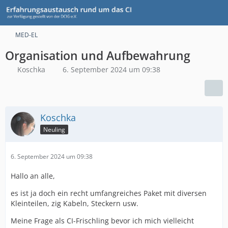
MED-EL
Organisation und Aufbewahrung
Koschka
6. September 2024 um 09:38
Koschka
Neuling
6. September 2024 um 09:38
Hallo an alle,
es ist ja doch ein recht umfangreiches Paket mit diversen
Kleinteilen, zig Kabeln, Steckern usw.
Meine Frage als CI-Frischling bevor ich mich vielleicht