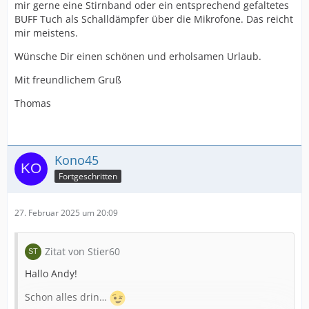
mir gerne eine Stirnband oder ein entsprechend gefaltetes
BUFF Tuch als Schalldämpfer über die Mikrofone. Das reicht
mir meistens.
Wünsche Dir einen schönen und erholsamen Urlaub.
Mit freundlichem Gruß
Thomas
Kono45
Fortgeschritten
27. Februar 2025 um 20:09
Zitat von Stier60
Hallo Andy!
Schon alles drin…