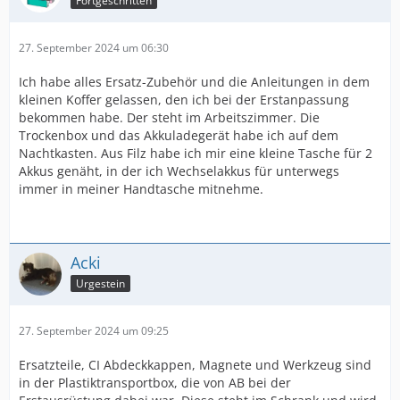
Fortgeschritten
27. September 2024 um 06:30
Ich habe alles Ersatz-Zubehör und die Anleitungen in dem
kleinen Koffer gelassen, den ich bei der Erstanpassung
bekommen habe. Der steht im Arbeitszimmer. Die
Trockenbox und das Akkuladegerät habe ich auf dem
Nachtkasten. Aus Filz habe ich mir eine kleine Tasche für 2
Akkus genäht, in der ich Wechselakkus für unterwegs
immer in meiner Handtasche mitnehme.
Acki
Urgestein
27. September 2024 um 09:25
Ersatzteile, CI Abdeckkappen, Magnete und Werkzeug sind
in der Plastiktransportbox, die von AB bei der