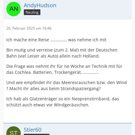
AndyHudson
Neuling
26. Februar 2025 um 16:46
Ich mache eine Reise …………… was nehme ich mit
Bin mutig und verreise (zum 2. Mal) mit der Deutschen
Bahn (viel Leiser als Auto) allein nach Holland.
Die Frage was nehmt ihr für ne Woche an Technik mit für
das Cochlea. Batterien, Trockengerät, …………..
Und wie empfindet ihr das Meeresrauschen bzw. den Wind
? Macht ihr alles aus beim Strandspaziergang?
Ich hab als Glatzenträger so ein Neoprenstirnband, das
schützt auch etwas vor Windgeräuschen.
Stier60