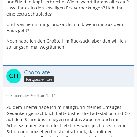
unnötig den Kopf zerbreche: Wie bewahrt ihr das alles auf?
Lasst ihr es in den jeweiigen Erstverpackungen? Habt ihr
eine extra Schublade?
Und was nehmt ihr grundsätzlich mit, wenn ihr aus dem
Haus geht?
Noch habe ich den Großteil im Rucksack, aber den will ich
so langsam mal wegräumen.
Chocolate
Fortgeschritten
6. September 2024 um 15:14
Zu dem Thema habe ich mir aufgrund meines Umzuges
Gedanken gemacht, ich hatte bisher die Ladestation und Co
auf dem Schreibtisch liegen und das Zubehör auch im
Arbeitszimmer. Zumindest letzteres wird jetzt alles in eine
Schublade umziehen im Nachtschrank, das mit der