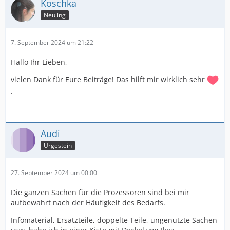
Koschka
Neuling
7. September 2024 um 21:22
Hallo Ihr Lieben,
vielen Dank für Eure Beiträge! Das hilft mir wirklich sehr
.
Audi
Urgestein
27. September 2024 um 00:00
Die ganzen Sachen für die Prozessoren sind bei mir
aufbewahrt nach der Häufigkeit des Bedarfs.
Infomaterial, Ersatzteile, doppelte Teile, ungenutzte Sachen