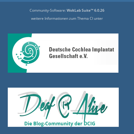
Community-Software:
WoltLab Suite™ 6.0.26
weitere Informationen zum Thema CI unter