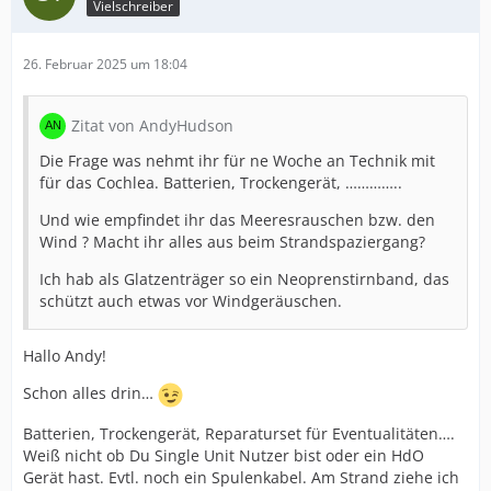
Vielschreiber
26. Februar 2025 um 18:04
Zitat von AndyHudson
Die Frage was nehmt ihr für ne Woche an Technik mit
für das Cochlea. Batterien, Trockengerät, …………..
Und wie empfindet ihr das Meeresrauschen bzw. den
Wind ? Macht ihr alles aus beim Strandspaziergang?
Ich hab als Glatzenträger so ein Neoprenstirnband, das
schützt auch etwas vor Windgeräuschen.
Hallo Andy!
Schon alles drin…
Batterien, Trockengerät, Reparaturset für Eventualitäten….
Weiß nicht ob Du Single Unit Nutzer bist oder ein HdO
Gerät hast. Evtl. noch ein Spulenkabel. Am Strand ziehe ich