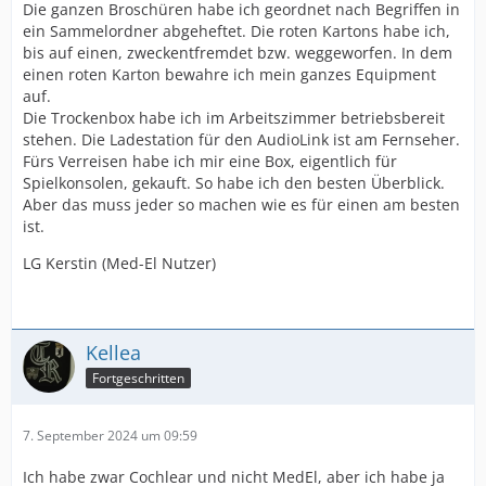
Die ganzen Broschüren habe ich geordnet nach Begriffen in
ein Sammelordner abgeheftet. Die roten Kartons habe ich,
bis auf einen, zweckentfremdet bzw. weggeworfen. In dem
einen roten Karton bewahre ich mein ganzes Equipment
auf.
Die Trockenbox habe ich im Arbeitszimmer betriebsbereit
stehen. Die Ladestation für den AudioLink ist am Fernseher.
Fürs Verreisen habe ich mir eine Box, eigentlich für
Spielkonsolen, gekauft. So habe ich den besten Überblick.
Aber das muss jeder so machen wie es für einen am besten
ist.
LG Kerstin (Med-El Nutzer)
Kellea
Fortgeschritten
7. September 2024 um 09:59
Ich habe zwar Cochlear und nicht MedEl, aber ich habe ja