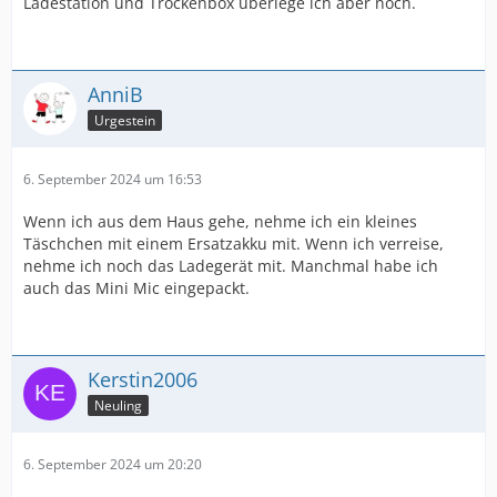
Ladestation und Trockenbox überlege ich aber noch.
AnniB
Urgestein
6. September 2024 um 16:53
Wenn ich aus dem Haus gehe, nehme ich ein kleines
Täschchen mit einem Ersatzakku mit. Wenn ich verreise,
nehme ich noch das Ladegerät mit. Manchmal habe ich
auch das Mini Mic eingepackt.
Kerstin2006
Neuling
6. September 2024 um 20:20