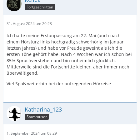
Fortgeschritten
31. August 2024 um 20:28
Ich hatte meine Erstanpassung am 22. Mai (auch nach
einem Hörsturz links hochgradig schwerhörig im Januar
letzten Jahres) und habe vor Freude geweint als ich die
ersten Töne gehört habe. Nach 4 Wochen war ich schon bei
85% Sprachverstehen und bin unheimlich glücklich.
Mittlerweile sind die Fortschritte kleiner, aber immer noch
überwältigend.
Viel Spaß weiterhin bei der aufregenden Hörreise
Katharina_123
Stammuser
1. September 2024 um 08:29