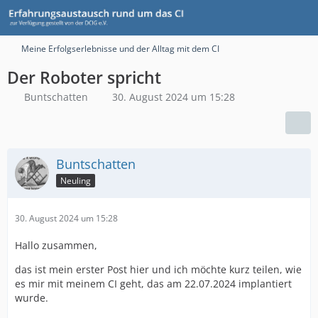
Meine Erfolgserlebnisse und der Alltag mit dem CI
Der Roboter spricht
Buntschatten
30. August 2024 um 15:28
Buntschatten
Neuling
30. August 2024 um 15:28
Hallo zusammen,
das ist mein erster Post hier und ich möchte kurz teilen, wie
es mir mit meinem CI geht, das am 22.07.2024 implantiert
wurde.