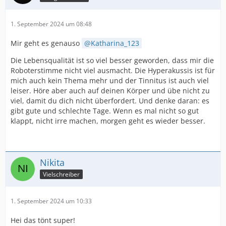
1. September 2024 um 08:48
Mir geht es genauso
Katharina_123
Die Lebensqualität ist so viel besser geworden, dass mir die
Roboterstimme nicht viel ausmacht. Die Hyperakussis ist für
mich auch kein Thema mehr und der Tinnitus ist auch viel
leiser. Höre aber auch auf deinen Körper und übe nicht zu
viel, damit du dich nicht überfordert. Und denke daran: es
gibt gute und schlechte Tage. Wenn es mal nicht so gut
klappt, nicht irre machen, morgen geht es wieder besser.
Nikita
Vielschreiber
1. September 2024 um 10:33
Hei das tönt super!