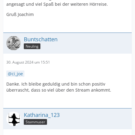
angesagt und viel Spaß bei der weiteren Hörreise.
Gruß Joachim
Buntschatten
Neuling
30. August 2024 um 15:51
ci_joe
Danke. Ich bleibe geduldig und bin schon positiv
überrascht, dass so viel über den Stream ankommt.
Katharina_123
Stammuser