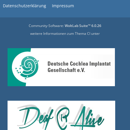
Datenschutzerklärung
Impressum
Community-Software:
WoltLab Suite™ 6.0.26
weitere Informationen zum Thema CI unter