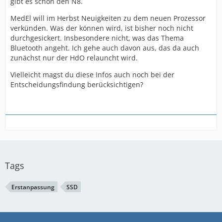
gibt es schon den N8.
MedEl will im Herbst Neuigkeiten zu dem neuen Prozessor
verkünden. Was der können wird, ist bisher noch nicht
durchgesickert. Insbesondere nicht, was das Thema
Bluetooth angeht. Ich gehe auch davon aus, das da auch
zunächst nur der HdO relauncht wird.
Vielleicht magst du diese Infos auch noch bei der
Entscheidungsfindung berücksichtigen?
Tags
Erstanpassung
SSD