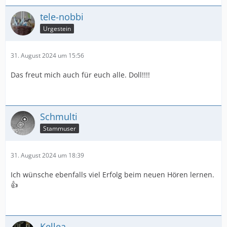
tele-nobbi
Urgestein
31. August 2024 um 15:56
Das freut mich auch für euch alle. Doll!!!!
Schmulti
Stammuser
31. August 2024 um 18:39
Ich wünsche ebenfalls viel Erfolg beim neuen Hören lernen.
👍
Kellea