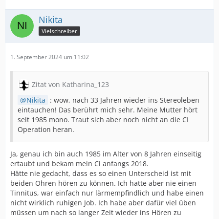
Nikita
Vielschreiber
1. September 2024 um 11:02
Zitat von Katharina_123
Nikita
: wow, nach 33 Jahren wieder ins Stereoleben
eintauchen! Das berührt mich sehr. Meine Mutter hört
seit 1985 mono. Traut sich aber noch nicht an die CI
Operation heran.
Ja, genau ich bin auch 1985 im Alter von 8 Jahren einseitig
ertaubt und bekam mein Ci anfangs 2018.
Hätte nie gedacht, dass es so einen Unterscheid ist mit
beiden Ohren hören zu können. Ich hatte aber nie einen
Tinnitus, war einfach nur lärmempfindlich und habe einen
nicht wirklich ruhigen Job. Ich habe aber dafür viel üben
müssen um nach so langer Zeit wieder ins Hören zu