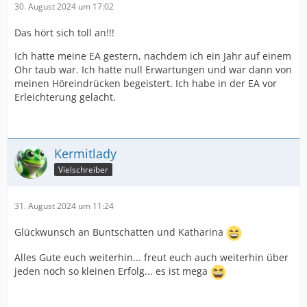
30. August 2024 um 17:02
Das hört sich toll an!!!
Ich hatte meine EA gestern, nachdem ich ein Jahr auf einem
Ohr taub war. Ich hatte null Erwartungen und war dann von
meinen Höreindrücken begeistert. Ich habe in der EA vor
Erleichterung gelacht.
Kermitlady
Vielschreiber
31. August 2024 um 11:24
Glückwunsch an Buntschatten und Katharina
Alles Gute euch weiterhin... freut euch auch weiterhin über
jeden noch so kleinen Erfolg... es ist mega