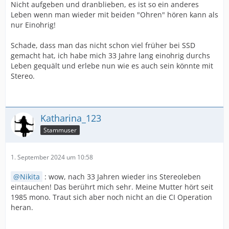
Nicht aufgeben und dranblieben, es ist so ein anderes
Leben wenn man wieder mit beiden "Ohren" hören kann als
nur Einohrig!
Schade, dass man das nicht schon viel früher bei SSD
gemacht hat, ich habe mich 33 Jahre lang einohrig durchs
Leben gequält und erlebe nun wie es auch sein könnte mit
Stereo.
Katharina_123
Stammuser
1. September 2024 um 10:58
Nikita
: wow, nach 33 Jahren wieder ins Stereoleben
eintauchen! Das berührt mich sehr. Meine Mutter hört seit
1985 mono. Traut sich aber noch nicht an die CI Operation
heran.