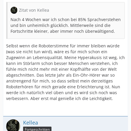
Zitat von Kellea
Nach 4 Wochen war ich schon bei 85% Sprachverstehen
und bin unheimlich glücklich. Mittlerweile sind die
Fortschritte kleiner, aber immer noch überwältigend.
Selbst wenn die Roboterstimme für immer bleiben würde
(was sie nicht tun wird), wäre es für mich schon ein
Zugewinn an Lebensqualität. Meine Hyperakusis ist weg, ich
kann im Störlarm schon besser Menschen verstehen, ich
fühle mich nicht mehr mit einer Kopfhälfte von der Welt
abgeschnitten. Das letzte Jahr als Ein-Ohr-Hörer war so
anstrengend für mich, so dass selbst mein derzeitiges
Roboterhören für mich gerade eine Erleichterung ist. Nun
werde ich natürlich viel üben und es wird sich noch was
verbessern. Aber erst mal genieße ich die Leichtigkeit.
Kellea
Fortgeschritten