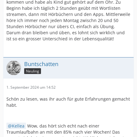
kommen und habe als Kind gut gehört auf dem Ohr. Zu
Beginn habe ich täglich 2 Stunden geübt mit Wortlisten
streamen, dann mit Hörbüchern und den Apps. Mittlerweile
höre ich immer noch jeden Montag zwischn 20 und 50
Stunden Hörbücher nur übers CI, einfach als Übung.
Darum dran bleiben und üben, es lohnt sich wirklich und
ist so ein grosser Unterschied in der Lebensqualität!
Buntschatten
Neuling
1. September 2024 um 14:52
Schön zu lesen, was ihr auch für gute Erfahrungen gemacht
habt.
Kellea
Wow, das hört sich echt nach einer
Traumlaufbahn an mit den 85% nach vier Wochen! Das