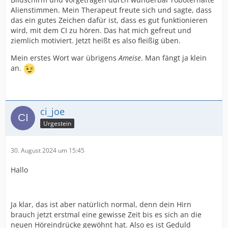
Alienstimmen. Mein Therapeut freute sich und sagte, dass
das ein gutes Zeichen dafür ist, dass es gut funktionieren
wird, mit dem CI zu hören. Das hat mich gefreut und
ziemlich motiviert. Jetzt heißt es also fleißig üben.
Mein erstes Wort war übrigens
Ameise
. Man fängt ja klein
an.
ci_joe
Urgestein
30. August 2024 um 15:45
Hallo
Ja klar, das ist aber natürlich normal, denn dein Hirn
brauch jetzt erstmal eine gewisse Zeit bis es sich an die
neuen Höreindrücke gewöhnt hat. Also es ist Geduld