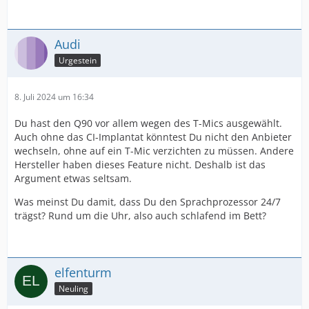
Audi
Urgestein
8. Juli 2024 um 16:34
Du hast den Q90 vor allem wegen des T-Mics ausgewählt.
Auch ohne das CI-Implantat könntest Du nicht den Anbieter
wechseln, ohne auf ein T-Mic verzichten zu müssen. Andere
Hersteller haben dieses Feature nicht. Deshalb ist das
Argument etwas seltsam.
Was meinst Du damit, dass Du den Sprachprozessor 24/7
trägst? Rund um die Uhr, also auch schlafend im Bett?
elfenturm
Neuling