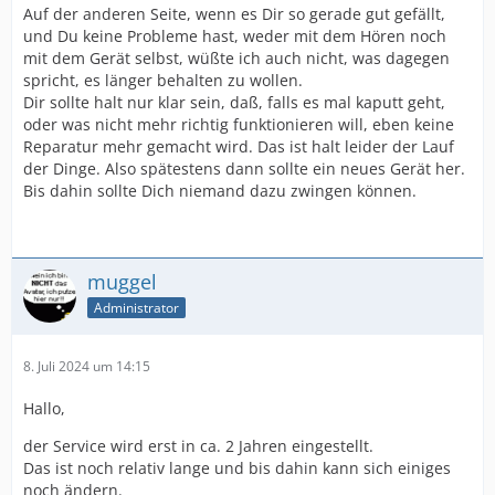
Auf der anderen Seite, wenn es Dir so gerade gut gefällt,
und Du keine Probleme hast, weder mit dem Hören noch
mit dem Gerät selbst, wüßte ich auch nicht, was dagegen
spricht, es länger behalten zu wollen.
Dir sollte halt nur klar sein, daß, falls es mal kaputt geht,
oder was nicht mehr richtig funktionieren will, eben keine
Reparatur mehr gemacht wird. Das ist halt leider der Lauf
der Dinge. Also spätestens dann sollte ein neues Gerät her.
Bis dahin sollte Dich niemand dazu zwingen können.
muggel
Administrator
8. Juli 2024 um 14:15
Hallo,
der Service wird erst in ca. 2 Jahren eingestellt.
Das ist noch relativ lange und bis dahin kann sich einiges
noch ändern.