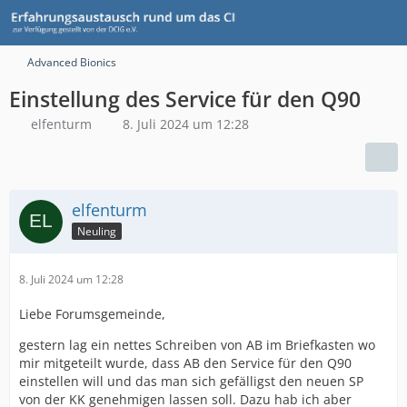
Advanced Bionics
Einstellung des Service für den Q90
elfenturm
8. Juli 2024 um 12:28
elfenturm
Neuling
8. Juli 2024 um 12:28
Liebe Forumsgemeinde,
gestern lag ein nettes Schreiben von AB im Briefkasten wo
mir mitgeteilt wurde, dass AB den Service für den Q90
einstellen will und das man sich gefälligst den neuen SP
von der KK genehmigen lassen soll. Dazu hab ich aber