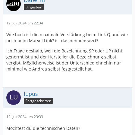
Darw*in
Urgestein
12. Juli 2024 um 22:34
Wie hoch ist die maximale Verstärkung beim Link Q und wie
hoch beim Marvel Link? ist das nennenswert?
Ich Frage deshalb, weil die Bezeichnung SP oder UP nicht
genormt ist und der Hersteller die Bezeichnung selbst
vergibt. Möglicherweise ist der Unterschied ohnehin nur
minimal wie Andrea selbst festgestellt hat.
lupus
Fortgeschritten
12. Juli 2024 um 23:33
Möchtest du die technischen Daten?