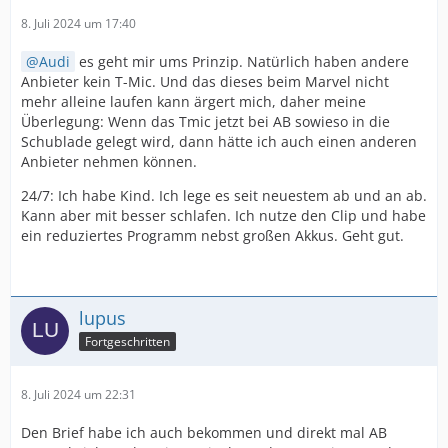
8. Juli 2024 um 17:40
Audi
es geht mir ums Prinzip. Natürlich haben andere
Anbieter kein T-Mic. Und das dieses beim Marvel nicht
mehr alleine laufen kann ärgert mich, daher meine
Überlegung: Wenn das Tmic jetzt bei AB sowieso in die
Schublade gelegt wird, dann hätte ich auch einen anderen
Anbieter nehmen können.
24/7: Ich habe Kind. Ich lege es seit neuestem ab und an ab.
Kann aber mit besser schlafen. Ich nutze den Clip und habe
ein reduziertes Programm nebst großen Akkus. Geht gut.
lupus
Fortgeschritten
8. Juli 2024 um 22:31
Den Brief habe ich auch bekommen und direkt mal AB