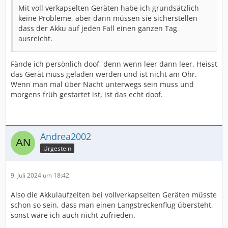
Mit voll verkapselten Geräten habe ich grundsätzlich
keine Probleme, aber dann müssen sie sicherstellen
dass der Akku auf jeden Fall einen ganzen Tag
ausreicht.
Fände ich persönlich doof, denn wenn leer dann leer. Heisst
das Gerät muss geladen werden und ist nicht am Ohr.
Wenn man mal über Nacht unterwegs sein muss und
morgens früh gestartet ist, ist das echt doof.
Andrea2002
Urgestein
9. Juli 2024 um 18:42
Also die Akkulaufzeiten bei vollverkapselten Geräten müsste
schon so sein, dass man einen Langstreckenflug übersteht,
sonst wäre ich auch nicht zufrieden.