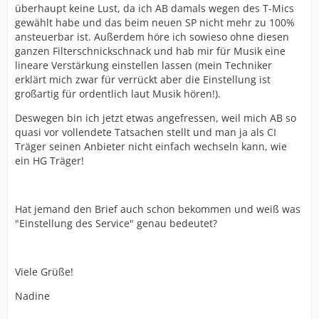
überhaupt keine Lust, da ich AB damals wegen des T-Mics
gewählt habe und das beim neuen SP nicht mehr zu 100%
ansteuerbar ist. Außerdem höre ich sowieso ohne diesen
ganzen Filterschnickschnack und hab mir für Musik eine
lineare Verstärkung einstellen lassen (mein Techniker
erklärt mich zwar für verrückt aber die Einstellung ist
großartig für ordentlich laut Musik hören!).
Deswegen bin ich jetzt etwas angefressen, weil mich AB so
quasi vor vollendete Tatsachen stellt und man ja als CI
Träger seinen Anbieter nicht einfach wechseln kann, wie
ein HG Träger!
Hat jemand den Brief auch schon bekommen und weiß was
"Einstellung des Service" genau bedeutet?
Viele Grüße!
Nadine