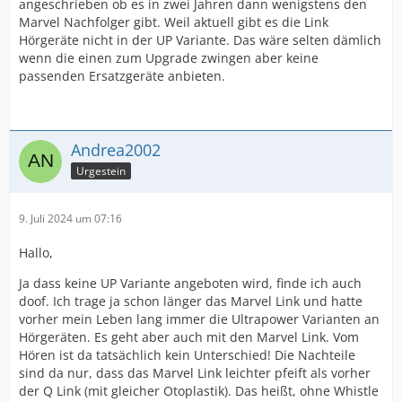
angeschrieben ob es in zwei Jahren dann wenigstens den
Marvel Nachfolger gibt. Weil aktuell gibt es die Link
Hörgeräte nicht in der UP Variante. Das wäre selten dämlich
wenn die einen zum Upgrade zwingen aber keine
passenden Ersatzgeräte anbieten.
Andrea2002
Urgestein
9. Juli 2024 um 07:16
Hallo,
Ja dass keine UP Variante angeboten wird, finde ich auch
doof. Ich trage ja schon länger das Marvel Link und hatte
vorher mein Leben lang immer die Ultrapower Varianten an
Hörgeräten. Es geht aber auch mit den Marvel Link. Vom
Hören ist da tatsächlich kein Unterschied! Die Nachteile
sind da nur, dass das Marvel Link leichter pfeift als vorher
der Q Link (mit gleicher Otoplastik). Das heißt, ohne Whistle