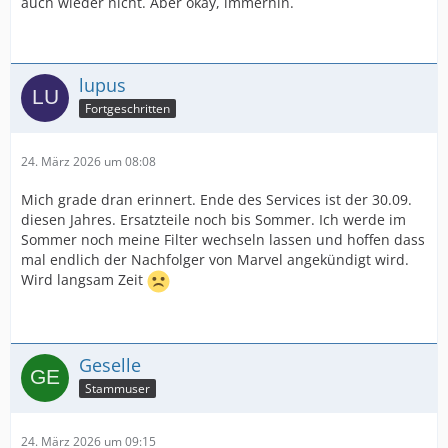
auch wieder nicht. Aber okay, immerhin.
lupus
Fortgeschritten
24. März 2026 um 08:08
Mich grade dran erinnert. Ende des Services ist der 30.09.
diesen Jahres. Ersatzteile noch bis Sommer. Ich werde im
Sommer noch meine Filter wechseln lassen und hoffen dass
mal endlich der Nachfolger von Marvel angekündigt wird.
Wird langsam Zeit
Geselle
Stammuser
24. März 2026 um 09:15