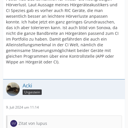
Hörverlust. Laut Aussage meines Hörgeräteakustikers und
CI Spezies gab es vorher auch RIC Geräte, die man
wesentlich besser an leichtere Hörverluste anpassen
konnte. Ich habe jetzt ein ganz geringes Grundrauschen,
das ich aber tolerieren kann. Ist auch blöd von Sonova, da
nicht die ganze Bandbreite an Hörgeräten passend zum CI
im Portfolio zu haben. Damit gefährden die auch ein
Alleinstellungsmerkmal in der CI Welt, nämlich die
gemeinsame Steuerungsmöglichkeit beider Geräte mit
gleichen Programmen über eine Kontrollstelle (APP oder
Wippe an Hörgerät oder CI).
Acki
Urgestein
9. Juli 2024 um 11:14
Zitat von lupus