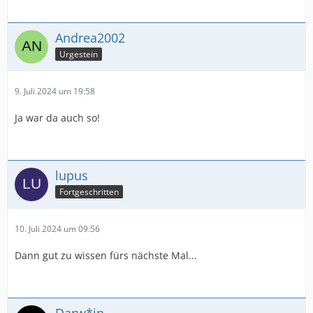
Andrea2002
Urgestein
9. Juli 2024 um 19:58
Ja war da auch so!
lupus
Fortgeschritten
10. Juli 2024 um 09:56
Dann gut zu wissen fürs nächste Mal...