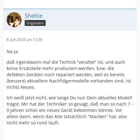
Sheltie
Urgestein
8. Juli 2024 um 13:36
Na ja,
daß irgendwann mal die Technik "veraltet" ist, und auch
keine Ersatzteile mehr produziert werden, bzw. die
defekten Geräten noch repariert werden, weil es bereits
(bessere) aktuellere Nachfolgermodelle vorhanden sind, ist
nichts Neues.
Ich weiß jetzt nicht, wie lange Du nun Dein aktuelles Modell
trägst. Mir hat der Techniker so gesagt, daß man so nach 7 -
9 Jahren schon ein neues Gerät bekommen könnte. Vor
allem dann, wenn das Alte tatsächlich "Macken" hat, also
nicht mehr so rund läuft.