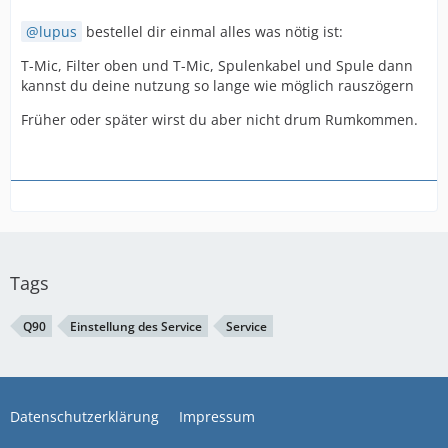
lupus
bestellel dir einmal alles was nötig ist:
T-Mic, Filter oben und T-Mic, Spulenkabel und Spule dann
kannst du deine nutzung so lange wie möglich rauszögern
Früher oder später wirst du aber nicht drum Rumkommen.
Tags
Q90
Einstellung des Service
Service
Datenschutzerklärung
Impressum