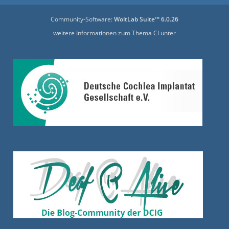
Community-Software:
WoltLab Suite™ 6.0.26
weitere Informationen zum Thema CI unter