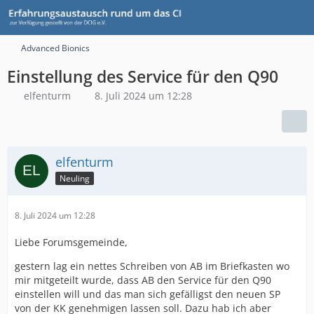
Advanced Bionics
Einstellung des Service für den Q90
elfenturm
8. Juli 2024 um 12:28
elfenturm
Neuling
8. Juli 2024 um 12:28
Liebe Forumsgemeinde,
gestern lag ein nettes Schreiben von AB im Briefkasten wo
mir mitgeteilt wurde, dass AB den Service für den Q90
einstellen will und das man sich gefälligst den neuen SP
von der KK genehmigen lassen soll. Dazu hab ich aber