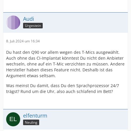
Audi
Urgestein
8. Juli 2024 um 16:34
Du hast den Q90 vor allem wegen des T-Mics ausgewählt.
Auch ohne das CI-Implantat könntest Du nicht den Anbieter
wechseln, ohne auf ein T-Mic verzichten zu müssen. Andere
Hersteller haben dieses Feature nicht. Deshalb ist das
Argument etwas seltsam.
Was meinst Du damit, dass Du den Sprachprozessor 24/7
trägst? Rund um die Uhr, also auch schlafend im Bett?
elfenturm
Neuling