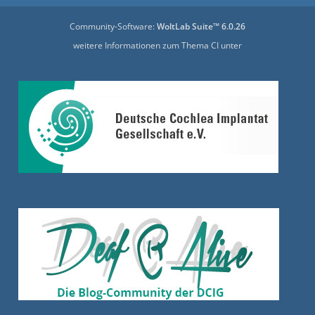
Community-Software:
WoltLab Suite™ 6.0.26
weitere Informationen zum Thema CI unter