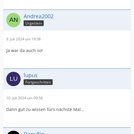
Andrea2002
Urgestein
9. Juli 2024 um 19:58
Ja war da auch so!
lupus
Fortgeschritten
10. Juli 2024 um 09:56
Dann gut zu wissen fürs nächste Mal...