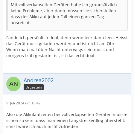
Mit voll verkapselten Geräten habe ich grundsätzlich
keine Probleme, aber dann müssen sie sicherstellen
dass der Akku auf jeden Fall einen ganzen Tag
ausreicht.
Fände ich persönlich doof, denn wenn leer dann leer. Heisst
das Gerät muss geladen werden und ist nicht am Ohr.
Wenn man mal über Nacht unterwegs sein muss und
morgens früh gestartet ist, ist das echt doof.
Andrea2002
Urgestein
9. Juli 2024 um 18:42
Also die Akkulaufzeiten bei vollverkapselten Geräten müsste
schon so sein, dass man einen Langstreckenflug übersteht,
sonst wäre ich auch nicht zufrieden.