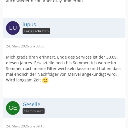
auch wieder nicht. Aber okay, immerhin.
lupus
Fortgeschritten
24. März 2026 um 08:08
Mich grade dran erinnert. Ende des Services ist der 30.09.
diesen Jahres. Ersatzteile noch bis Sommer. Ich werde im
Sommer noch meine Filter wechseln lassen und hoffen dass
mal endlich der Nachfolger von Marvel angekündigt wird.
Wird langsam Zeit
Geselle
Stammuser
24. März 2026 um 09:15