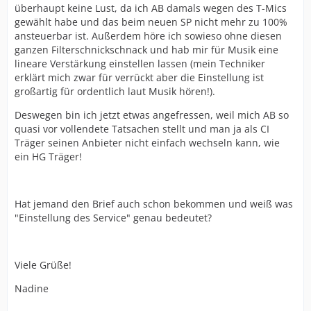
überhaupt keine Lust, da ich AB damals wegen des T-Mics
gewählt habe und das beim neuen SP nicht mehr zu 100%
ansteuerbar ist. Außerdem höre ich sowieso ohne diesen
ganzen Filterschnickschnack und hab mir für Musik eine
lineare Verstärkung einstellen lassen (mein Techniker
erklärt mich zwar für verrückt aber die Einstellung ist
großartig für ordentlich laut Musik hören!).
Deswegen bin ich jetzt etwas angefressen, weil mich AB so
quasi vor vollendete Tatsachen stellt und man ja als CI
Träger seinen Anbieter nicht einfach wechseln kann, wie
ein HG Träger!
Hat jemand den Brief auch schon bekommen und weiß was
"Einstellung des Service" genau bedeutet?
Viele Grüße!
Nadine