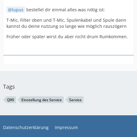
lupus
bestellel dir einmal alles was nötig ist:
T-Mic, Filter oben und T-Mic, Spulenkabel und Spule dann
kannst du deine nutzung so lange wie möglich rauszögern
Früher oder später wirst du aber nicht drum Rumkommen.
Tags
Q90
Einstellung des Service
Service
Datenschutzerklärung
Impressum