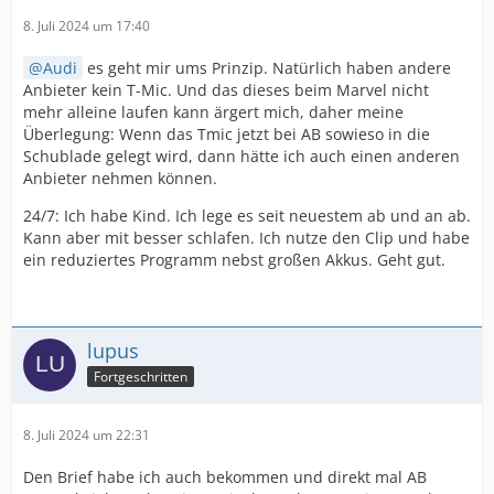
8. Juli 2024 um 17:40
Audi
es geht mir ums Prinzip. Natürlich haben andere
Anbieter kein T-Mic. Und das dieses beim Marvel nicht
mehr alleine laufen kann ärgert mich, daher meine
Überlegung: Wenn das Tmic jetzt bei AB sowieso in die
Schublade gelegt wird, dann hätte ich auch einen anderen
Anbieter nehmen können.
24/7: Ich habe Kind. Ich lege es seit neuestem ab und an ab.
Kann aber mit besser schlafen. Ich nutze den Clip und habe
ein reduziertes Programm nebst großen Akkus. Geht gut.
lupus
Fortgeschritten
8. Juli 2024 um 22:31
Den Brief habe ich auch bekommen und direkt mal AB