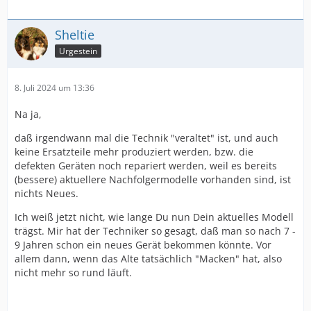
Sheltie
Urgestein
8. Juli 2024 um 13:36
Na ja,
daß irgendwann mal die Technik "veraltet" ist, und auch
keine Ersatzteile mehr produziert werden, bzw. die
defekten Geräten noch repariert werden, weil es bereits
(bessere) aktuellere Nachfolgermodelle vorhanden sind, ist
nichts Neues.
Ich weiß jetzt nicht, wie lange Du nun Dein aktuelles Modell
trägst. Mir hat der Techniker so gesagt, daß man so nach 7 -
9 Jahren schon ein neues Gerät bekommen könnte. Vor
allem dann, wenn das Alte tatsächlich "Macken" hat, also
nicht mehr so rund läuft.