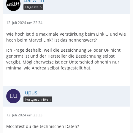
Darw*in
Urgestein
12. Juli 2024 um 22:34
Wie hoch ist die maximale Verstärkung beim Link Q und wie
hoch beim Marvel Link? ist das nennenswert?
Ich Frage deshalb, weil die Bezeichnung SP oder UP nicht
genormt ist und der Hersteller die Bezeichnung selbst
vergibt. Möglicherweise ist der Unterschied ohnehin nur
minimal wie Andrea selbst festgestellt hat.
lupus
Fortgeschritten
12. Juli 2024 um 23:33
Möchtest du die technischen Daten?