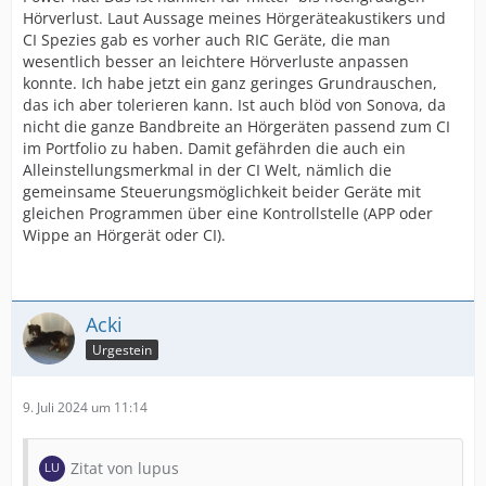
Hörverlust. Laut Aussage meines Hörgeräteakustikers und
CI Spezies gab es vorher auch RIC Geräte, die man
wesentlich besser an leichtere Hörverluste anpassen
konnte. Ich habe jetzt ein ganz geringes Grundrauschen,
das ich aber tolerieren kann. Ist auch blöd von Sonova, da
nicht die ganze Bandbreite an Hörgeräten passend zum CI
im Portfolio zu haben. Damit gefährden die auch ein
Alleinstellungsmerkmal in der CI Welt, nämlich die
gemeinsame Steuerungsmöglichkeit beider Geräte mit
gleichen Programmen über eine Kontrollstelle (APP oder
Wippe an Hörgerät oder CI).
Acki
Urgestein
9. Juli 2024 um 11:14
Zitat von lupus