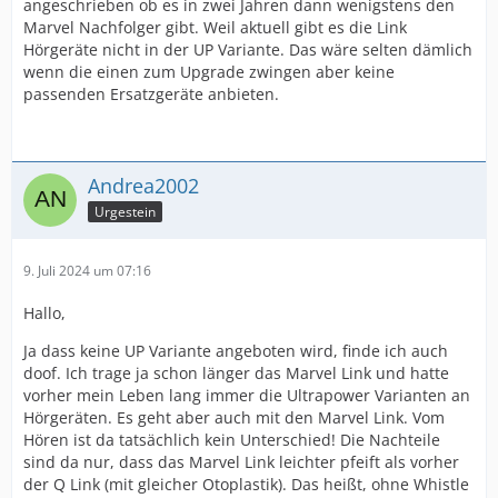
angeschrieben ob es in zwei Jahren dann wenigstens den
Marvel Nachfolger gibt. Weil aktuell gibt es die Link
Hörgeräte nicht in der UP Variante. Das wäre selten dämlich
wenn die einen zum Upgrade zwingen aber keine
passenden Ersatzgeräte anbieten.
Andrea2002
Urgestein
9. Juli 2024 um 07:16
Hallo,
Ja dass keine UP Variante angeboten wird, finde ich auch
doof. Ich trage ja schon länger das Marvel Link und hatte
vorher mein Leben lang immer die Ultrapower Varianten an
Hörgeräten. Es geht aber auch mit den Marvel Link. Vom
Hören ist da tatsächlich kein Unterschied! Die Nachteile
sind da nur, dass das Marvel Link leichter pfeift als vorher
der Q Link (mit gleicher Otoplastik). Das heißt, ohne Whistle