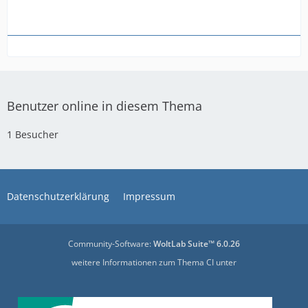
Benutzer online in diesem Thema
1 Besucher
Datenschutzerklärung
Impressum
Community-Software:
WoltLab Suite™ 6.0.26
weitere Informationen zum Thema CI unter