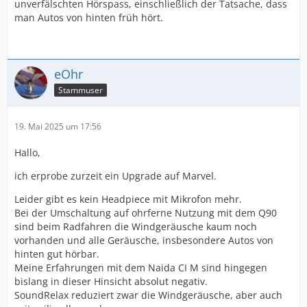
unverfälschten Hörspass, einschließlich der Tatsache, dass
man Autos von hinten früh hört.
eOhr
Stammuser
19. Mai 2025 um 17:56
Hallo,
ich erprobe zurzeit ein Upgrade auf Marvel.
Leider gibt es kein Headpiece mit Mikrofon mehr.
Bei der Umschaltung auf ohrferne Nutzung mit dem Q90
sind beim Radfahren die Windgeräusche kaum noch
vorhanden und alle Geräusche, insbesondere Autos von
hinten gut hörbar.
Meine Erfahrungen mit dem Naida CI M sind hingegen
bislang in dieser Hinsicht absolut negativ.
SoundRelax reduziert zwar die Windgeräusche, aber auch