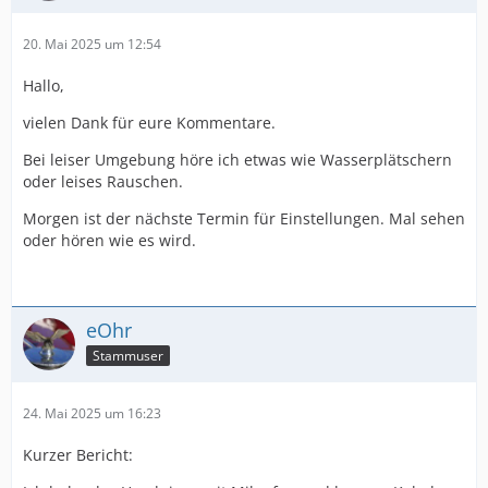
20. Mai 2025 um 12:54
Hallo,
vielen Dank für eure Kommentare.
Bei leiser Umgebung höre ich etwas wie Wasserplätschern
oder leises Rauschen.
Morgen ist der nächste Termin für Einstellungen. Mal sehen
oder hören wie es wird.
eOhr
Stammuser
24. Mai 2025 um 16:23
Kurzer Bericht: