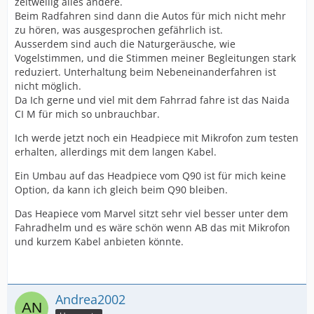
zeitweilig alles andere.
Beim Radfahren sind dann die Autos für mich nicht mehr
zu hören, was ausgesprochen gefährlich ist.
Ausserdem sind auch die Naturgeräusche, wie
Vogelstimmen, und die Stimmen meiner Begleitungen stark
reduziert. Unterhaltung beim Nebeneinanderfahren ist
nicht möglich.
Da Ich gerne und viel mit dem Fahrrad fahre ist das Naida
CI M für mich so unbrauchbar.
Ich werde jetzt noch ein Headpiece mit Mikrofon zum testen
erhalten, allerdings mit dem langen Kabel.
Ein Umbau auf das Headpiece vom Q90 ist für mich keine
Option, da kann ich gleich beim Q90 bleiben.
Das Heapiece vom Marvel sitzt sehr viel besser unter dem
Fahradhelm und es wäre schön wenn AB das mit Mikrofon
und kurzem Kabel anbieten könnte.
Andrea2002