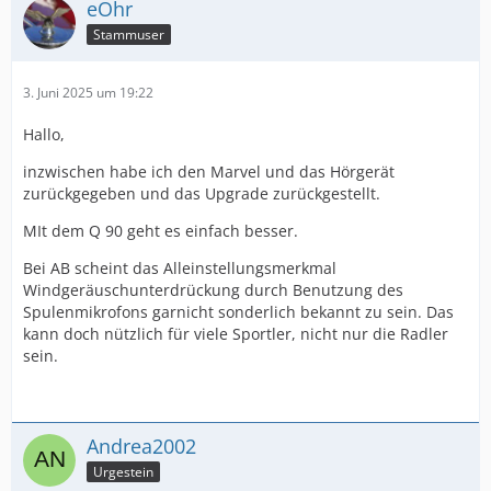
eOhr
Stammuser
3. Juni 2025 um 19:22
Hallo,
inzwischen habe ich den Marvel und das Hörgerät
zurückgegeben und das Upgrade zurückgestellt.
MIt dem Q 90 geht es einfach besser.
Bei AB scheint das Alleinstellungsmerkmal
Windgeräuschunterdrückung durch Benutzung des
Spulenmikrofons garnicht sonderlich bekannt zu sein. Das
kann doch nützlich für viele Sportler, nicht nur die Radler
sein.
Andrea2002
Urgestein