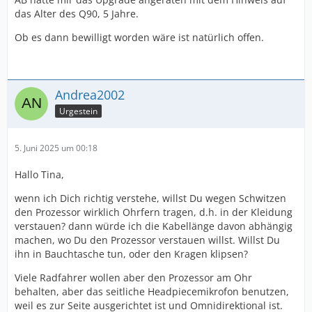
das Alter des Q90, 5 Jahre.
Ob es dann bewilligt worden wäre ist natürlich offen.
Andrea2002
Urgestein
5. Juni 2025 um 00:18
Hallo Tina,
wenn ich Dich richtig verstehe, willst Du wegen Schwitzen
den Prozessor wirklich Ohrfern tragen, d.h. in der Kleidung
verstauen? dann würde ich die Kabellänge davon abhängig
machen, wo Du den Prozessor verstauen willst. Willst Du
ihn in Bauchtasche tun, oder den Kragen klipsen?
Viele Radfahrer wollen aber den Prozessor am Ohr
behalten, aber das seitliche Headpiecemikrofon benutzen,
weil es zur Seite ausgerichtet ist und Omnidirektional ist.