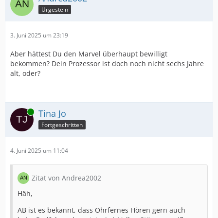
Urgestein
3. Juni 2025 um 23:19
Aber hättest Du den Marvel überhaupt bewilligt
bekommen? Dein Prozessor ist doch noch nicht sechs Jahre
alt, oder?
Online
Tina Jo
Fortgeschritten
4. Juni 2025 um 11:04
Zitat von Andrea2002
Häh,
AB ist es bekannt, dass Ohrfernes Hören gern auch