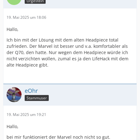
Urgestein
19. Mai 2025 um 18:06
Hallo,
Ich bin mit der Lösung mit dem alten Headpiece total
zufrieden. Der Marvel ist besser und v.a. komfortabler als
der Q70, den hatte. Nur wegen dem Headpiece würde ich
nicht verzichten wollen, zumal es ja den LifeHack mit dem
alte Headpiece gibt.
eOhr
Stammuser
19. Mai 2025 um 19:21
Hallo,
bei mir funktioniert der Marvel noch nicht so gut.