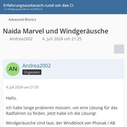
Advanced Bionics
Naida Marvel und Windgeräusche
Andrea2002
4. Juli 2024 um 21:25
Andrea2002
Urgestein
4. Juli 2024 um 21:25
Hallo,
Ich habe lange probieren müssen, um eine Lösung für das
Radfahren zu finden. Jetzt habe ich die Lösung!
Windgeräusche sind laut, der Windblock von Phonak / AB