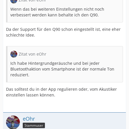
Wenn das bei weiteren Einstellungen nicht noch
verbessert werden kann behalte ich den Q90.
Da der Support für den Q90 schon eingestellt ist, eine eher
schlechte Idee.
Zitat von eOhr
Ich habe Hintergrundgeräusche und bei jeder
Bluetoothaktion vom Smartphone ist der normale Ton
reduziert.
Das solltest du in der App regulieren oder, vom Akustiker
einstellen lassen können.
eOhr
Stammuser