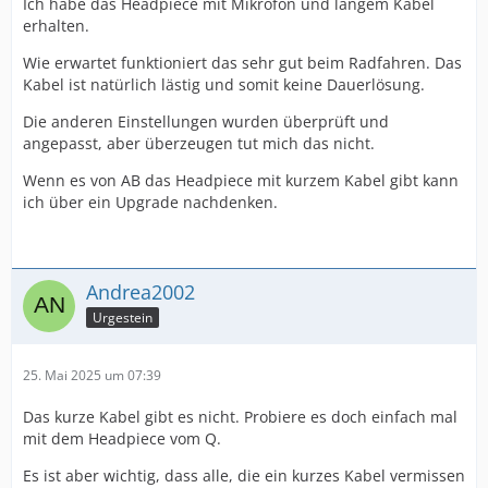
Ich habe das Headpiece mit Mikrofon und langem Kabel
erhalten.
Wie erwartet funktioniert das sehr gut beim Radfahren. Das
Kabel ist natürlich lästig und somit keine Dauerlösung.
Die anderen Einstellungen wurden überprüft und
angepasst, aber überzeugen tut mich das nicht.
Wenn es von AB das Headpiece mit kurzem Kabel gibt kann
ich über ein Upgrade nachdenken.
Andrea2002
Urgestein
25. Mai 2025 um 07:39
Das kurze Kabel gibt es nicht. Probiere es doch einfach mal
mit dem Headpiece vom Q.
Es ist aber wichtig, dass alle, die ein kurzes Kabel vermissen