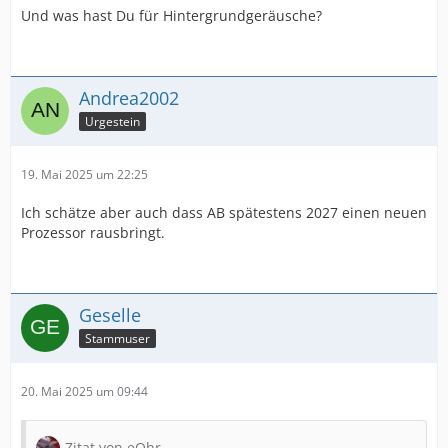
Und was hast Du für Hintergrundgeräusche?
Andrea2002
Urgestein
19. Mai 2025 um 22:25
Ich schätze aber auch dass AB spätestens 2027 einen neuen
Prozessor rausbringt.
Geselle
Stammuser
20. Mai 2025 um 09:44
Zitat von eOhr