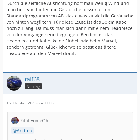
Durch die seitliche Ausrichtung hört man wenig Wind und
man hört von hinten die Geräusche besser als im
Standardprogramm von AB, das etwas zu viel die Geräusche
von hinten wegfiltern. Für diese Leute ist das 30 cm Kabel
noch zu lang. Da muss man sich dann mit einem Headpiece
von der Vorgängerserie begnügen. Bei dem ist das
Headpiece und Kabel keine EInheit wie beim Marvel,
sondern getrennt. Glücklicherweise passt das ältere
Headpiece auf den Marvel drauf.
ralf68
Neuling
16. Oktober 2025 um 11:06
Zitat von eOhr
Andrea