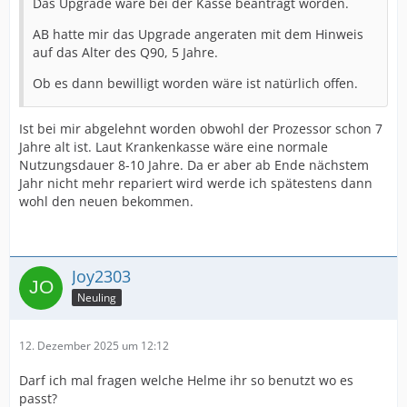
Das Upgrade wäre bei der Kasse beantragt worden.
AB hatte mir das Upgrade angeraten mit dem Hinweis
auf das Alter des Q90, 5 Jahre.
Ob es dann bewilligt worden wäre ist natürlich offen.
Ist bei mir abgelehnt worden obwohl der Prozessor schon 7
Jahre alt ist. Laut Krankenkasse wäre eine normale
Nutzungsdauer 8-10 Jahre. Da er aber ab Ende nächstem
Jahr nicht mehr repariert wird werde ich spätestens dann
wohl den neuen bekommen.
Joy2303
Neuling
12. Dezember 2025 um 12:12
Darf ich mal fragen welche Helme ihr so benutzt wo es
passt?