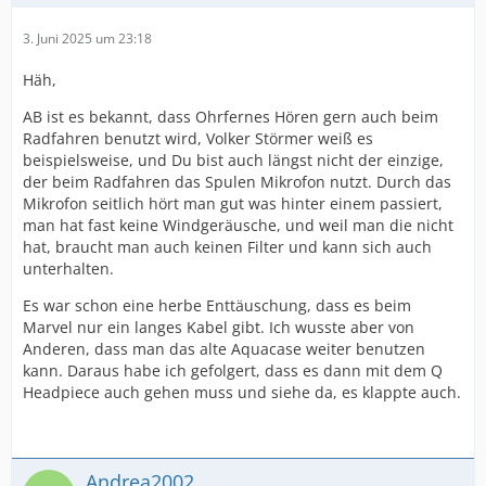
3. Juni 2025 um 23:18
Häh,
AB ist es bekannt, dass Ohrfernes Hören gern auch beim
Radfahren benutzt wird, Volker Störmer weiß es
beispielsweise, und Du bist auch längst nicht der einzige,
der beim Radfahren das Spulen Mikrofon nutzt. Durch das
Mikrofon seitlich hört man gut was hinter einem passiert,
man hat fast keine Windgeräusche, und weil man die nicht
hat, braucht man auch keinen Filter und kann sich auch
unterhalten.
Es war schon eine herbe Enttäuschung, dass es beim
Marvel nur ein langes Kabel gibt. Ich wusste aber von
Anderen, dass man das alte Aquacase weiter benutzen
kann. Daraus habe ich gefolgert, dass es dann mit dem Q
Headpiece auch gehen muss und siehe da, es klappte auch.
Andrea2002