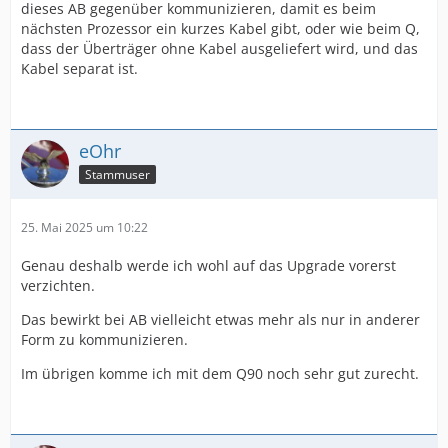
dieses AB gegenüber kommunizieren, damit es beim
nächsten Prozessor ein kurzes Kabel gibt, oder wie beim Q,
dass der Überträger ohne Kabel ausgeliefert wird, und das
Kabel separat ist.
eOhr
Stammuser
25. Mai 2025 um 10:22
Genau deshalb werde ich wohl auf das Upgrade vorerst
verzichten.
Das bewirkt bei AB vielleicht etwas mehr als nur in anderer
Form zu kommunizieren.
Im übrigen komme ich mit dem Q90 noch sehr gut zurecht.