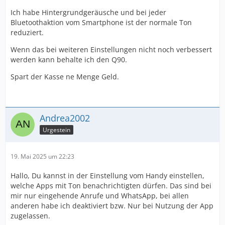
Ich habe Hintergrundgeräusche und bei jeder
Bluetoothaktion vom Smartphone ist der normale Ton
reduziert.
Wenn das bei weiteren Einstellungen nicht noch verbessert
werden kann behalte ich den Q90.
Spart der Kasse ne Menge Geld.
Andrea2002
Urgestein
19. Mai 2025 um 22:23
Hallo, Du kannst in der Einstellung vom Handy einstellen,
welche Apps mit Ton benachrichtigten dürfen. Das sind bei
mir nur eingehende Anrufe und WhatsApp, bei allen
anderen habe ich deaktiviert bzw. Nur bei Nutzung der App
zugelassen.