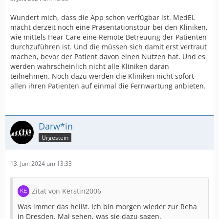
Wundert mich, dass die App schon verfügbar ist. MedEL
macht derzeit noch eine Präsentationstour bei den Kliniken,
wie mittels Hear Care eine Remote Betreuung der Patienten
durchzuführen ist. Und die müssen sich damit erst vertraut
machen, bevor der Patient davon einen Nutzen hat. Und es
werden wahrscheinlich nicht alle Kliniken daran
teilnehmen. Noch dazu werden die Kliniken nicht sofort
allen ihren Patienten auf einmal die Fernwartung anbieten.
Darw*in
Urgestein
13. Juni 2024 um 13:33
Zitat von Kerstin2006
Was immer das heißt. Ich bin morgen wieder zur Reha
in Dresden. Mal sehen, was sie dazu sagen.