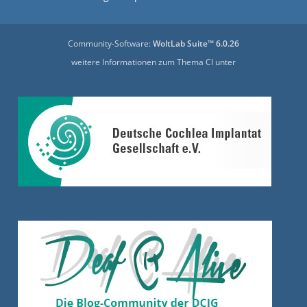
Community-Software:
WoltLab Suite™ 6.0.26
weitere Informationen zum Thema CI unter