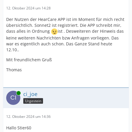
12. Oktober 2024 um 14:28
Der Nutzen der HearCare APP ist im Moment für mich recht
übersichtlich. Sonnet2 ist registriert. Die APP schreibt mir,
dass alles in Ordnung
ist . Desweiteren der Hinweis das
keine weiteren Nachrichten bzw Anfragen vorliegen. Das
war es eigentlich auch schon. Das Ganze Stand heute
12.10..
Mit freundlichem Gruß
Thomas
Online
ci_joe
Urgestein
12. Oktober 2024 um 14:36
Hallo Stier60