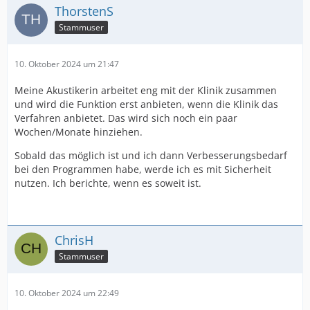
ThorstenS
Stammuser
10. Oktober 2024 um 21:47
Meine Akustikerin arbeitet eng mit der Klinik zusammen
und wird die Funktion erst anbieten, wenn die Klinik das
Verfahren anbietet. Das wird sich noch ein paar
Wochen/Monate hinziehen.
Sobald das möglich ist und ich dann Verbesserungsbedarf
bei den Programmen habe, werde ich es mit Sicherheit
nutzen. Ich berichte, wenn es soweit ist.
ChrisH
Stammuser
10. Oktober 2024 um 22:49