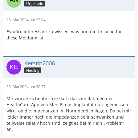
Urgestein
28. Mai 2024 um 23:04
Es wäre interessant zu wissen, was nun die Ursache für
diese Meldung ist.
Kerstin2006
Neuling
30. Mai 2024 um 20:37
Mir wurde es heute so erklärt, dass im Rahmen der
HealthCare-App von Med-El das Implantat durchgemessen
wird, ob die Impedanzen im Normbereich liegen. Da bei mir
leider immer noch die Impedanzen sehr schwanken und
teilweise relativ hoch sind, zeigt es bei mir ein „Problem“
an.