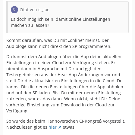
Zitat von ci_joe
Es doch möglich sein, damit online Einstellungen
machen zu lassen?
Kommt darauf an, was Du mit „online“ meinst. Der
Audiologe kann nicht direkt den SP programmieren.
Du kannst dem Audiologen über die App deine aktuellen
Einstellungen in einer Cloud zur Verfügung stellen. Er
nimmt dann in Absprache mit Dir und ggf. den
Testergebnissen aus der Hear-App Änderungen vor und
stellt Dir die aktualisierten Einstellungen in die Cloud. Du
kannst Dir die neuen Einstellubgen über die App abholen
und auf den SP laden. Bist Du mit der neuen Einstellung
zufrieden, war es das dann. Wenn nicht, steht Dir Deine
vorherige Einstellung zum Download in der Cloud zur
Verfügung.
So wurde das beim Hannoverschen CI-Kongreß vorgestellt.
Nachzulesen gibt es
hier
etwas.