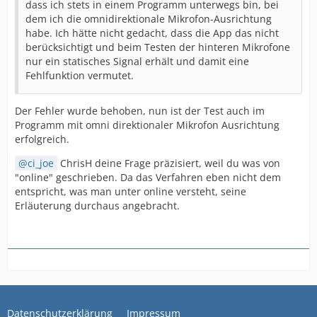
dass ich stets in einem Programm unterwegs bin, bei
dem ich die omnidirektionale Mikrofon-Ausrichtung
habe. Ich hätte nicht gedacht, dass die App das nicht
berücksichtigt und beim Testen der hinteren Mikrofone
nur ein statisches Signal erhält und damit eine
Fehlfunktion vermutet.
Der Fehler wurde behoben, nun ist der Test auch im
Programm mit omni direktionaler Mikrofon Ausrichtung
erfolgreich.
ci_joe
ChrisH deine Frage präzisiert, weil du was von
"online" geschrieben. Da das Verfahren eben nicht dem
entspricht, was man unter online versteht, seine
Erläuterung durchaus angebracht.
Datenschutzerklärung
Impressum