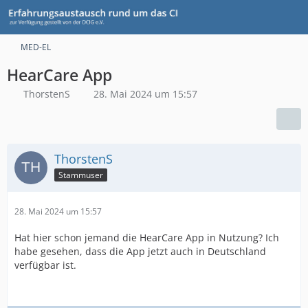
MED-EL
HearCare App
ThorstenS
28. Mai 2024 um 15:57
ThorstenS
Stammuser
28. Mai 2024 um 15:57
Hat hier schon jemand die HearCare App in Nutzung? Ich
habe gesehen, dass die App jetzt auch in Deutschland
verfügbar ist.