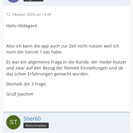
12. Oktober 2024 um 13:44
Hallo Hildegard
Also ich kann die app auch zur Zeit nicht nutzen weil ich
noch die Sonnet 1 eas habe.
Es war ein allgemeine Frage in die Runde, der medel Nutzer
und zwar auf den Bezug der Remote Einstellungen und ob
das schon Erfahrungen gemacht wurden.
Deshalb die 3 Frage.
Gruß Joachim
Stier60
Vielschreiber