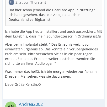
Zitat von ThorstenS
Hat hier schon jemand die HearCare App in Nutzung?
Ich habe gesehen, dass die App jetzt auch in
Deutschland verfügbar ist.
Ich habe die App heute installiert und auch ausprobiert. Mit
dem Ergebnis, dass mein Soundprozessor in Ordnung ist.🤗
Aber beim Implantat steht: “ Das Ergebnis weicht vom
erwarteten Ergebnis ab. Das könnte ein vorübergehendes
Problem sein. Bitte versuchen Sie es in ein paar Tagen
erneut. Sollte das Problem weiter bestehen, wenden Sie
sich bitte an Ihren Audiologen.“
Was immer das heißt. Ich bin morgen wieder zur Reha in
Dresden. Mal sehen, was sie dazu sagen.
Liebe Grüße Kerstin.🌻
Andrea2002