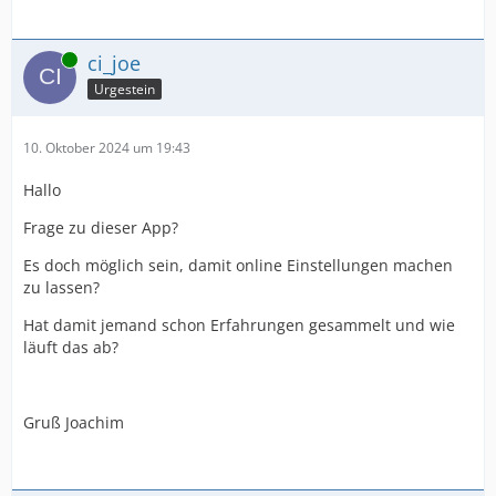
Online
ci_joe
Urgestein
10. Oktober 2024 um 19:43
Hallo
Frage zu dieser App?
Es doch möglich sein, damit online Einstellungen machen
zu lassen?
Hat damit jemand schon Erfahrungen gesammelt und wie
läuft das ab?
Gruß Joachim