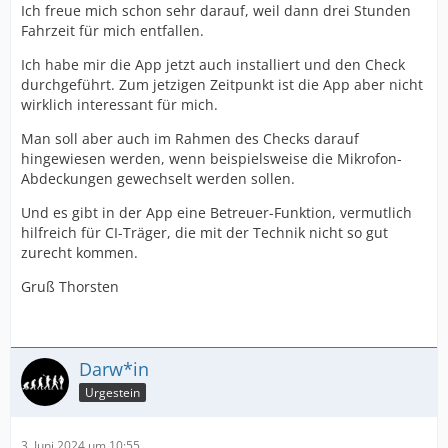
Ich freue mich schon sehr darauf, weil dann drei Stunden
Fahrzeit für mich entfallen.
Ich habe mir die App jetzt auch installiert und den Check
durchgeführt. Zum jetzigen Zeitpunkt ist die App aber nicht
wirklich interessant für mich.
Man soll aber auch im Rahmen des Checks darauf
hingewiesen werden, wenn beispielsweise die Mikrofon-
Abdeckungen gewechselt werden sollen.
Und es gibt in der App eine Betreuer-Funktion, vermutlich
hilfreich für CI-Träger, die mit der Technik nicht so gut
zurecht kommen.
Gruß Thorsten
Darw*in
Urgestein
3. Juni 2024 um 10:55