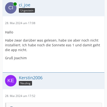
Online
ci_joe
Urgestein
28. Mai 2024 um 17:08
Hallo
Habe zwar darüber was gelesen, habe sie aber noch nicht
installiert. Ich habe noch die Sonnete eas 1 und damit geht
die app nicht.
Gruß Joachim
Kerstin2006
Neuling
28. Mai 2024 um 17:52