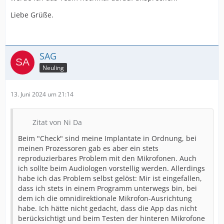
Liebe Grüße.
SAG
Neuling
13. Juni 2024 um 21:14
Zitat von Ni Da
Beim "Check" sind meine Implantate in Ordnung, bei
meinen Prozessoren gab es aber ein stets
reproduzierbares Problem mit den Mikrofonen. Auch
ich sollte beim Audiologen vorstellig werden. Allerdings
habe ich das Problem selbst gelöst: Mir ist eingefallen,
dass ich stets in einem Programm unterwegs bin, bei
dem ich die omnidirektionale Mikrofon-Ausrichtung
habe. Ich hätte nicht gedacht, dass die App das nicht
berücksichtigt und beim Testen der hinteren Mikrofone