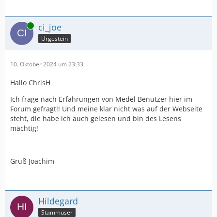
Online
ci_joe
Urgestein
10. Oktober 2024 um 23:33
Hallo ChrisH
Ich frage nach Erfahrungen von Medel Benutzer hier im
Forum gefragt!! Und meine klar nicht was auf der Webseite
steht, die habe ich auch gelesen und bin des Lesens
mächtig!
Gruß Joachim
Hildegard
Stammuser