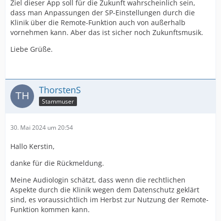
Ziel dieser App soll für die Zukunft wahrscheinlich sein,
dass man Anpassungen der SP-Einstellungen durch die
Klinik über die Remote-Funktion auch von außerhalb
vornehmen kann. Aber das ist sicher noch Zukunftsmusik.
Liebe Grüße.
ThorstenS
Stammuser
30. Mai 2024 um 20:54
Hallo Kerstin,
danke für die Rückmeldung.
Meine Audiologin schätzt, dass wenn die rechtlichen
Aspekte durch die Klinik wegen dem Datenschutz geklärt
sind, es voraussichtlich im Herbst zur Nutzung der Remote-
Funktion kommen kann.