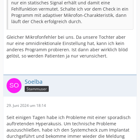
nur ein statisches Signal erhält und damit eine
Fehlfunktion vermutet. Schalte ich vor dem Check in ein
Programm mit adaptiver Mikrofon-Charakteristik, dann
läuft der Check erfolgreich durch.
Gleicher Mikrofonfehler bei uns. Da unsere Tochter aber
nur eine omnidirektionale Einstellung hat, kann ich kein
anderes Programm probieren. Ist dann aber wirklich blöd
gelöst, so werden Patienten ja nur verunsichert.
Soelba
Stammuser
29. Juni 2024 um 18:14
Seit einigen Tagen habe ich Probleme mit einer sporadisch
auftretenden Hyperakusis. Um technische Probleme
auszuschließen, habe ich den Systemcheck zum Implantat
durchgeführt und bekomme immer wieder die Meldung