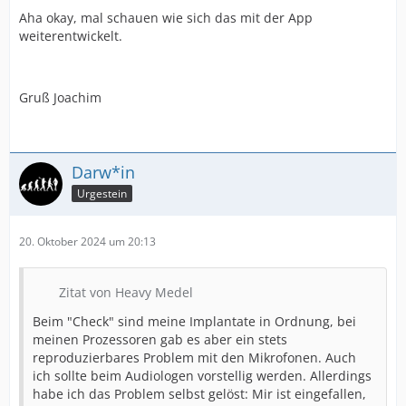
Aha okay, mal schauen wie sich das mit der App
weiterentwickelt.
Gruß Joachim
Darw*in
Urgestein
20. Oktober 2024 um 20:13
Zitat von Heavy Medel
Beim "Check" sind meine Implantate in Ordnung, bei
meinen Prozessoren gab es aber ein stets
reproduzierbares Problem mit den Mikrofonen. Auch
ich sollte beim Audiologen vorstellig werden. Allerdings
habe ich das Problem selbst gelöst: Mir ist eingefallen,