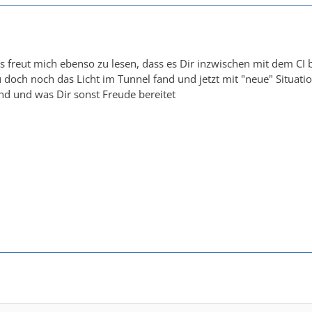
das freut mich ebenso zu lesen, dass es Dir inzwischen mit dem CI
 doch noch das Licht im Tunnel fand und jetzt mit "neue" Situati
d und was Dir sonst Freude bereitet