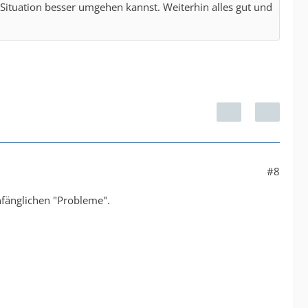
 Situation besser umgehen kannst. Weiterhin alles gut und
#8
anfänglichen "Probleme".