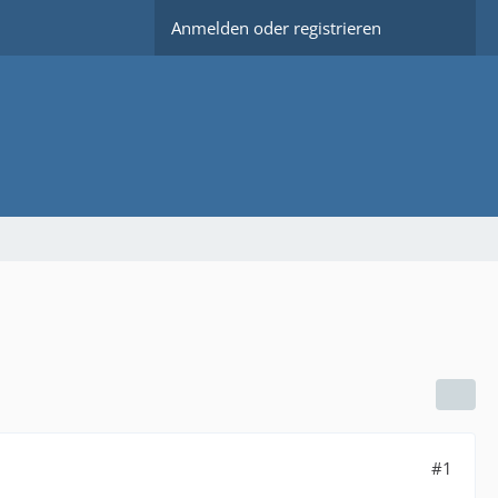
Anmelden oder registrieren
#1