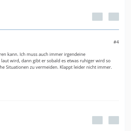
#4
ieren kann. Ich muss auch immer irgendeine
laut wird, dann gibt er sobald es etwas ruhiger wird so
lche Situationen zu vermeiden. Klappt leider nicht immer.