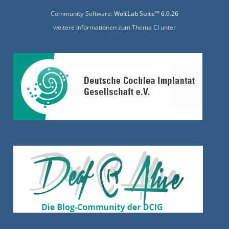
Community-Software:
WoltLab Suite™ 6.0.26
weitere Informationen zum Thema CI unter