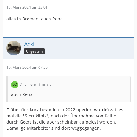
18. März 2024 um 23:01
alles in Bremen, auch Reha
Acki
Urgestein
19. März 2024 um 07:59
Zitat von borara
auch Reha
Früher (bis kurz bevor ich in 2022 operiert wurde) gab es
mal die "Sternklinik", nach der Übernahme von Keibel
durch Geers ist die aber scheinbar aufgelöst worden.
Damalige Mitarbeiter sind dort weggegangen.