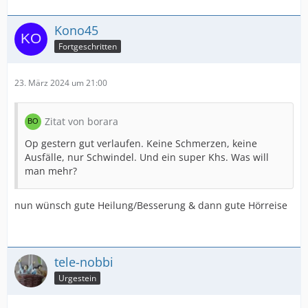
Kono45
Fortgeschritten
23. März 2024 um 21:00
Zitat von borara
Op gestern gut verlaufen. Keine Schmerzen, keine
Ausfälle, nur Schwindel. Und ein super Khs. Was will
man mehr?
nun wünsch gute Heilung/Besserung & dann gute Hörreise
tele-nobbi
Urgestein