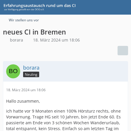
Wir stellen uns vor
neues CI in Bremen
borara
18. März 2024 um 18:06
borara
Neuling
18. März 2024 um 18:06
Hallo zusammen,
ich hatte vor 9 Monaten einen 100% Hörsturz rechts, ohne
Vorwarnung. Trage HG seit 10 Jahren, bin jetzt Ende 60. Es
passierte am Ende von 3 schönen Wochen Wanderurlaub,
total entspannt, kein Stress. Einfach so am letzten Tag im