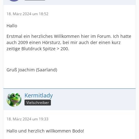
18. März 2024 um 18:52
Hallo
Erstmal ein herzliches Willkommen hier im Forum. Ich hatte
auch 2009 einen Hörsturz, bei mir auch der einen kurz
zeitige Blutdruck Spitze > 200.
Gruß Joachim (Saarland)
Kermitlady
Vielschreiber
18. März 2024 um 19:33
Hallo und herzlich willkommen Bodo!