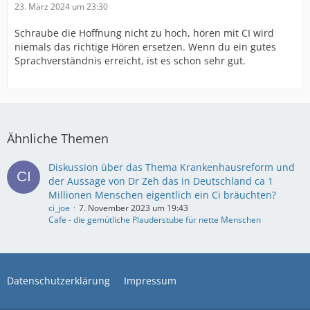
23. März 2024 um 23:30
Schraube die Hoffnung nicht zu hoch, hören mit CI wird
niemals das richtige Hören ersetzen. Wenn du ein gutes
Sprachverständnis erreicht, ist es schon sehr gut.
Ähnliche Themen
Diskussion über das Thema Krankenhausreform und
der Aussage von Dr Zeh das in Deutschland ca 1
Millionen Menschen eigentlich ein Ci bräuchten?
ci_joe
7. November 2023 um 19:43
Cafe - die gemütliche Plauderstube für nette Menschen
Datenschutzerklärung
Impressum