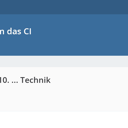
0. ... Technik