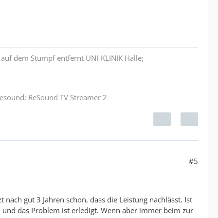
auf dem Stumpf entfernt UNI-KLINIK Halle;
 Resound; ReSound TV Streamer 2
#5
 nach gut 3 Jahren schon, dass die Leistung nachlässt. Ist
n und das Problem ist erledigt. Wenn aber immer beim zur