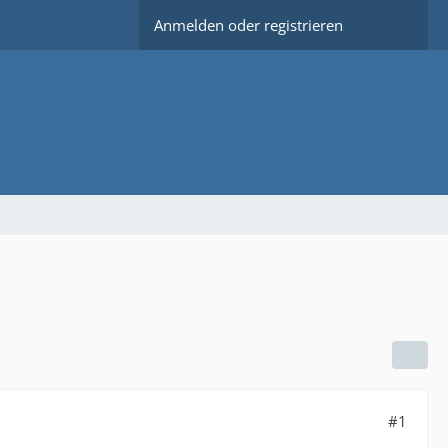
Anmelden oder registrieren
#1