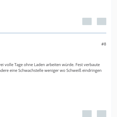
#8
i volle Tage ohne Laden arbeiten würde. Fest verbaute
ondere eine Schwachstelle weniger wo Schweiß eindringen