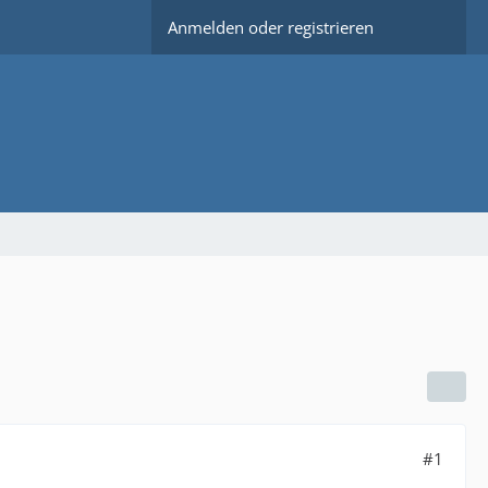
Anmelden oder registrieren
#1