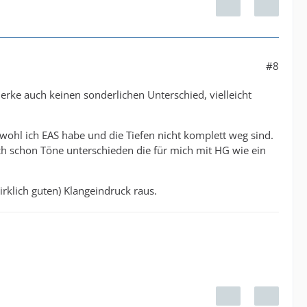
#8
erke auch keinen sonderlichen Unterschied, vielleicht
bwohl ich EAS habe und die Tiefen nicht komplett weg sind.
h schon Töne unterschieden die für mich mit HG wie ein
klich guten) Klangeindruck raus.