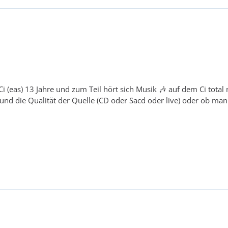
Ci (eas) 13 Jahre und zum Teil hört sich Musik 🎶 auf dem Ci total
und die Qualität der Quelle (CD oder Sacd oder live) oder ob man