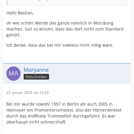
Hallo Bastian,
oh wie schön! Werde das ganze nämlich in Würzburg
machen. Gut zu wissen, dass das dort nicht zum Standard
gehört.
Ich denke, dass das bei mir sowieso nicht nötig wäre.
Maryanne
Vielschreiber
22. Januar 2024 um 15:25
Bei mir wurde sowohl 1997 in Berlin als auch 2005 in
Hannover ein Promontoriumstest, also der Hörnerventest
durch das eröffnete Trommelfell durchgeführt, Es war
überhaupt nicht schmerzhaft.