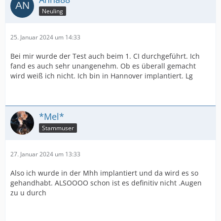
Neuling
25. Januar 2024 um 14:33
Bei mir wurde der Test auch beim 1. CI durchgeführt. Ich
fand es auch sehr unangenehm. Ob es überall gemacht
wird weiß ich nicht. Ich bin in Hannover implantiert. Lg
*Mel*
Stammuser
27. Januar 2024 um 13:33
Also ich wurde in der Mhh implantiert und da wird es so
gehandhabt. ALSOOOO schon ist es definitiv nicht .Augen
zu u durch