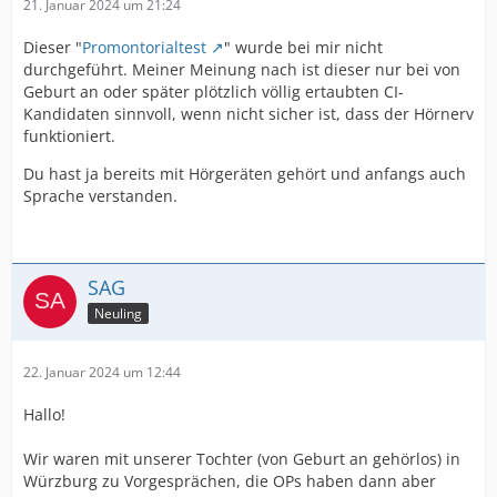
21. Januar 2024 um 21:24
Dieser "
Promontorialtest
" wurde bei mir nicht
durchgeführt. Meiner Meinung nach ist dieser nur bei von
Geburt an oder später plötzlich völlig ertaubten CI-
Kandidaten sinnvoll, wenn nicht sicher ist, dass der Hörnerv
funktioniert.
Du hast ja bereits mit Hörgeräten gehört und anfangs auch
Sprache verstanden.
SAG
Neuling
22. Januar 2024 um 12:44
Hallo!
Wir waren mit unserer Tochter (von Geburt an gehörlos) in
Würzburg zu Vorgesprächen, die OPs haben dann aber