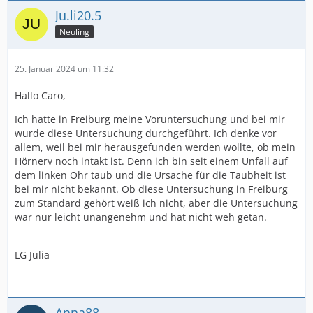
Ju.li20.5
Neuling
25. Januar 2024 um 11:32
Hallo Caro,
Ich hatte in Freiburg meine Voruntersuchung und bei mir
wurde diese Untersuchung durchgeführt. Ich denke vor
allem, weil bei mir herausgefunden werden wollte, ob mein
Hörnerv noch intakt ist. Denn ich bin seit einem Unfall auf
dem linken Ohr taub und die Ursache für die Taubheit ist
bei mir nicht bekannt. Ob diese Untersuchung in Freiburg
zum Standard gehört weiß ich nicht, aber die Untersuchung
war nur leicht unangenehm und hat nicht weh getan.
LG Julia
Anna88