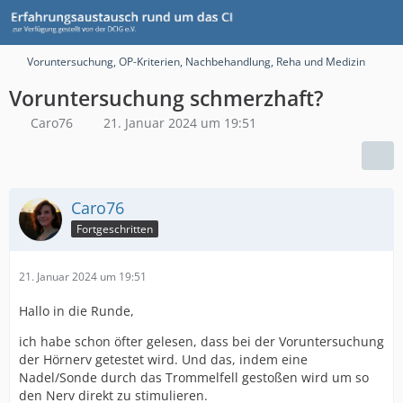
Voruntersuchung, OP-Kriterien, Nachbehandlung, Reha und Medizin
Voruntersuchung schmerzhaft?
Caro76
21. Januar 2024 um 19:51
Caro76
Fortgeschritten
21. Januar 2024 um 19:51
Hallo in die Runde,
ich habe schon öfter gelesen, dass bei der Voruntersuchung
der Hörnerv getestet wird. Und das, indem eine
Nadel/Sonde durch das Trommelfell gestoßen wird um so
den Nerv direkt zu stimulieren.