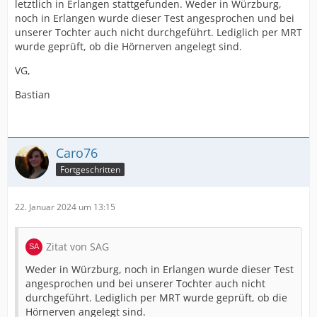
letztlich in Erlangen stattgefunden. Weder in Würzburg,
noch in Erlangen wurde dieser Test angesprochen und bei
unserer Tochter auch nicht durchgeführt. Lediglich per MRT
wurde geprüft, ob die Hörnerven angelegt sind.
VG,
Bastian
Caro76
Fortgeschritten
22. Januar 2024 um 13:15
Zitat von SAG
Weder in Würzburg, noch in Erlangen wurde dieser Test
angesprochen und bei unserer Tochter auch nicht
durchgeführt. Lediglich per MRT wurde geprüft, ob die
Hörnerven angelegt sind.