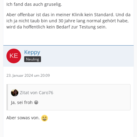
Ich fand das auch gruselig.
Aber offenbar ist das in meiner Klinik kein Standard. Und da
ich ja nicht taub bin und 30 Jahre lang normal gehört habe,
wird da hoffentlich kein Bedarf zur Testung sein.
Keppy
Neuling
23. Januar 2024 um 20:09
Zitat von Caro76
Ja, sei froh 😁
Aber sowas von.