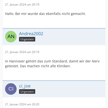
21. Januar 2024 um 20:19
Hallo. Bei mir wurde das ebenfalls nicht gemacht.
Andrea2002
Urgestein
21. Januar 2024 um 20:19
In Hannover gehört das zum Standard, damit wir der Nerv
getestet. Das machen nicht alle Kliniken.
ci_joe
Urgestein
21. Januar 2024 um 20:20