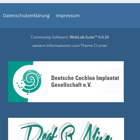
Datenschutzerklärung
Impressum
Community-Software:
WoltLab Suite™ 6.0.26
weitere Informationen zum Thema CI unter