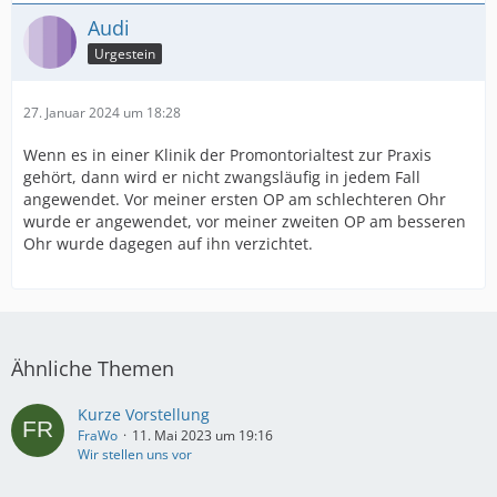
Audi
Urgestein
27. Januar 2024 um 18:28
Wenn es in einer Klinik der Promontorialtest zur Praxis
gehört, dann wird er nicht zwangsläufig in jedem Fall
angewendet. Vor meiner ersten OP am schlechteren Ohr
wurde er angewendet, vor meiner zweiten OP am besseren
Ohr wurde dagegen auf ihn verzichtet.
Ähnliche Themen
Kurze Vorstellung
FraWo
11. Mai 2023 um 19:16
Wir stellen uns vor