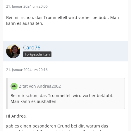
21. Januar 2024 um 20:06
Bei mir schon, das Trommelfell wird vorher betäubt. Man
kann es aushalten.
Caro76
Fortgeschritten
21. Januar 2024 um 20:16
Zitat von Andrea2002
Bei mir schon, das Trommelfell wird vorher betäubt.
Man kann es aushalten.
Hi Andrea,
gab es einen besonderen Grund bei dir, warum das