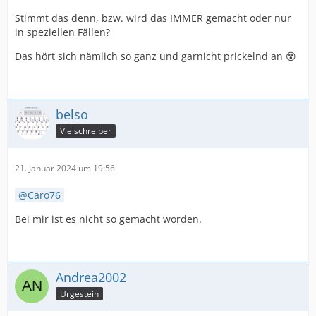
Stimmt das denn, bzw. wird das IMMER gemacht oder nur
in speziellen Fällen?
Das hört sich nämlich so ganz und garnicht prickelnd an 😵
belso
Vielschreiber
21. Januar 2024 um 19:56
Caro76
Bei mir ist es nicht so gemacht worden.
Andrea2002
Urgestein