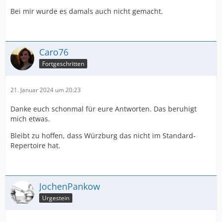
Bei mir wurde es damals auch nicht gemacht.
Caro76
Fortgeschritten
21. Januar 2024 um 20:23
Danke euch schonmal für eure Antworten. Das beruhigt
mich etwas.
Bleibt zu hoffen, dass Würzburg das nicht im Standard-
Repertoire hat.
JochenPankow
Urgestein