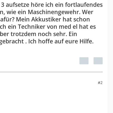
3 aufsetze höre ich ein fortlaufendes
 an, wie ein Maschinengewehr. Wer
afür? Mein Akkustiker hat schon
ch ein Techniker von med el hat es
aber trotzdem noch sehr. Ein
bracht . Ich hoffe auf eure Hilfe.
#2