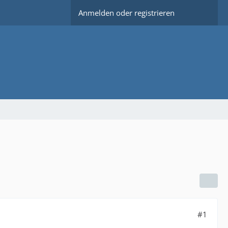
Anmelden oder registrieren
#1