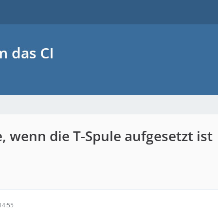
 wenn die T-Spule aufgesetzt ist
14:55