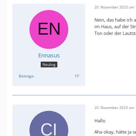
20. November 2023 um 
Nein, das habe ich 
im Haus, auf der S
Ton oder der Lautst
Ennasus
Neuling
Beiträge
17
20. November 2023 um 
Hallo
Aha okay, hätte ja 