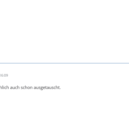
16:09
chlich auch schon ausgetauscht.