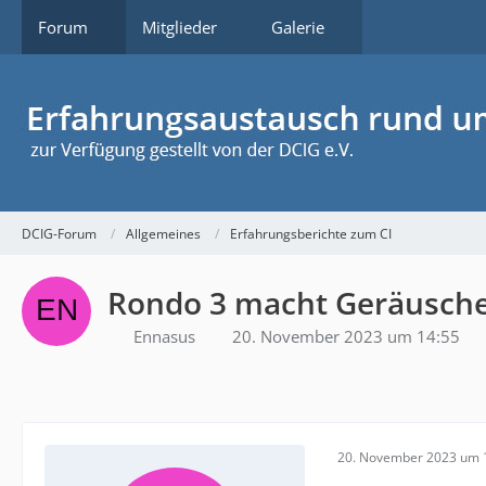
Forum
Mitglieder
Galerie
DCIG-Forum
Allgemeines
Erfahrungsberichte zum CI
Rondo 3 macht Geräusche,
Ennasus
20. November 2023 um 14:55
20. November 2023 um 