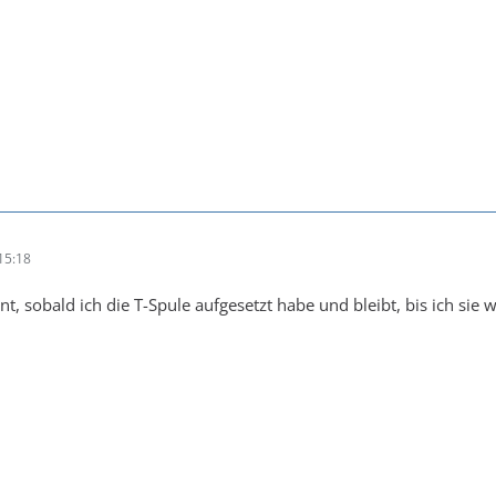
15:18
t, sobald ich die T-Spule aufgesetzt habe und bleibt, bis ich sie