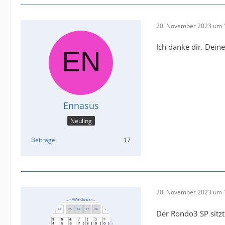
20. November 2023 um 
Ich danke dir. Dein
Ennasus
Neuling
Beiträge
17
20. November 2023 um 
Der Rondo3 SP sitzt