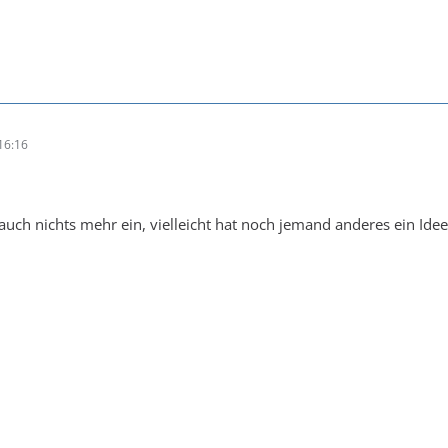
16:16
r auch nichts mehr ein, vielleicht hat noch jemand anderes ein Idee