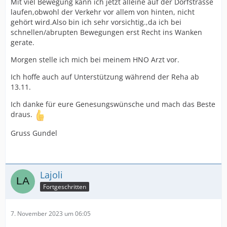
Mit viel Bewegung kann ich jetzt alleine auf der Dorfstrasse
laufen,obwohl der Verkehr vor allem von hinten, nicht
gehört wird.Also bin ich sehr vorsichtig.,da ich bei
schnellen/abrupten Bewegungen erst Recht ins Wanken
gerate.
Morgen stelle ich mich bei meinem HNO Arzt vor.
Ich hoffe auch auf Unterstützung während der Reha ab
13.11.
Ich danke für eure Genesungswünsche und mach das Beste
draus.
Gruss Gundel
Lajoli
Fortgeschritten
7. November 2023 um 06:05