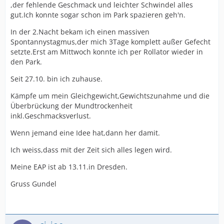
,der fehlende Geschmack und leichter Schwindel alles
gut.Ich konnte sogar schon im Park spazieren geh'n.
In der 2.Nacht bekam ich einen massiven
Spontannystagmus,der mich 3Tage komplett außer Gefecht
setzte.Erst am Mittwoch konnte ich per Rollator wieder in
den Park.
Seit 27.10. bin ich zuhause.
Kämpfe um mein Gleichgewicht,Gewichtszunahme und die
Überbrückung der Mundtrockenheit
inkl.Geschmacksverlust.
Wenn jemand eine Idee hat,dann her damit.
Ich weiss,dass mit der Zeit sich alles legen wird.
Meine EAP ist ab 13.11.in Dresden.
Gruss Gundel