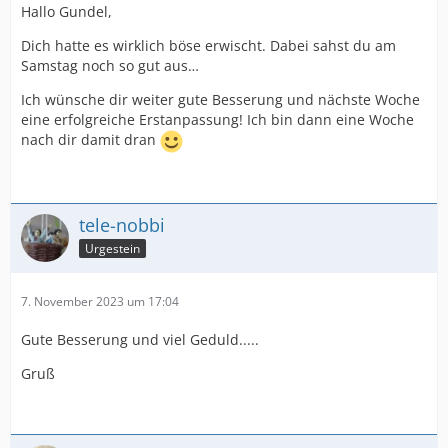
Hallo Gundel,
Dich hatte es wirklich böse erwischt. Dabei sahst du am
Samstag noch so gut aus…
Ich wünsche dir weiter gute Besserung und nächste Woche
eine erfolgreiche Erstanpassung! Ich bin dann eine Woche
nach dir damit dran
tele-nobbi
Urgestein
7. November 2023 um 17:04
Gute Besserung und viel Geduld.....
Gruß