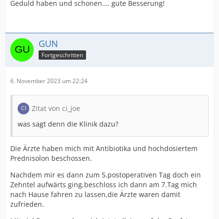
Geduld haben und schonen…. gute Besserung!
GUN
Fortgeschritten
6. November 2023 um 22:24
Zitat von ci_joe
was sagt denn die Klinik dazu?
Die Ärzte haben mich mit Antibiotika und hochdosiertem
Prednisolon beschossen.
Nachdem mir es dann zum 5.postoperativen Tag doch ein
Zehntel aufwärts ging,beschloss ich dann am 7.Tag mich
nach Hause fahren zu lassen,die Ärzte waren damit
zufrieden.