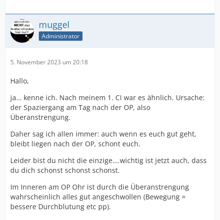
muggel
Administrator
5. November 2023 um 20:18
Hallo,
ja… kenne ich. Nach meinem 1. CI war es ähnlich. Ursache:
der Spaziergang am Tag nach der OP, also
Überanstrengung.
Daher sag ich allen immer: auch wenn es euch gut geht,
bleibt liegen nach der OP, schont euch.
Leider bist du nicht die einzige….wichtig ist jetzt auch, dass
du dich schonst schonst schonst.
Im Inneren am OP Ohr ist durch die Überanstrengung
wahrscheinlich alles gut angeschwollen (Bewegung =
bessere Durchblutung etc pp).