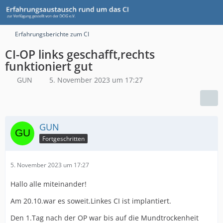
Erfahrungsberichte zum CI
CI-OP links geschafft,rechts
funktioniert gut
GUN
5. November 2023 um 17:27
GUN
Fortgeschritten
5. November 2023 um 17:27
Hallo alle miteinander!
Am 20.10.war es soweit.Linkes CI ist implantiert.
Den 1.Tag nach der OP war bis auf die Mundtrockenheit