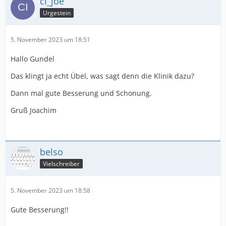
ci_joe
Urgestein
5. November 2023 um 18:51
Hallo Gundel
Das klingt ja echt Übel, was sagt denn die Klinik dazu?
Dann mal gute Besserung und Schonung.
Gruß Joachim
belso
Vielschreiber
5. November 2023 um 18:58
Gute Besserung!!