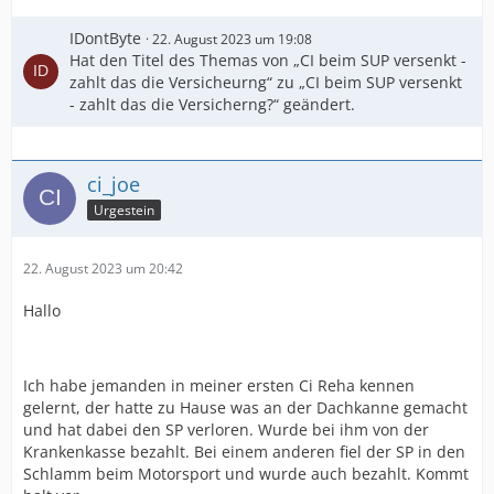
IDontByte
22. August 2023 um 19:08
Hat den Titel des Themas von „CI beim SUP versenkt -
zahlt das die Versicheurng“ zu „CI beim SUP versenkt
- zahlt das die Versicherng?“ geändert.
ci_joe
Urgestein
22. August 2023 um 20:42
Hallo
Ich habe jemanden in meiner ersten Ci Reha kennen
gelernt, der hatte zu Hause was an der Dachkanne gemacht
und hat dabei den SP verloren. Wurde bei ihm von der
Krankenkasse bezahlt. Bei einem anderen fiel der SP in den
Schlamm beim Motorsport und wurde auch bezahlt. Kommt