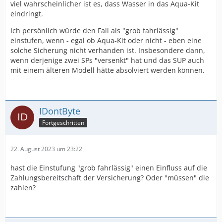
viel wahrscheinlicher ist es, dass Wasser in das Aqua-Kit
eindringt.
Ich persönlich würde den Fall als "grob fahrlässig"
einstufen, wenn - egal ob Aqua-Kit oder nicht - eben eine
solche Sicherung nicht verhanden ist. Insbesondere dann,
wenn derjenige zwei SPs "versenkt" hat und das SUP auch
mit einem älteren Modell hätte absolviert werden können.
IDontByte
Fortgeschritten
22. August 2023 um 23:22
hast die Einstufung "grob fahrlässig" einen Einfluss auf die
Zahlungsbereitschaft der Versicherung? Oder "müssen" die
zahlen?