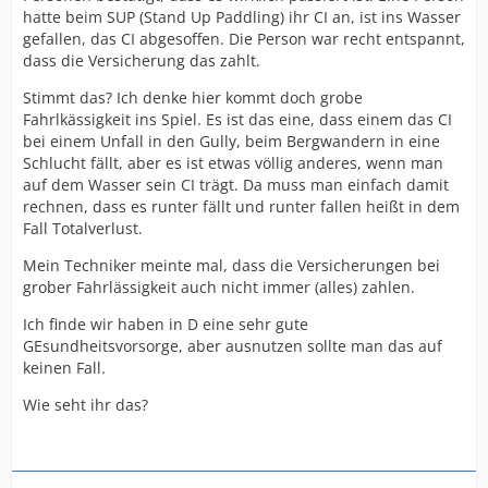
hatte beim SUP (Stand Up Paddling) ihr CI an, ist ins Wasser
gefallen, das CI abgesoffen. Die Person war recht entspannt,
dass die Versicherung das zahlt.
Stimmt das? Ich denke hier kommt doch grobe
Fahrlkässigkeit ins Spiel. Es ist das eine, dass einem das CI
bei einem Unfall in den Gully, beim Bergwandern in eine
Schlucht fällt, aber es ist etwas völlig anderes, wenn man
auf dem Wasser sein CI trägt. Da muss man einfach damit
rechnen, dass es runter fällt und runter fallen heißt in dem
Fall Totalverlust.
Mein Techniker meinte mal, dass die Versicherungen bei
grober Fahrlässigkeit auch nicht immer (alles) zahlen.
Ich finde wir haben in D eine sehr gute
GEsundheitsvorsorge, aber ausnutzen sollte man das auf
keinen Fall.
Wie seht ihr das?