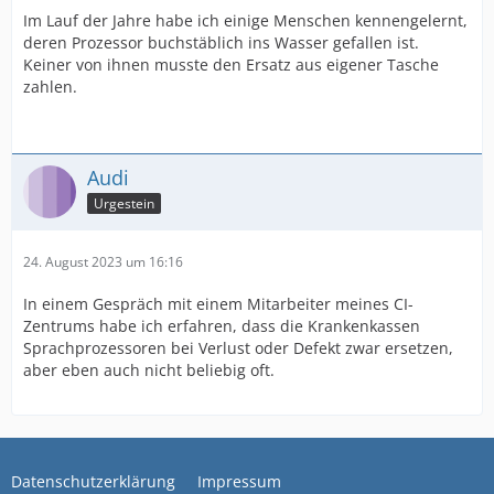
Im Lauf der Jahre habe ich einige Menschen kennengelernt,
deren Prozessor buchstäblich ins Wasser gefallen ist.
Keiner von ihnen musste den Ersatz aus eigener Tasche
zahlen.
Audi
Urgestein
24. August 2023 um 16:16
In einem Gespräch mit einem Mitarbeiter meines CI-
Zentrums habe ich erfahren, dass die Krankenkassen
Sprachprozessoren bei Verlust oder Defekt zwar ersetzen,
aber eben auch nicht beliebig oft.
Datenschutzerklärung
Impressum