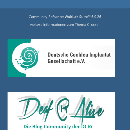
Community-Software:
WoltLab Suite™ 6.0.26
weitere Informationen zum Thema CI unter