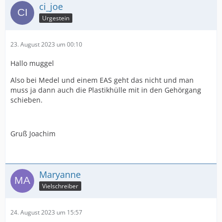
ci_joe
Urgestein
23. August 2023 um 00:10
Hallo muggel
Also bei Medel und einem EAS geht das nicht und man
muss ja dann auch die Plastikhülle mit in den Gehörgang
schieben.
Gruß Joachim
Maryanne
Vielschreiber
24. August 2023 um 15:57