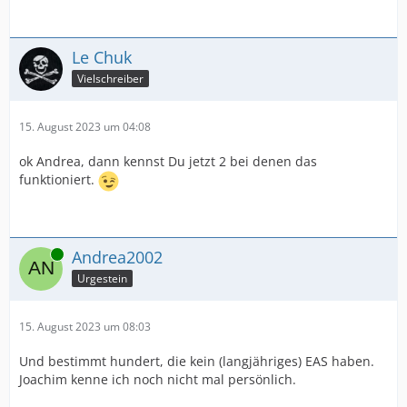
Le Chuk
Vielschreiber
15. August 2023 um 04:08
ok Andrea, dann kennst Du jetzt 2 bei denen das
funktioniert.
Online
Andrea2002
Urgestein
15. August 2023 um 08:03
Und bestimmt hundert, die kein (langjähriges) EAS haben.
Joachim kenne ich noch nicht mal persönlich.