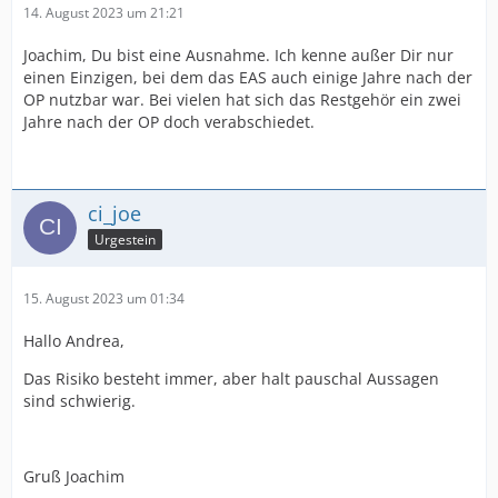
14. August 2023 um 21:21
Joachim, Du bist eine Ausnahme. Ich kenne außer Dir nur
einen Einzigen, bei dem das EAS auch einige Jahre nach der
OP nutzbar war. Bei vielen hat sich das Restgehör ein zwei
Jahre nach der OP doch verabschiedet.
ci_joe
Urgestein
15. August 2023 um 01:34
Hallo Andrea,
Das Risiko besteht immer, aber halt pauschal Aussagen
sind schwierig.
Gruß Joachim