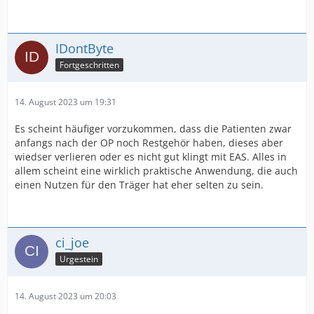
IDontByte
Fortgeschritten
14. August 2023 um 19:31
Es scheint häufiger vorzukommen, dass die Patienten zwar
anfangs nach der OP noch Restgehör haben, dieses aber
wiedser verlieren oder es nicht gut klingt mit EAS. Alles in
allem scheint eine wirklich praktische Anwendung, die auch
einen Nutzen für den Träger hat eher selten zu sein.
ci_joe
Urgestein
14. August 2023 um 20:03