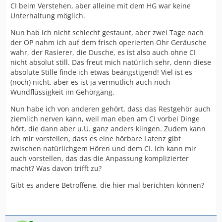
CI beim Verstehen, aber alleine mit dem HG war keine
Unterhaltung möglich.
Nun hab ich nicht schlecht gestaunt, aber zwei Tage nach
der OP nahm ich auf dem frisch operierten Ohr Geräusche
wahr, der Rasierer, die Dusche, es ist also auch ohne CI
nicht absolut still. Das freut mich natürlich sehr, denn diese
absolute Stille finde ich etwas beängstigend! Viel ist es
(noch) nicht, aber es ist ja vermutlich auch noch
Wundflüssigkeit im Gehörgang.
Nun habe ich von anderen gehört, dass das Restgehör auch
ziemlich nerven kann, weil man eben am CI vorbei Dinge
hört, die dann aber u.U. ganz anders klingen. Zudem kann
ich mir vorstellen, dass es eine hörbare Latenz gibt
zwischen natürlichgem Hören und dem CI. Ich kann mir
auch vorstellen, das das die Anpassung komplizierter
macht? Was davon trifft zu?
Gibt es andere Betroffene, die hier mal berichten können?