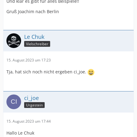
Und klar es gibt für alles Beispiele!!
Gruß Joachim nach Berlin
Le Chuk
Vielschreiber
15. August 2023 um 17:23
Tja, hat sich noch nicht ergeben ci_joe.
ci_joe
Urgestein
15. August 2023 um 17:44
Hallo Le Chuk