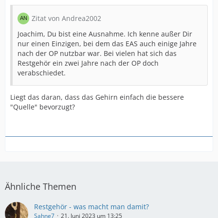
Zitat von Andrea2002
Joachim, Du bist eine Ausnahme. Ich kenne außer Dir
nur einen Einzigen, bei dem das EAS auch einige Jahre
nach der OP nutzbar war. Bei vielen hat sich das
Restgehör ein zwei Jahre nach der OP doch
verabschiedet.
Liegt das daran, dass das Gehirn einfach die bessere
"Quelle" bevorzugt?
Ähnliche Themen
Restgehör - was macht man damit?
Sahne7
21. Juni 2023 um 13:25