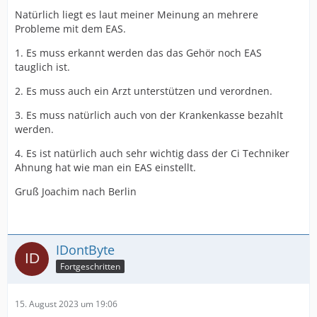
Natürlich liegt es laut meiner Meinung an mehrere
Probleme mit dem EAS.
1. Es muss erkannt werden das das Gehör noch EAS
tauglich ist.
2. Es muss auch ein Arzt unterstützen und verordnen.
3. Es muss natürlich auch von der Krankenkasse bezahlt
werden.
4. Es ist natürlich auch sehr wichtig dass der Ci Techniker
Ahnung hat wie man ein EAS einstellt.
Gruß Joachim nach Berlin
IDontByte
Fortgeschritten
15. August 2023 um 19:06