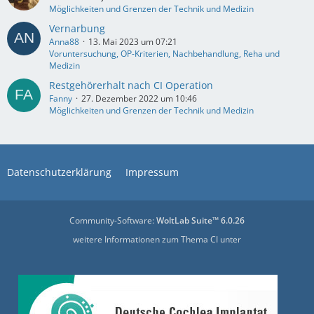
Möglichkeiten und Grenzen der Technik und Medizin
Vernarbung
Anna88
13. Mai 2023 um 07:21
Voruntersuchung, OP-Kriterien, Nachbehandlung, Reha und
Medizin
Restgehörerhalt nach CI Operation
Fanny
27. Dezember 2022 um 10:46
Möglichkeiten und Grenzen der Technik und Medizin
Datenschutzerklärung
Impressum
Community-Software:
WoltLab Suite™ 6.0.26
weitere Informationen zum Thema CI unter