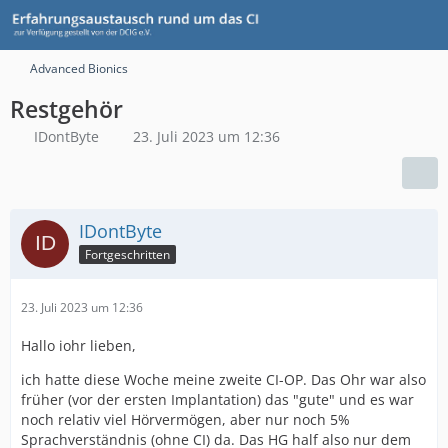
Advanced Bionics
Restgehör
IDontByte
23. Juli 2023 um 12:36
IDontByte
Fortgeschritten
23. Juli 2023 um 12:36
Hallo iohr lieben,
ich hatte diese Woche meine zweite CI-OP. Das Ohr war also
früher (vor der ersten Implantation) das "gute" und es war
noch relativ viel Hörvermögen, aber nur noch 5%
Sprachverständnis (ohne CI) da. Das HG half also nur dem