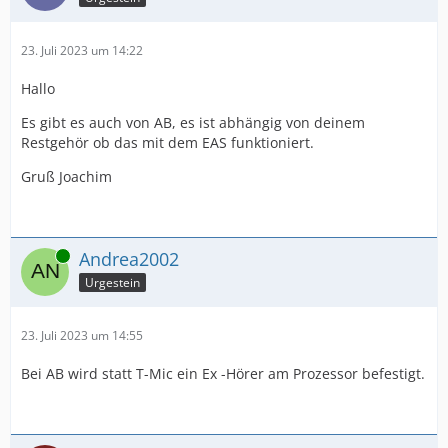
23. Juli 2023 um 14:22
Hallo
Es gibt es auch von AB, es ist abhängig von deinem
Restgehör ob das mit dem EAS funktioniert.
Gruß Joachim
Online
Andrea2002
Urgestein
23. Juli 2023 um 14:55
Bei AB wird statt T-Mic ein Ex -Hörer am Prozessor befestigt.