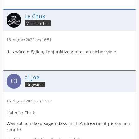
Le Chuk
Vielschreiber
15. August 2023 um 16:51
das wäre möglich, konjunktive gibt es da sicher viele
ci_joe
Urgestein
15. August 2023 um 17:13
Hallo Le Chuk,
Was soll ich dazu sagen dass mich Andrea nicht persönlich
kennt!?