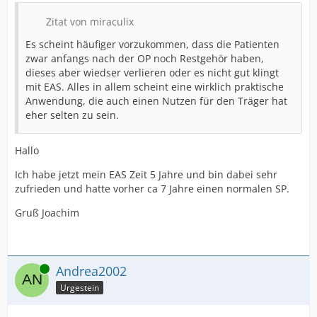
Zitat von miraculix
Es scheint häufiger vorzukommen, dass die Patienten
zwar anfangs nach der OP noch Restgehör haben,
dieses aber wiedser verlieren oder es nicht gut klingt
mit EAS. Alles in allem scheint eine wirklich praktische
Anwendung, die auch einen Nutzen für den Träger hat
eher selten zu sein.
Hallo
Ich habe jetzt mein EAS Zeit 5 Jahre und bin dabei sehr
zufrieden und hatte vorher ca 7 Jahre einen normalen SP.
Gruß Joachim
Online
Andrea2002
Urgestein