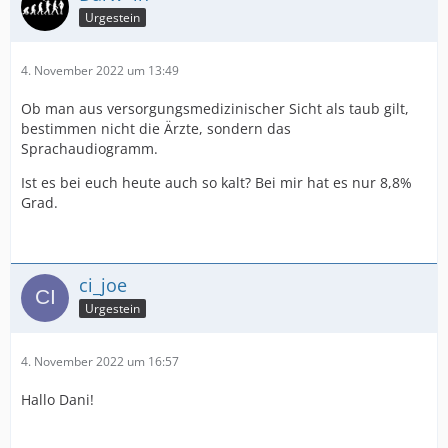
Urgestein
4. November 2022 um 13:49
Ob man aus versorgungsmedizinischer Sicht als taub gilt,
bestimmen nicht die Ärzte, sondern das
Sprachaudiogramm.
Ist es bei euch heute auch so kalt? Bei mir hat es nur 8,8%
Grad.
ci_joe
Urgestein
4. November 2022 um 16:57
Hallo Dani!