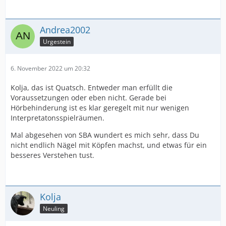
Andrea2002
Urgestein
6. November 2022 um 20:32
Kolja, das ist Quatsch. Entweder man erfüllt die
Voraussetzungen oder eben nicht. Gerade bei
Hörbehinderung ist es klar geregelt mit nur wenigen
Interpretatonsspielräumen.
Mal abgesehen von SBA wundert es mich sehr, dass Du
nicht endlich Nägel mit Köpfen machst, und etwas für ein
besseres Verstehen tust.
Kolja
Neuling