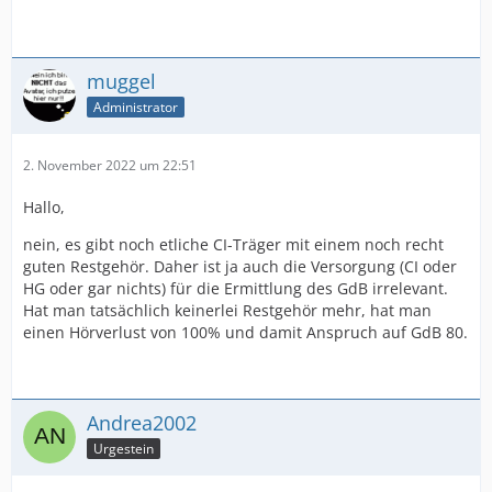
muggel
Administrator
2. November 2022 um 22:51
Hallo,
nein, es gibt noch etliche CI-Träger mit einem noch recht
guten Restgehör. Daher ist ja auch die Versorgung (CI oder
HG oder gar nichts) für die Ermittlung des GdB irrelevant.
Hat man tatsächlich keinerlei Restgehör mehr, hat man
einen Hörverlust von 100% und damit Anspruch auf GdB 80.
Andrea2002
Urgestein