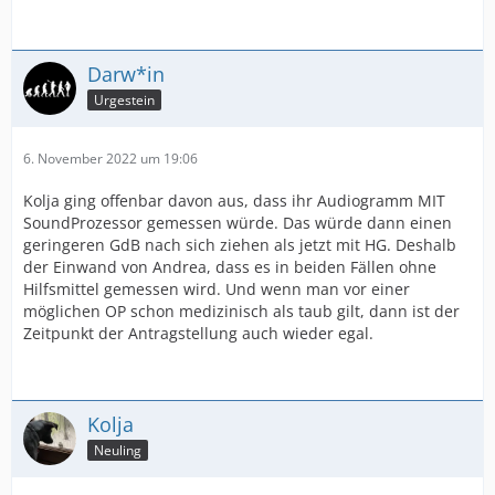
Darw*in
Urgestein
6. November 2022 um 19:06
Kolja ging offenbar davon aus, dass ihr Audiogramm MIT
SoundProzessor gemessen würde. Das würde dann einen
geringeren GdB nach sich ziehen als jetzt mit HG. Deshalb
der Einwand von Andrea, dass es in beiden Fällen ohne
Hilfsmittel gemessen wird. Und wenn man vor einer
möglichen OP schon medizinisch als taub gilt, dann ist der
Zeitpunkt der Antragstellung auch wieder egal.
Kolja
Neuling