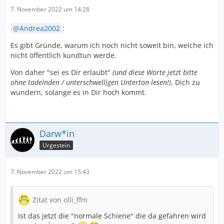
7. November 2022 um 14:28
Andrea2002
:
Es gibt Gründe, warum ich noch nicht soweit bin, welche ich
nicht öffentlich kundtun werde.
Von daher "sei es Dir erlaubt"
(und diese Worte jetzt bitte
ohne tadelnden / unterschwelligen Unterton lesen!)
, Dich zu
wundern, solange es in Dir hoch kommt.
Darw*in
Urgestein
7. November 2022 um 15:43
Zitat von olli_ffm
Ist das jetzt die "normale Schiene" die da gefahren wird