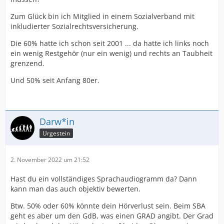
Zum Glück bin ich Mitglied in einem Sozialverband mit
inkludierter Sozialrechtsversicherung.
Die 60% hatte ich schon seit 2001 ... da hatte ich links noch
ein wenig Restgehör (nur ein wenig) und rechts an Taubheit
grenzend.
Und 50% seit Anfang 80er.
Darw*in
Urgestein
2. November 2022 um 21:52
Hast du ein vollständiges Sprachaudiogramm da? Dann
kann man das auch objektiv bewerten.
Btw. 50% oder 60% könnte dein Hörverlust sein. Beim SBA
geht es aber um den GdB, was einen GRAD angibt. Der Grad