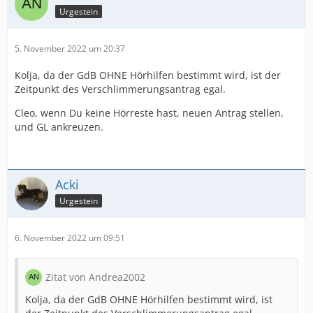
Urgestein
5. November 2022 um 20:37
Kolja, da der GdB OHNE Hörhilfen bestimmt wird, ist der
Zeitpunkt des Verschlimmerungsantrag egal.
Cleo, wenn Du keine Hörreste hast, neuen Antrag stellen,
und GL ankreuzen.
Acki
Urgestein
6. November 2022 um 09:51
Zitat von Andrea2002
Kolja, da der GdB OHNE Hörhilfen bestimmt wird, ist