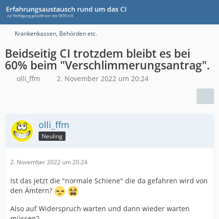
Krankenkassen, Behörden etc.
Beidseitig CI trotzdem bleibt es bei
60% beim "Verschlimmerungsantrag".
olli_ffm
2. November 2022 um 20:24
olli_ffm
Neuling
2. November 2022 um 20:24
Ist das jetzt die "normale Schiene" die da gefahren wird von
den Ämtern?
Also auf Widerspruch warten und dann wieder warten
müssen?