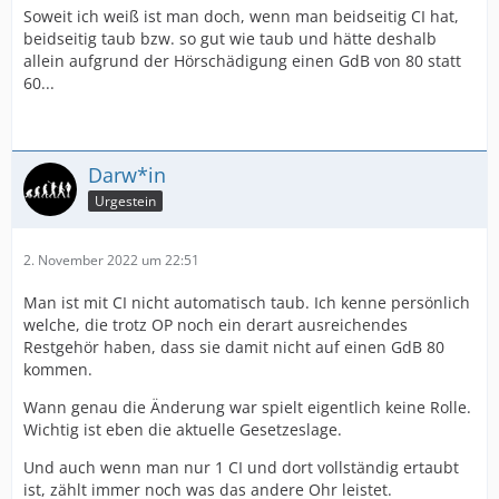
Soweit ich weiß ist man doch, wenn man beidseitig CI hat,
beidseitig taub bzw. so gut wie taub und hätte deshalb
allein aufgrund der Hörschädigung einen GdB von 80 statt
60...
Darw*in
Urgestein
2. November 2022 um 22:51
Man ist mit CI nicht automatisch taub. Ich kenne persönlich
welche, die trotz OP noch ein derart ausreichendes
Restgehör haben, dass sie damit nicht auf einen GdB 80
kommen.
Wann genau die Änderung war spielt eigentlich keine Rolle.
Wichtig ist eben die aktuelle Gesetzeslage.
Und auch wenn man nur 1 CI und dort vollständig ertaubt
ist, zählt immer noch was das andere Ohr leistet.