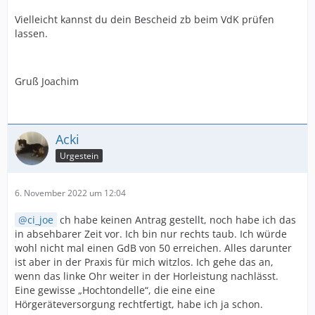
Vielleicht kannst du dein Bescheid zb beim VdK prüfen
lassen.
Gruß Joachim
Acki
Urgestein
6. November 2022 um 12:04
ci_joe
ch habe keinen Antrag gestellt, noch habe ich das
in absehbarer Zeit vor. Ich bin nur rechts taub. Ich würde
wohl nicht mal einen GdB von 50 erreichen. Alles darunter
ist aber in der Praxis für mich witzlos. Ich gehe das an,
wenn das linke Ohr weiter in der Horleistung nachlässt.
Eine gewisse „Hochtondelle“, die eine eine
Hörgeräteversorgung rechtfertigt, habe ich ja schon.