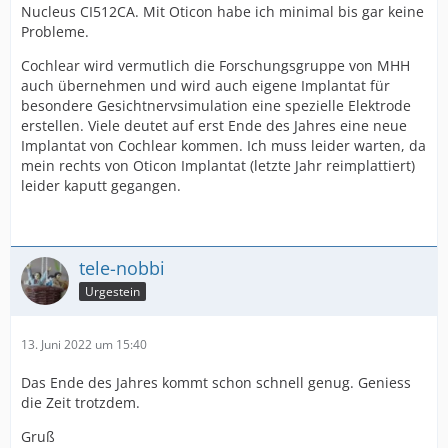
Nucleus CI512CA. Mit Oticon habe ich minimal bis gar keine
Probleme.
Cochlear wird vermutlich die Forschungsgruppe von MHH
auch übernehmen und wird auch eigene Implantat für
besondere Gesichtnervsimulation eine spezielle Elektrode
erstellen. Viele deutet auf erst Ende des Jahres eine neue
Implantat von Cochlear kommen. Ich muss leider warten, da
mein rechts von Oticon Implantat (letzte Jahr reimplattiert)
leider kaputt gegangen.
tele-nobbi
Urgestein
13. Juni 2022 um 15:40
Das Ende des Jahres kommt schon schnell genug. Geniess
die Zeit trotzdem.
Gruß