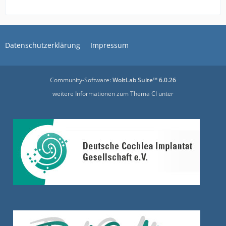
Datenschutzerklärung
Impressum
Community-Software:
WoltLab Suite™ 6.0.26
weitere Informationen zum Thema CI unter