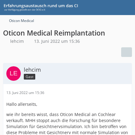
Oticon Medical
Oticon Medical Reimplantation
lehcim
13. Juni 2022 um 15:36
lehcim
Gast
13. Juni 2022 um 15:36
Hallo allerseits,
wie ihr bereits wisst, dass Oticon Medical an Cochlear
verkauft. MHH stoppt auch die Forschung für besondere
Simulation für Gesichtnervsimulation. Ich bin betroffen von
diese Probleme mit Gesichtnerv mit normale Simulation von