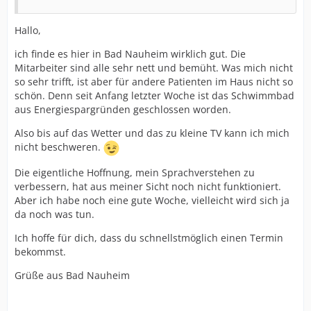
Hallo,
ich finde es hier in Bad Nauheim wirklich gut. Die
Mitarbeiter sind alle sehr nett und bemüht. Was mich nicht
so sehr trifft, ist aber für andere Patienten im Haus nicht so
schön. Denn seit Anfang letzter Woche ist das Schwimmbad
aus Energiespargründen geschlossen worden.
Also bis auf das Wetter und das zu kleine TV kann ich mich
nicht beschweren.
Die eigentliche Hoffnung, mein Sprachverstehen zu
verbessern, hat aus meiner Sicht noch nicht funktioniert.
Aber ich habe noch eine gute Woche, vielleicht wird sich ja
da noch was tun.
Ich hoffe für dich, dass du schnellstmöglich einen Termin
bekommst.
Grüße aus Bad Nauheim