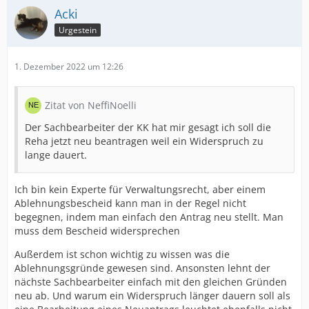
Acki
Urgestein
1. Dezember 2022 um 12:26
Zitat von NeffiNoelli
Der Sachbearbeiter der KK hat mir gesagt ich soll die
Reha jetzt neu beantragen weil ein Widerspruch zu
lange dauert.
Ich bin kein Experte für Verwaltungsrecht, aber einem
Ablehnungsbescheid kann man in der Regel nicht
begegnen, indem man einfach den Antrag neu stellt. Man
muss dem Bescheid widersprechen
Außerdem ist schon wichtig zu wissen was die
Ablehnungsgründe gewesen sind. Ansonsten lehnt der
nächste Sachbearbeiter einfach mit den gleichen Gründen
neu ab. Und warum ein Widerspruch länger dauern soll als