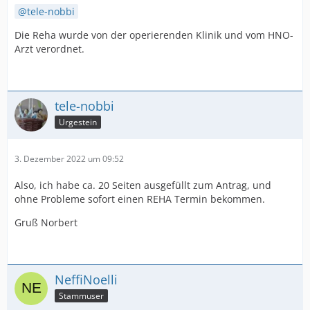
tele-nobbi
Die Reha wurde von der operierenden Klinik und vom HNO-
Arzt verordnet.
tele-nobbi
Urgestein
3. Dezember 2022 um 09:52
Also, ich habe ca. 20 Seiten ausgefüllt zum Antrag, und
ohne Probleme sofort einen REHA Termin bekommen.
Gruß Norbert
NeffiNoelli
Stammuser