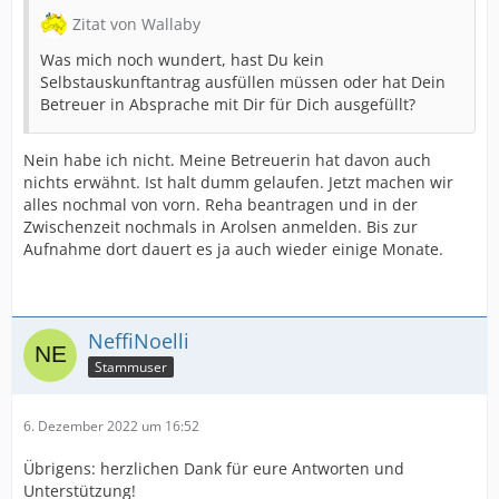
Zitat von Wallaby
Was mich noch wundert, hast Du kein
Selbstauskunftantrag ausfüllen müssen oder hat Dein
Betreuer in Absprache mit Dir für Dich ausgefüllt?
Nein habe ich nicht. Meine Betreuerin hat davon auch
nichts erwähnt. Ist halt dumm gelaufen. Jetzt machen wir
alles nochmal von vorn. Reha beantragen und in der
Zwischenzeit nochmals in Arolsen anmelden. Bis zur
Aufnahme dort dauert es ja auch wieder einige Monate.
NeffiNoelli
Stammuser
6. Dezember 2022 um 16:52
Übrigens: herzlichen Dank für eure Antworten und
Unterstützung!