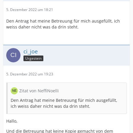
5. Dezember 2022 um 18:21
Den Antrag hat meine Betreuung für mich ausgefüllt, ich
weiss daher nicht was da drin steht.
ci_joe
Urgestein
5. Dezember 2022 um 19:23
Zitat von NeffiNoelli
Den Antrag hat meine Betreuung für mich ausgefüllt,
ich weiss daher nicht was da drin steht.
Hallo,
Und die Betreuung hat keine Kopie gemacht von dem