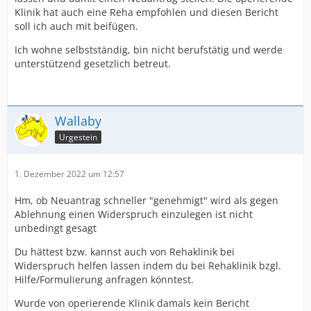
Klinik hat auch eine Reha empfohlen und diesen Bericht
soll ich auch mit beifügen.
Ich wohne selbstständig, bin nicht berufstätig und werde
unterstützend gesetzlich betreut.
Wallaby
Urgestein
1. Dezember 2022 um 12:57
Hm, ob Neuantrag schneller "genehmigt" wird als gegen
Ablehnung einen Widerspruch einzulegen ist nicht
unbedingt gesagt
Du hättest bzw. kannst auch von Rehaklinik bei
Widerspruch helfen lassen indem du bei Rehaklinik bzgl.
Hilfe/Formulierung anfragen könntest.
Wurde von operierende Klinik damals kein Bericht