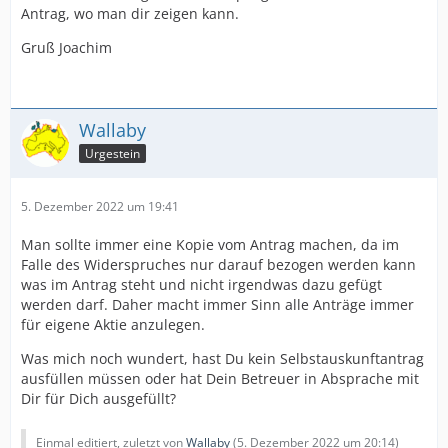
Antrag, wo man dir zeigen kann.
Gruß Joachim
Wallaby
Urgestein
5. Dezember 2022 um 19:41
Man sollte immer eine Kopie vom Antrag machen, da im
Falle des Widerspruches nur darauf bezogen werden kann
was im Antrag steht und nicht irgendwas dazu gefügt
werden darf. Daher macht immer Sinn alle Anträge immer
für eigene Aktie anzulegen.
Was mich noch wundert, hast Du kein Selbstauskunftantrag
ausfüllen müssen oder hat Dein Betreuer in Absprache mit
Dir für Dich ausgefüllt?
Einmal editiert, zuletzt von
Wallaby
(
5. Dezember 2022 um 20:14
)