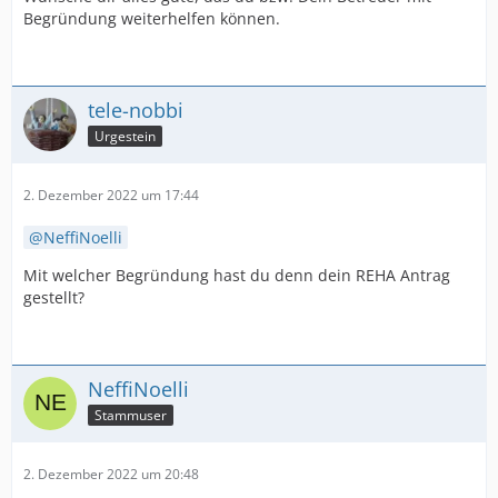
Begründung weiterhelfen können.
tele-nobbi
Urgestein
2. Dezember 2022 um 17:44
NeffiNoelli
Mit welcher Begründung hast du denn dein REHA Antrag
gestellt?
NeffiNoelli
Stammuser
2. Dezember 2022 um 20:48