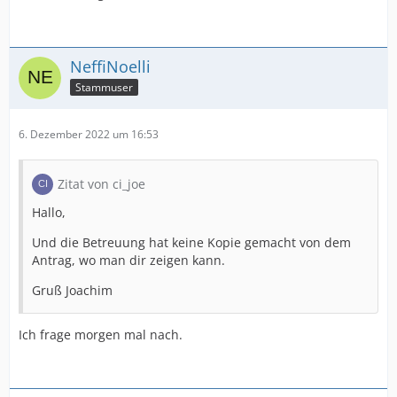
NeffiNoelli
Stammuser
6. Dezember 2022 um 16:53
Zitat von ci_joe
Hallo,
Und die Betreuung hat keine Kopie gemacht von dem
Antrag, wo man dir zeigen kann.
Gruß Joachim
Ich frage morgen mal nach.