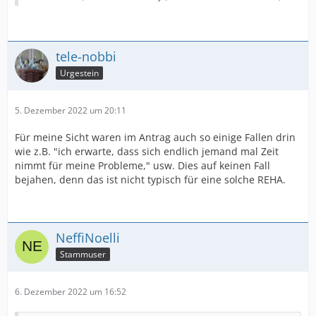
tele-nobbi
Urgestein
5. Dezember 2022 um 20:11
Für meine Sicht waren im Antrag auch so einige Fallen drin
wie z.B. "ich erwarte, dass sich endlich jemand mal Zeit
nimmt für meine Probleme," usw. Dies auf keinen Fall
bejahen, denn das ist nicht typisch für eine solche REHA.
NeffiNoelli
Stammuser
6. Dezember 2022 um 16:52