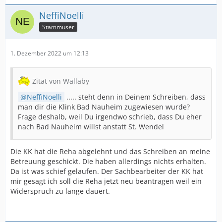
NeffiNoelli
Stammuser
1. Dezember 2022 um 12:13
Zitat von Wallaby
NeffiNoelli
..... steht denn in Deinem Schreiben, dass
man dir die Klink Bad Nauheim zugewiesen wurde?
Frage deshalb, weil Du irgendwo schrieb, dass Du eher
nach Bad Nauheim willst anstatt St. Wendel
Die KK hat die Reha abgelehnt und das Schreiben an meine
Betreuung geschickt. Die haben allerdings nichts erhalten.
Da ist was schief gelaufen. Der Sachbearbeiter der KK hat
mir gesagt ich soll die Reha jetzt neu beantragen weil ein
Widerspruch zu lange dauert.