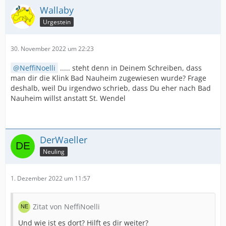
Wallaby
Urgestein
30. November 2022 um 22:23
NeffiNoelli
..... steht denn in Deinem Schreiben, dass
man dir die Klink Bad Nauheim zugewiesen wurde? Frage
deshalb, weil Du irgendwo schrieb, dass Du eher nach Bad
Nauheim willst anstatt St. Wendel
DerWaeller
Neuling
1. Dezember 2022 um 11:57
Zitat von NeffiNoelli
Und wie ist es dort? Hilft es dir weiter?