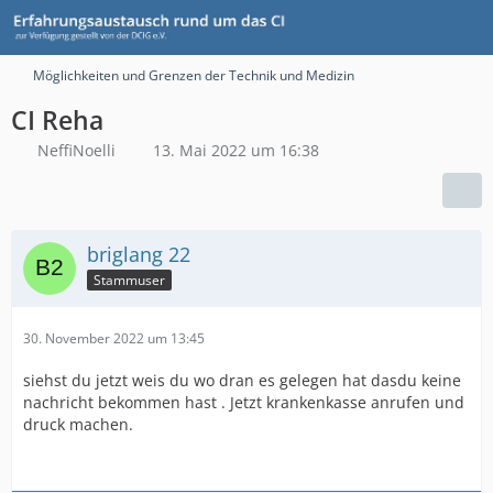
Möglichkeiten und Grenzen der Technik und Medizin
CI Reha
NeffiNoelli
13. Mai 2022 um 16:38
briglang 22
Stammuser
30. November 2022 um 13:45
siehst du jetzt weis du wo dran es gelegen hat dasdu keine
nachricht bekommen hast . Jetzt krankenkasse anrufen und
druck machen.