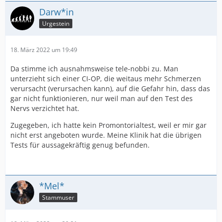
Darw*in
Urgestein
18. März 2022 um 19:49
Da stimme ich ausnahmsweise tele-nobbi zu. Man
unterzieht sich einer CI-OP, die weitaus mehr Schmerzen
verursacht (verursachen kann), auf die Gefahr hin, dass das
gar nicht funktionieren, nur weil man auf den Test des
Nervs verzichtet hat.
Zugegeben, ich hatte kein Promontorialtest, weil er mir gar
nicht erst angeboten wurde. Meine Klinik hat die übrigen
Tests für aussagekräftig genug befunden.
*Mel*
Stammuser