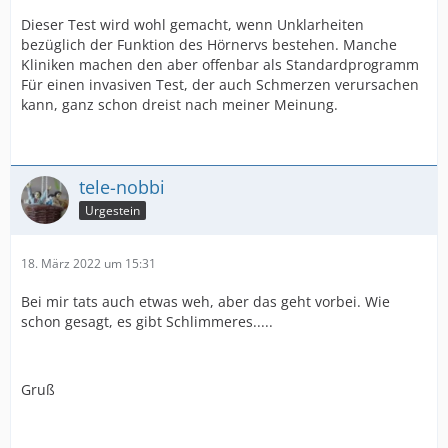
Dieser Test wird wohl gemacht, wenn Unklarheiten
bezüglich der Funktion des Hörnervs bestehen. Manche
Kliniken machen den aber offenbar als Standardprogramm
Für einen invasiven Test, der auch Schmerzen verursachen
kann, ganz schon dreist nach meiner Meinung.
tele-nobbi
Urgestein
18. März 2022 um 15:31
Bei mir tats auch etwas weh, aber das geht vorbei. Wie
schon gesagt, es gibt Schlimmeres.....
Gruß