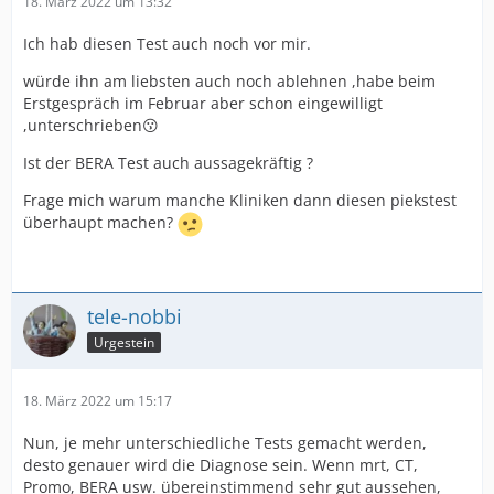
18. März 2022 um 13:32
Ich hab diesen Test auch noch vor mir.
würde ihn am liebsten auch noch ablehnen ,habe beim
Erstgespräch im Februar aber schon eingewilligt
,unterschrieben😗
Ist der BERA Test auch aussagekräftig ?
Frage mich warum manche Kliniken dann diesen piekstest
überhaupt machen?
tele-nobbi
Urgestein
18. März 2022 um 15:17
Nun, je mehr unterschiedliche Tests gemacht werden,
desto genauer wird die Diagnose sein. Wenn mrt, CT,
Promo, BERA usw. übereinstimmend sehr gut aussehen,