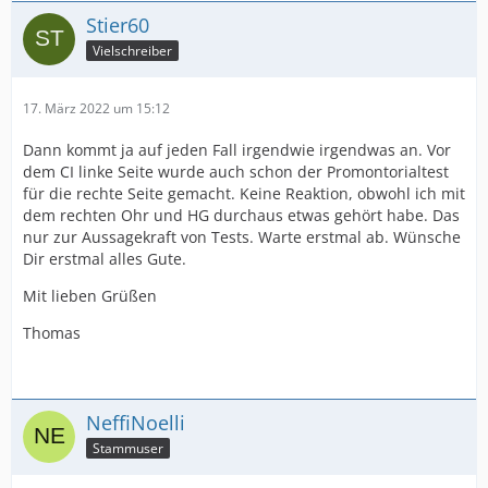
Stier60
Vielschreiber
17. März 2022 um 15:12
Dann kommt ja auf jeden Fall irgendwie irgendwas an. Vor
dem CI linke Seite wurde auch schon der Promontorialtest
für die rechte Seite gemacht. Keine Reaktion, obwohl ich mit
dem rechten Ohr und HG durchaus etwas gehört habe. Das
nur zur Aussagekraft von Tests. Warte erstmal ab. Wünsche
Dir erstmal alles Gute.
Mit lieben Grüßen
Thomas
NeffiNoelli
Stammuser