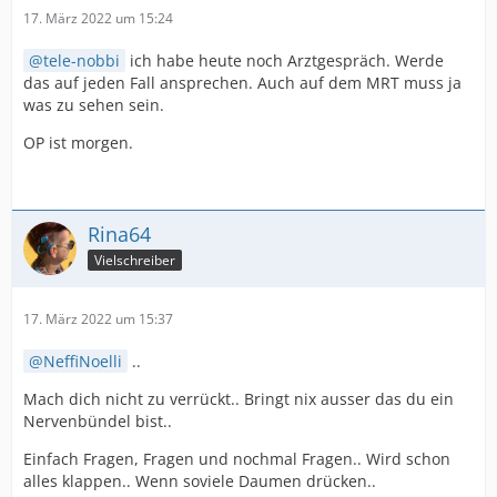
17. März 2022 um 15:24
tele-nobbi
ich habe heute noch Arztgespräch. Werde
das auf jeden Fall ansprechen. Auch auf dem MRT muss ja
was zu sehen sein.
OP ist morgen.
Rina64
Vielschreiber
17. März 2022 um 15:37
NeffiNoelli
..
Mach dich nicht zu verrückt.. Bringt nix ausser das du ein
Nervenbündel bist..
Einfach Fragen, Fragen und nochmal Fragen.. Wird schon
alles klappen.. Wenn soviele Daumen drücken..