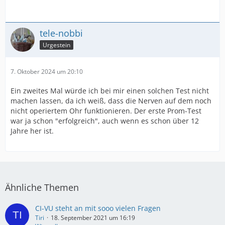
tele-nobbi
Urgestein
7. Oktober 2024 um 20:10
Ein zweites Mal würde ich bei mir einen solchen Test nicht
machen lassen, da ich weiß, dass die Nerven auf dem noch
nicht operiertem Ohr funktionieren. Der erste Prom-Test
war ja schon "erfolgreich", auch wenn es schon über 12
Jahre her ist.
Ähnliche Themen
CI-VU steht an mit sooo vielen Fragen
Tiri
18. September 2021 um 16:19