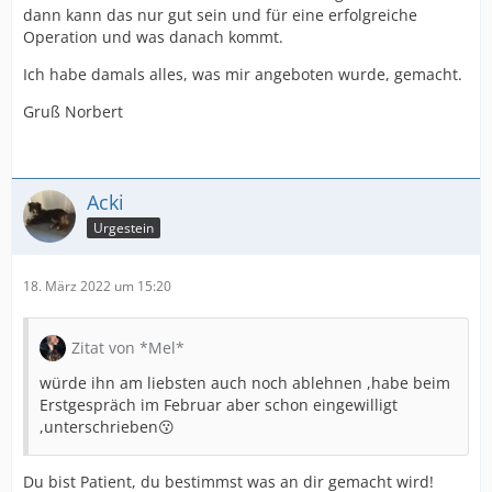
dann kann das nur gut sein und für eine erfolgreiche
Operation und was danach kommt.
Ich habe damals alles, was mir angeboten wurde, gemacht.
Gruß Norbert
Acki
Urgestein
18. März 2022 um 15:20
Zitat von *Mel*
würde ihn am liebsten auch noch ablehnen ,habe beim
Erstgespräch im Februar aber schon eingewilligt
,unterschrieben😗
Du bist Patient, du bestimmst was an dir gemacht wird!