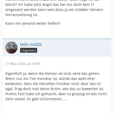
falsch? Ich habe jetzt Angst das bei mir doch kein CI
eingesetzt werden kann weil dazu ja ein intakter Hörnerv
Vorraussetzung ist.
Kann mir jemand weiter helfen?
tele-nobbi
Urgestein
17. März 2022 um 15:09
Eigentlich ja, wenn die Nerven ok sind, wird das gehen.
Wenn nur ein Ton messbar ist, würde das wohl eher
bedeuten, dass die Hörzellen hinüber sind, aber das ist
egal. Frag doch mal deine Ärztin, wie das zu bewerten ist.
Promo-Test habe ich gemacht, aber so grausig ist das nicht.
Geht vorbei. Es gibt schlimmeres......