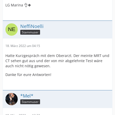
LG Marina 👌🍀
NeffiNoelli
Stammuser
18. März 2022 um 04:15
Hatte Kurzgespräch mit dem Oberarzt. Der meinte MRT und
CT sehen gut aus und der von mir abgelehnte Test wäre
auch nicht nötig gewesen.
Danke für eure Antworten!
*Mel*
Stammuser