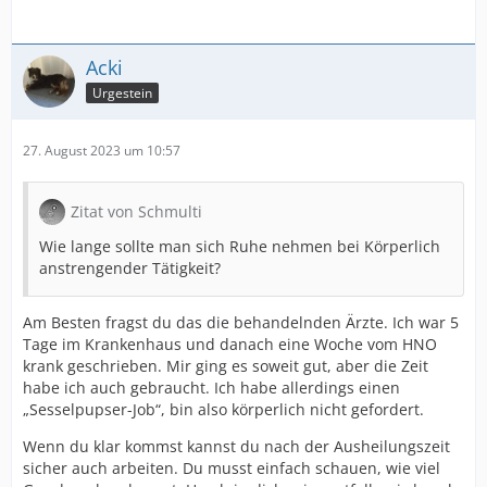
Acki
Urgestein
27. August 2023 um 10:57
Zitat von Schmulti
Wie lange sollte man sich Ruhe nehmen bei Körperlich
anstrengender Tätigkeit?
Am Besten fragst du das die behandelnden Ärzte. Ich war 5
Tage im Krankenhaus und danach eine Woche vom HNO
krank geschrieben. Mir ging es soweit gut, aber die Zeit
habe ich auch gebraucht. Ich habe allerdings einen
„Sesselpupser-Job“, bin also körperlich nicht gefordert.
Wenn du klar kommst kannst du nach der Ausheilungszeit
sicher auch arbeiten. Du musst einfach schauen, wie viel