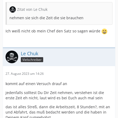
Zitat von Le Chuk
nehmen sie sich die Zeit die sie brauchen
Ich weiß nicht ob mein Chef den Satz so sagen würde
Le Chuk
Vielschreiber
27. August 2023 um 14:26
kommt auf einen Versuch drauf an
jedenfalls solltest Du Dir Zeit nehmen, verstehen ist die
erste Zeit eh nicht, laut wird es bei Euch auch mal sein
das ist alles Streß, dann die Arbeitszeit, 8 Stunden?, mit an
und Abfahrt, das muß bedacht werden und die haben in
Deinem Kopf rumgebohrt