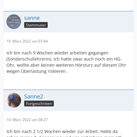
sanne
Stammuser
10. März 2022 um 07:44
Ich bin nach 9 Wochen wieder arbeiten gegangen
(Sonderschullehrerin). Ich hatte zwar auch noch ein HG-
Ohr, wollte aber keinen weiteren Hörsturz auf diesem Ohr
wegen Überlastung riskieren.
Sanne2
Fortgeschritten
10. März 2022 um 08:27
Ich bin nach 2 1/2 Wochen wieder zur Arbeit. Hatte da