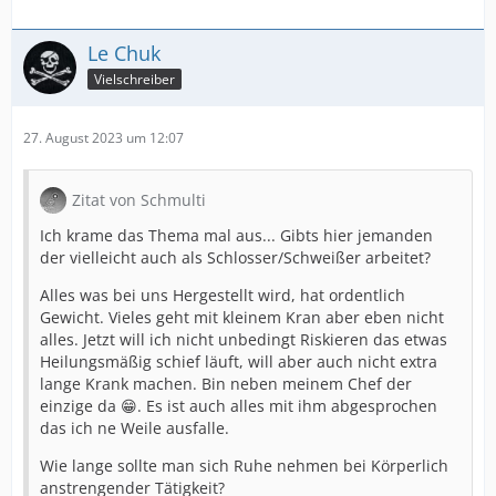
Le Chuk
Vielschreiber
27. August 2023 um 12:07
Zitat von Schmulti
Ich krame das Thema mal aus... Gibts hier jemanden
der vielleicht auch als Schlosser/Schweißer arbeitet?
Alles was bei uns Hergestellt wird, hat ordentlich
Gewicht. Vieles geht mit kleinem Kran aber eben nicht
alles. Jetzt will ich nicht unbedingt Riskieren das etwas
Heilungsmäßig schief läuft, will aber auch nicht extra
lange Krank machen. Bin neben meinem Chef der
einzige da 😁. Es ist auch alles mit ihm abgesprochen
das ich ne Weile ausfalle.
Wie lange sollte man sich Ruhe nehmen bei Körperlich
anstrengender Tätigkeit?