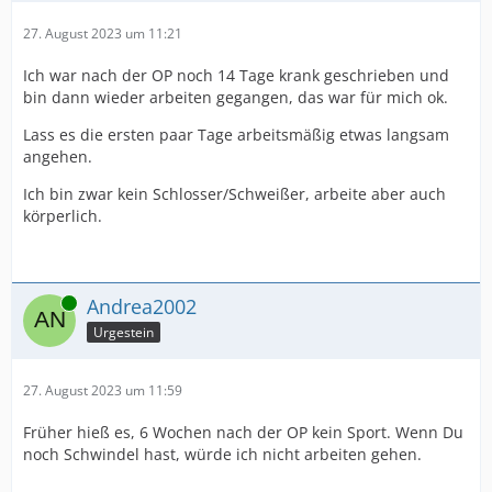
27. August 2023 um 11:21
Ich war nach der OP noch 14 Tage krank geschrieben und
bin dann wieder arbeiten gegangen, das war für mich ok.
Lass es die ersten paar Tage arbeitsmäßig etwas langsam
angehen.
Ich bin zwar kein Schlosser/Schweißer, arbeite aber auch
körperlich.
Online
Andrea2002
Urgestein
27. August 2023 um 11:59
Früher hieß es, 6 Wochen nach der OP kein Sport. Wenn Du
noch Schwindel hast, würde ich nicht arbeiten gehen.