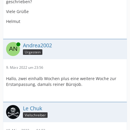
geschrieben?
Viele Grüße
Helmut
Online
Andrea2002
Urgestein
9. März 2022 um 23:56
Hallo, zwei einhalb Wochen plus eine weitere Woche zur
Erstanpassung, damals reiner Bürojob.
Le Chuk
Vielschreiber