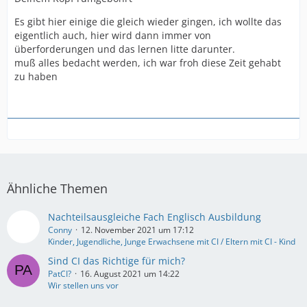
Es gibt hier einige die gleich wieder gingen, ich wollte das
eigentlich auch, hier wird dann immer von
überforderungen und das lernen litte darunter.
muß alles bedacht werden, ich war froh diese Zeit gehabt
zu haben
Ähnliche Themen
Nachteilsausgleiche Fach Englisch Ausbildung
Conny
12. November 2021 um 17:12
Kinder, Jugendliche, Junge Erwachsene mit CI / Eltern mit CI - Kind
Sind CI das Richtige für mich?
PatCI?
16. August 2021 um 14:22
Wir stellen uns vor