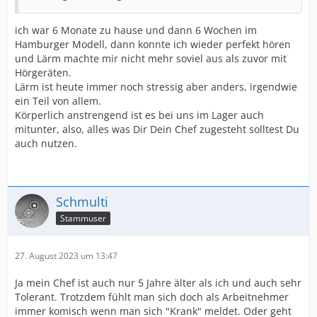
ich war 6 Monate zu hause und dann 6 Wochen im
Hamburger Modell, dann konnte ich wieder perfekt hören
und Lärm machte mir nicht mehr soviel aus als zuvor mit
Hörgeräten.
Lärm ist heute immer noch stressig aber anders, irgendwie
ein Teil von allem.
Körperlich anstrengend ist es bei uns im Lager auch
mitunter, also, alles was Dir Dein Chef zugesteht solltest Du
auch nutzen.
Schmulti
Stammuser
27. August 2023 um 13:47
Ja mein Chef ist auch nur 5 Jahre älter als ich und auch sehr
Tolerant. Trotzdem fühlt man sich doch als Arbeitnehmer
immer komisch wenn man sich "Krank" meldet. Oder geht