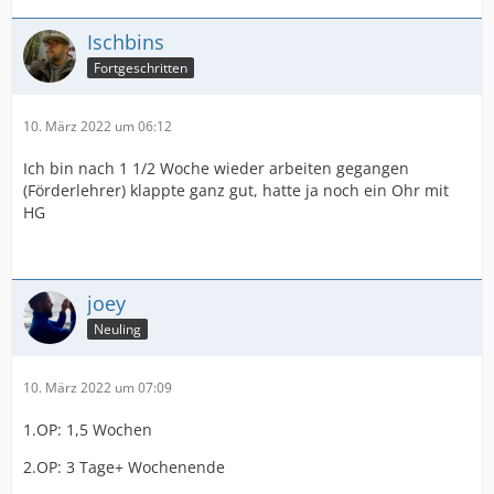
Ischbins
Fortgeschritten
10. März 2022 um 06:12
Ich bin nach 1 1/2 Woche wieder arbeiten gegangen
(Förderlehrer) klappte ganz gut, hatte ja noch ein Ohr mit
HG
joey
Neuling
10. März 2022 um 07:09
1.OP: 1,5 Wochen
2.OP: 3 Tage+ Wochenende