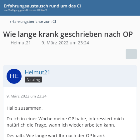
Erfahrungsberichte zum CI
Wie lange krank geschrieben nach OP
Helmut21
9. März 2022 um 23:24
Helmut21
Neuling
9. März 2022 um 23:24
Hallo zusammen,
Da ich in einer Woche meine OP habe, interessiert mich
natürlich die Frage, wann ich wieder arbeiten kann.
Deshalb: Wie lange wart Ihr nach der OP krank