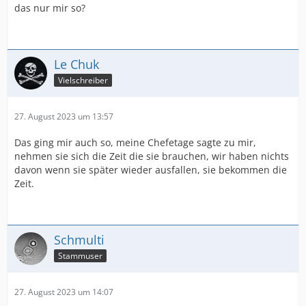
das nur mir so?
Le Chuk
Vielschreiber
27. August 2023 um 13:57
Das ging mir auch so, meine Chefetage sagte zu mir,
nehmen sie sich die Zeit die sie brauchen, wir haben nichts
davon wenn sie später wieder ausfallen, sie bekommen die
Zeit.
Schmulti
Stammuser
27. August 2023 um 14:07