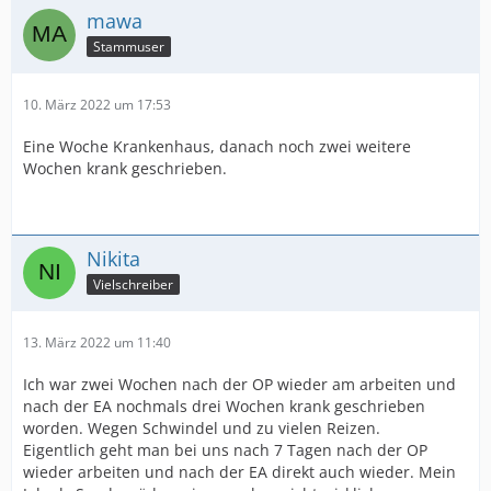
mawa
Stammuser
10. März 2022 um 17:53
Eine Woche Krankenhaus, danach noch zwei weitere
Wochen krank geschrieben.
Nikita
Vielschreiber
13. März 2022 um 11:40
Ich war zwei Wochen nach der OP wieder am arbeiten und
nach der EA nochmals drei Wochen krank geschrieben
worden. Wegen Schwindel und zu vielen Reizen.
Eigentlich geht man bei uns nach 7 Tagen nach der OP
wieder arbeiten und nach der EA direkt auch wieder. Mein