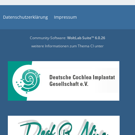
Datenschutzerklärung
Impressum
Community-Software:
WoltLab Suite™ 6.0.26
weitere Informationen zum Thema CI unter