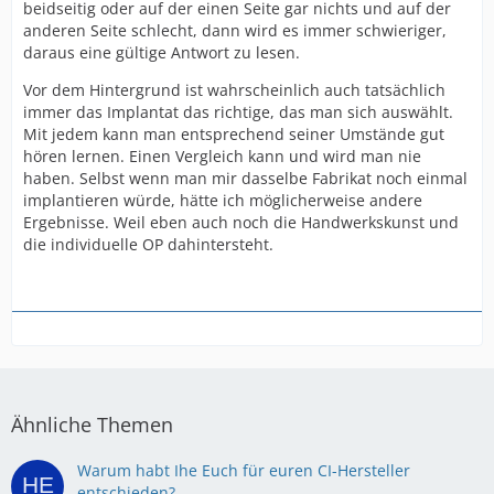
beidseitig oder auf der einen Seite gar nichts und auf der
anderen Seite schlecht, dann wird es immer schwieriger,
daraus eine gültige Antwort zu lesen.
Vor dem Hintergrund ist wahrscheinlich auch tatsächlich
immer das Implantat das richtige, das man sich auswählt.
Mit jedem kann man entsprechend seiner Umstände gut
hören lernen. Einen Vergleich kann und wird man nie
haben. Selbst wenn man mir dasselbe Fabrikat noch einmal
implantieren würde, hätte ich möglicherweise andere
Ergebnisse. Weil eben auch noch die Handwerkskunst und
die individuelle OP dahintersteht.
Ähnliche Themen
Warum habt Ihe Euch für euren CI-Hersteller
entschieden?