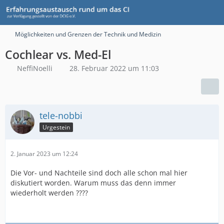
Möglichkeiten und Grenzen der Technik und Medizin
Cochlear vs. Med-El
NeffiNoelli
28. Februar 2022 um 11:03
tele-nobbi
Urgestein
2. Januar 2023 um 12:24
Die Vor- und Nachteile sind doch alle schon mal hier
diskutiert worden. Warum muss das denn immer
wiederholt werden ????