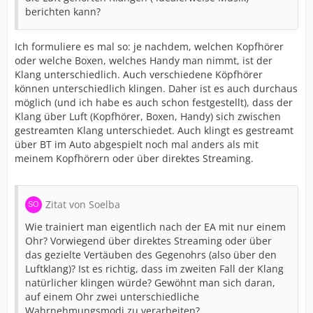
berichten kann?
Ich formuliere es mal so: je nachdem, welchen Kopfhörer
oder welche Boxen, welches Handy man nimmt, ist der
Klang unterschiedlich. Auch verschiedene Köpfhörer
können unterschiedlich klingen. Daher ist es auch durchaus
möglich (und ich habe es auch schon festgestellt), dass der
Klang über Luft (Kopfhörer, Boxen, Handy) sich zwischen
gestreamten Klang unterschiedet. Auch klingt es gestreamt
über BT im Auto abgespielt noch mal anders als mit
meinem Kopfhörern oder über direktes Streaming.
Zitat von Soelba
Wie trainiert man eigentlich nach der EA mit nur einem
Ohr? Vorwiegend über direktes Streaming oder über
das gezielte Vertäuben des Gegenohrs (also über den
Luftklang)? Ist es richtig, dass im zweiten Fall der Klang
natürlicher klingen würde? Gewöhnt man sich daran,
auf einem Ohr zwei unterschiedliche
Wahrnehmungsmodi zu verarbeiten?