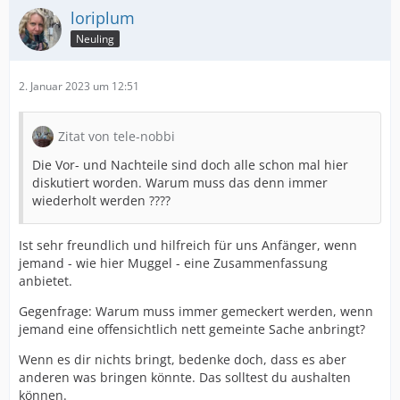
loriplum
Neuling
2. Januar 2023 um 12:51
Zitat von tele-nobbi
Die Vor- und Nachteile sind doch alle schon mal hier
diskutiert worden. Warum muss das denn immer
wiederholt werden ????
Ist sehr freundlich und hilfreich für uns Anfänger, wenn
jemand - wie hier Muggel - eine Zusammenfassung
anbietet.
Gegenfrage: Warum muss immer gemeckert werden, wenn
jemand eine offensichtlich nett gemeinte Sache anbringt?
Wenn es dir nichts bringt, bedenke doch, dass es aber
anderen was bringen könnte. Das solltest du aushalten
können.