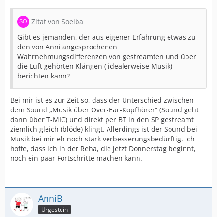
Zitat von Soelba
Gibt es jemanden, der aus eigener Erfahrung etwas zu
den von Anni angesprochenen
Wahrnehmungsdifferenzen von gestreamten und über
die Luft gehörten Klängen ( idealerweise Musik)
berichten kann?
Bei mir ist es zur Zeit so, dass der Unterschied zwischen
dem Sound „Musik über Over-Ear-Kopfhörer“ (Sound geht
dann über T-MIC) und direkt per BT in den SP gestreamt
ziemlich gleich (blöde) klingt. Allerdings ist der Sound bei
Musik bei mir eh noch stark verbesserungsbedürftig. Ich
hoffe, dass ich in der Reha, die jetzt Donnerstag beginnt,
noch ein paar Fortschritte machen kann.
AnniB
Urgestein