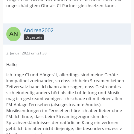
ungeschädigtem Ohr als CI-Partner gleichsetzen kann.
Andrea2002
Urgestein
2. Januar 2023 um 21:38
Hallo,
ich trage CI und Hörgerät, allerdings sind meine Geräte
kompatibel zueinander, so dass ich beim Streamen keinen
Zeitversatz habe. Ich kann aber sagen, dass Gestreamtes
sich eindeutig anders hört als die Luftleitung und Musik
mag ich gestreamt weniger. Ich schaue oft mit einer alten
FM-Anlage Fernsehen (also gestreamte Audios).
Musiksendungen im Fernsehen höre ich aber lieber ohne
FM. Ich finde, dass beim Streaming zugunsten des
Sprachverständnisses der natürliche Klang ein verloren
geht. Ich bin aber nicht diejenige, die besonders exzessiv