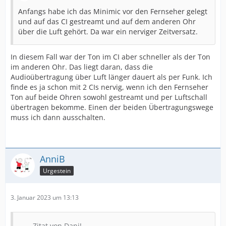
Anfangs habe ich das Minimic vor den Fernseher gelegt
und auf das CI gestreamt und auf dem anderen Ohr
über die Luft gehört. Da war ein nerviger Zeitversatz.
In diesem Fall war der Ton im CI aber schneller als der Ton
im anderen Ohr. Das liegt daran, dass die
Audioübertragung über Luft länger dauert als per Funk. Ich
finde es ja schon mit 2 CIs nervig, wenn ich den Fernseher
Ton auf beide Ohren sowohl gestreamt und per Luftschall
übertragen bekomme. Einen der beiden Übertragungswege
muss ich dann ausschalten.
AnniB
Urgestein
3. Januar 2023 um 13:13
Zitat von Dani!