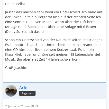
Hallo Soelba,
Ja klar das machen sehr wohl ein Unterschied. Ich habe auf
der linken Seite ein Hörgerät und auf der rechten Seite ich
eine Sonnet 1 EAS von Medel. Wenn über die Luft hörst
(Anlage mit 2 Boxen) oder über eine Anlage mit 6 Boxen
(Dolby Surround) das ist
schon ein Unterschied von der Räumlichkeiten des Klanges.
Es ist natürlich auch ein Unterschied ob man streamt oder
eine CD hört oder live in einem Konzertsaal. Ps ich bin
Klassikliebhaber und höre seit meinem 15 Lebensjahr viel
Musik. Bin aber erst Zeit 14 Jahre schwerhörig.
Gruß Joachim
Acki
Urgestein
2. Januar 2023 um 19:33