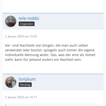
tele-nobbi
Urgestein
2. Januar 2023 um 15:03
Vor- und Nachteile von Dingen, die man auch selber
verwendet oder besitzt, spiegeln auch immer die eigene
individuelle Meinung wider. Das, was der eine als Vorteil
sieht, kann für jemand anders ein Nachteil sein.
loriplum
Neuling
2. Januar 2023 um 16:17