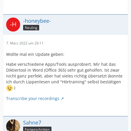
-honeybee-
Neuling
7. März 2022 um 20:11
Wollte mal ein Update geben:
Habe verschiedene Apps/Tools ausprobiert. Mir hat das
Diktiertool in Word (Office 365) sehr gut geholfen. Ist zwar
nicht ganz perfekt, aber hat vieles richtig übersetzt (konnte
ich durch Lippenlesen und "Hörtraining" selbst bestätigen
)
Transcribe your recordings
Sahne7
Fortgeschritten