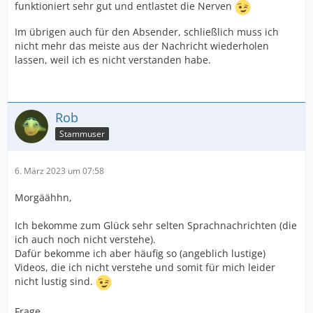
funktioniert sehr gut und entlastet die Nerven
Im übrigen auch für den Absender, schließlich muss ich
nicht mehr das meiste aus der Nachricht wiederholen
lassen, weil ich es nicht verstanden habe.
Rob
Stammuser
6. März 2023 um 07:58
Morgäähhn,
Ich bekomme zum Glück sehr selten Sprachnachrichten (die
ich auch noch nicht verstehe).
Dafür bekomme ich aber häufig so (angeblich lustige)
Videos, die ich nicht verstehe und somit für mich leider
nicht lustig sind.
Frage,