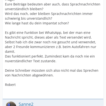
Eure Beiträge bedeuten aber auch, dass Sprachnachrichten
unverständlich bleiben?
Wird das noch, oder bleiben Sprachnachrichten immer
schwierig bis unverstandlich?
Wie lange hast du dein Impantat schon?
Es gibt eine Funktion bei WhatsApp, bei der man eine
Nachricht spricht, dieses aber als Text versendet wird.
Selbst hab ich die zwar noch nie gesucht und verwendet,
aber 2 Freunde kommunizieren z.B. beim Autofahren nur
damit.
Das funktioniert perfekt. Zumindest kam da noch nie ein
nuverständlicher Text zustande.
Deine Schreiber müssten sich also nicht mal das Sprechen
von Nachrichten abgewöhnen.
Robert
Sanne2