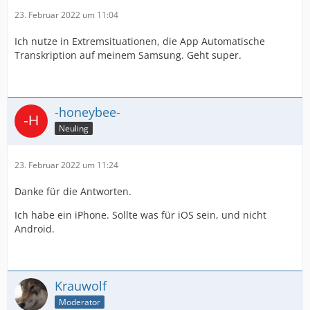
23. Februar 2022 um 11:04
Ich nutze in Extremsituationen, die App Automatische
Transkription auf meinem Samsung. Geht super.
-honeybee-
Neuling
23. Februar 2022 um 11:24
Danke für die Antworten.
Ich habe ein iPhone. Sollte was für iOS sein, und nicht
Android.
Krauwolf
Moderator