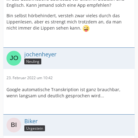
Englisch. Kann jemand solch eine App empfehlen?
Bin selbst hörbehindert, versteh zwar vieles durch das
Lippenlesen, aber es strengt mich trotzdem an, da man
nicht immer die Lippen sehen kann.
jochenheyer
Neuling
23. Februar 2022 um 10:42
Google automatische Transkription ist ganz brauchbar,
wenn langsam und deutlich gesprochen wird...
Biker
Urgestein