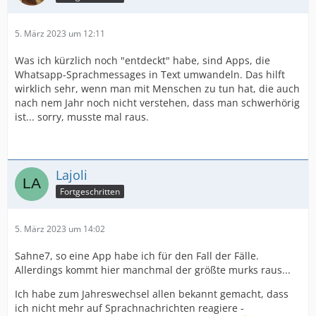
5. März 2023 um 12:11
Was ich kürzlich noch "entdeckt" habe, sind Apps, die
Whatsapp-Sprachmessages in Text umwandeln. Das hilft
wirklich sehr, wenn man mit Menschen zu tun hat, die auch
nach nem Jahr noch nicht verstehen, dass man schwerhörig
ist... sorry, musste mal raus.
Lajoli
Fortgeschritten
5. März 2023 um 14:02
Sahne7, so eine App habe ich für den Fall der Fälle.
Allerdings kommt hier manchmal der größte murks raus...
Ich habe zum Jahreswechsel allen bekannt gemacht, dass
ich nicht mehr auf Sprachnachrichten reagiere -