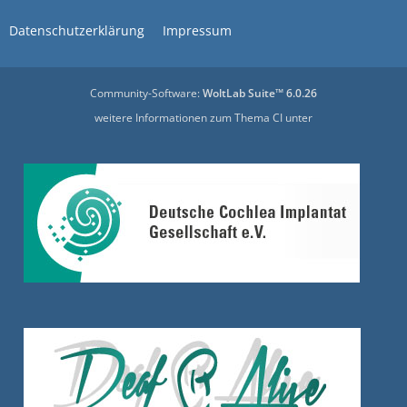
Datenschutzerklärung
Impressum
Community-Software:
WoltLab Suite™ 6.0.26
weitere Informationen zum Thema CI unter