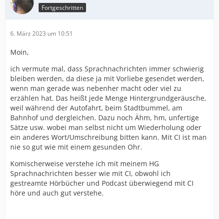
Fortgeschritten
6. März 2023 um 10:51
Moin,
ich vermute mal, dass Sprachnachrichten immer schwierig
bleiben werden, da diese ja mit Vorliebe gesendet werden,
wenn man gerade was nebenher macht oder viel zu
erzählen hat. Das heißt jede Menge Hintergrundgeräusche,
weil während der Autofahrt, beim Stadtbummel, am
Bahnhof und dergleichen. Dazu noch Ähm, hm, unfertige
Sätze usw. wobei man selbst nicht um Wiederholung oder
ein anderes Wort/Umschreibung bitten kann. Mit CI ist man
nie so gut wie mit einem gesunden Ohr.
Komischerweise verstehe ich mit meinem HG
Sprachnachrichten besser wie mit CI, obwohl ich
gestreamte Hörbücher und Podcast überwiegend mit CI
höre und auch gut verstehe.