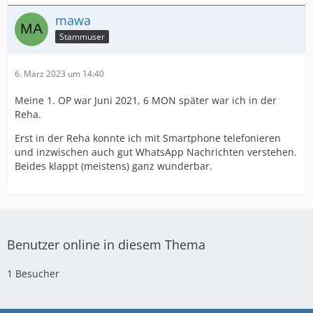
mawa
Stammuser
6. März 2023 um 14:40
Meine 1. OP war Juni 2021, 6 MON später war ich in der
Reha.
Erst in der Reha konnte ich mit Smartphone telefonieren
und inzwischen auch gut WhatsApp Nachrichten verstehen.
Beides klappt (meistens) ganz wunderbar.
Benutzer online in diesem Thema
1 Besucher