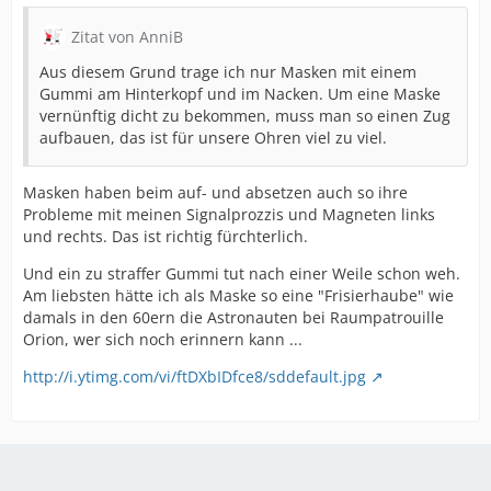
Zitat von AnniB
Aus diesem Grund trage ich nur Masken mit einem
Gummi am Hinterkopf und im Nacken. Um eine Maske
vernünftig dicht zu bekommen, muss man so einen Zug
aufbauen, das ist für unsere Ohren viel zu viel.
Masken haben beim auf- und absetzen auch so ihre
Probleme mit meinen Signalprozzis und Magneten links
und rechts. Das ist richtig fürchterlich.
Und ein zu straffer Gummi tut nach einer Weile schon weh.
Am liebsten hätte ich als Maske so eine "Frisierhaube" wie
damals in den 60ern die Astronauten bei Raumpatrouille
Orion, wer sich noch erinnern kann ...
http://i.ytimg.com/vi/ftDXbIDfce8/sddefault.jpg