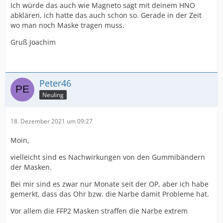
Ich würde das auch wie Magneto sagt mit deinem HNO
abklären, ich hatte das auch schon so. Gerade in der Zeit
wo man noch Maske tragen muss.
Gruß Joachim
Peter46
Neuling
18. Dezember 2021 um 09:27
Moin,
vielleicht sind es Nachwirkungen von den Gummibändern
der Masken.
Bei mir sind es zwar nur Monate seit der OP, aber ich habe
gemerkt, dass das Ohr bzw. die Narbe damit Probleme hat.
Vor allem die FFP2 Masken straffen die Narbe extrem