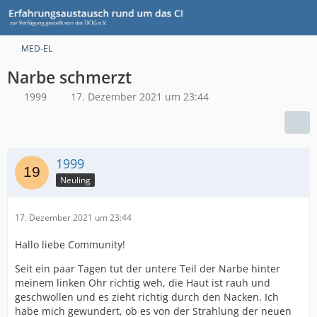
MED-EL
Narbe schmerzt
1999
17. Dezember 2021 um 23:44
1999
Neuling
17. Dezember 2021 um 23:44
Hallo liebe Community!
Seit ein paar Tagen tut der untere Teil der Narbe hinter
meinem linken Ohr richtig weh, die Haut ist rauh und
geschwollen und es zieht richtig durch den Nacken. Ich
habe mich gewundert, ob es von der Strahlung der neuen