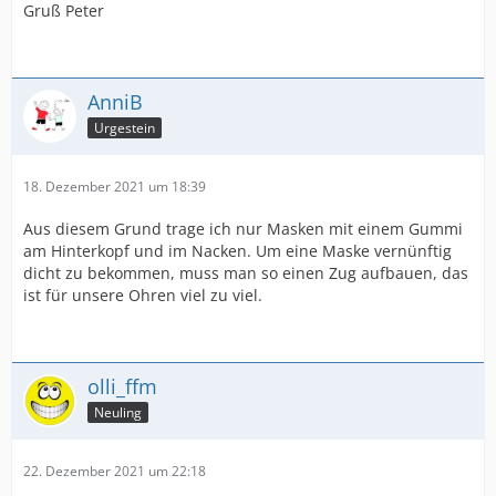
Gruß Peter
AnniB
Urgestein
18. Dezember 2021 um 18:39
Aus diesem Grund trage ich nur Masken mit einem Gummi
am Hinterkopf und im Nacken. Um eine Maske vernünftig
dicht zu bekommen, muss man so einen Zug aufbauen, das
ist für unsere Ohren viel zu viel.
olli_ffm
Neuling
22. Dezember 2021 um 22:18