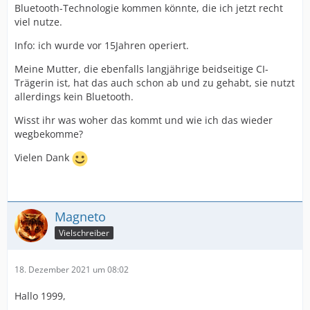
Bluetooth-Technologie kommen könnte, die ich jetzt recht
viel nutze.
Info: ich wurde vor 15Jahren operiert.
Meine Mutter, die ebenfalls langjährige beidseitige CI-
Trägerin ist, hat das auch schon ab und zu gehabt, sie nutzt
allerdings kein Bluetooth.
Wisst ihr was woher das kommt und wie ich das wieder
wegbekomme?
Vielen Dank
Magneto
Vielschreiber
18. Dezember 2021 um 08:02
Hallo 1999,