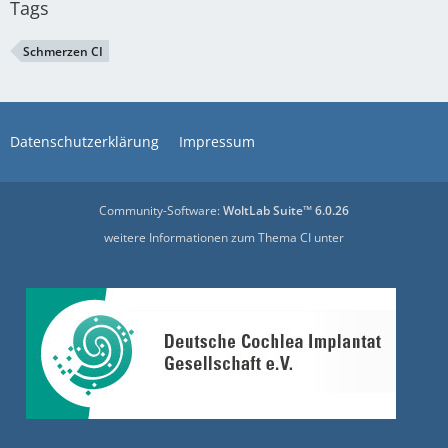
Tags
Schmerzen CI
Datenschutzerklärung
Impressum
Community-Software:
WoltLab Suite™ 6.0.26
weitere Informationen zum Thema CI unter