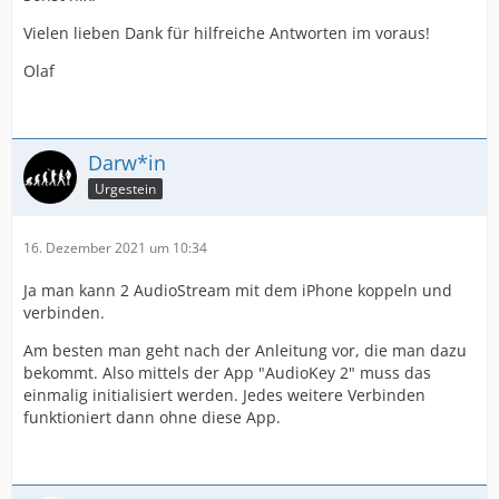
Vielen lieben Dank für hilfreiche Antworten im voraus!
Olaf
Darw*in
Urgestein
16. Dezember 2021 um 10:34
Ja man kann 2 AudioStream mit dem iPhone koppeln und
verbinden.
Am besten man geht nach der Anleitung vor, die man dazu
bekommt. Also mittels der App "AudioKey 2" muss das
einmalig initialisiert werden. Jedes weitere Verbinden
funktioniert dann ohne diese App.