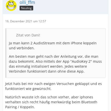
olli_ffm
Neuling
16. Dezember 2021 um 12:57
Zitat von Dani!
Ja man kann 2 AudioStream mit dem iPhone koppeln
und verbinden.
Am besten man geht nach der Anleitung vor, die man
dazu bekommt. Also mittels der App "AudioKey 2" muss
das einmalig initialisiert werden. Jedes weitere
Verbinden funktioniert dann ohne diese App.
Jetzt hats bei mir nach ewigen Versuchen geklappt und es
funktioniert wie gewünscht.
Natürlich wusste ich das schon vorher, aber iphones
verhalten sich recht häufig merkwürdig beim Bluetooth
Pairing / Koppeln.