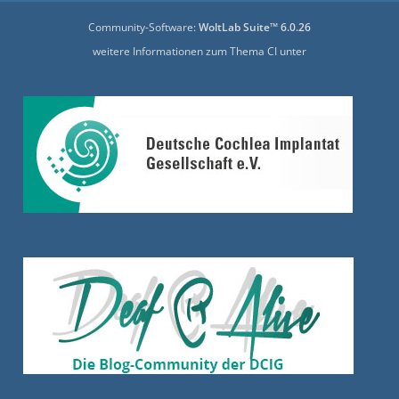
Community-Software:
WoltLab Suite™ 6.0.26
weitere Informationen zum Thema CI unter