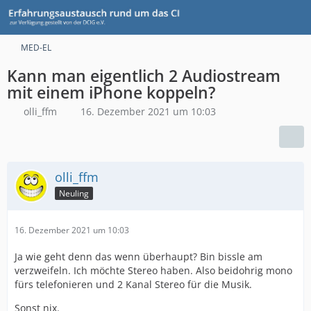
MED-EL
Kann man eigentlich 2 Audiostream
mit einem iPhone koppeln?
olli_ffm
16. Dezember 2021 um 10:03
olli_ffm
Neuling
16. Dezember 2021 um 10:03
Ja wie geht denn das wenn überhaupt? Bin bissle am
verzweifeln. Ich möchte Stereo haben. Also beidohrig mono
fürs telefonieren und 2 Kanal Stereo für die Musik.
Sonst nix.