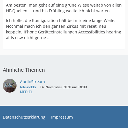
Am besten, man geht auf eine grüne Wiese weitab von allen
HF-Quellen ... und bis Frühling wollte ich nicht warten.
Ich hoffe, die Konfiguration hält bei mir eine lange Weile.
Nochmal mach ich den ganzen Zirkus mit reset, neu
koppeln, iPhone Geräteeinstellungen Accessibilities hearing
aids usw nicht gerne ...
Ähnliche Themen
AudioStream
tele-nobbi
14. November 2020 um 18:09
MED-EL
Datenschutzerklärung
Impressum