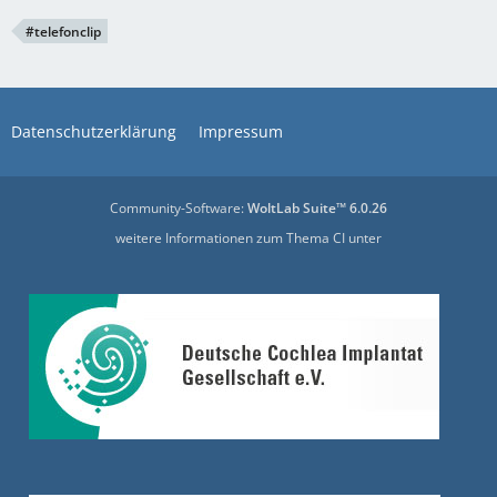
#telefonclip
Datenschutzerklärung
Impressum
Community-Software:
WoltLab Suite™ 6.0.26
weitere Informationen zum Thema CI unter