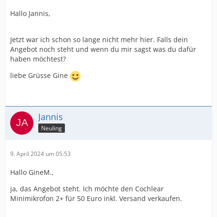
Hallo Jannis,
Jetzt war ich schon so lange nicht mehr hier. Falls dein
Angebot noch steht und wenn du mir sagst was du dafür
haben möchtest?
liebe Grüsse Gine
Jannis
Neuling
9. April 2024 um 05:53
Hallo GineM.,
ja, das Angebot steht. Ich möchte den Cochlear
Minimikrofon 2+ für 50 Euro inkl. Versand verkaufen.