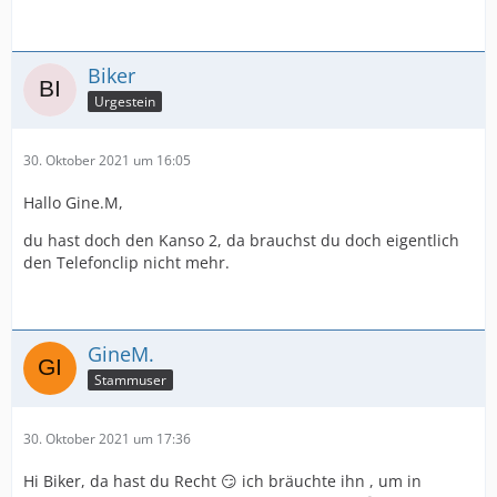
Biker
Urgestein
30. Oktober 2021 um 16:05
Hallo Gine.M,
du hast doch den Kanso 2, da brauchst du doch eigentlich
den Telefonclip nicht mehr.
GineM.
Stammuser
30. Oktober 2021 um 17:36
Hi Biker, da hast du Recht 😏 ich bräuchte ihn , um in