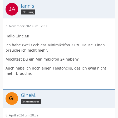
Jannis
Neuling
5. November 2023 um 12:31
Hallo Gine.M!
Ich habe zwei Cochlear Minimikrifon 2+ zu Hause. Einen
brauche ich nicht mehr.
Möchtest Du ein Minimikrofon 2+ haben?
Auch habe ich noch einen Telefonclip, das ich ewig nicht
mehr brauche.
GineM.
Stammuser
8. April 2024 um 20:39