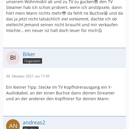
unserem Wohnmobil ab und zu TV zu gucken😎 den TV
Steamer hab ich schon probiert, wenn ich anstöpsele, dann
hört mein Mann nichts mehr😳 da fehlt ne Buchse😫 und da
das ja jetzt nicht tatsächlich viel vorkommt, dachte ich ob
vielleicht jemand seinen nicht braucht und mir verkaufen
möchte… ein neuer ist halt doch teuer für mich🤔
Biker
Urgestein
30. Oktober 2021 um 17:39
Ein kleiner Tipp. Stecke im TV Kopfhörerausgang ein Y-
Audiokabel, an der einen Buchse dann deinen Streamer
und an der anderen den Kopfhörer für deinen Mann.
andreas2