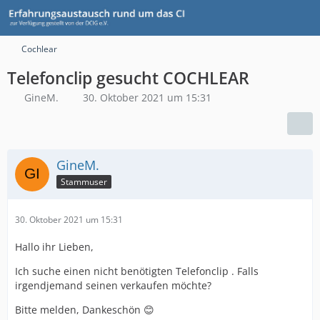
Cochlear
Telefonclip gesucht COCHLEAR
GineM.
30. Oktober 2021 um 15:31
GineM.
Stammuser
30. Oktober 2021 um 15:31
Hallo ihr Lieben,
Ich suche einen nicht benötigten Telefonclip . Falls
irgendjemand seinen verkaufen möchte?
Bitte melden, Dankeschön 😊