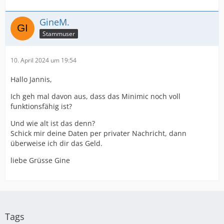
GineM.
Stammuser
10. April 2024 um 19:54
Hallo Jannis,
Ich geh mal davon aus, dass das Minimic noch voll
funktionsfähig ist?
Und wie alt ist das denn?
Schick mir deine Daten per privater Nachricht, dann
überweise ich dir das Geld.
liebe Grüsse Gine
Tags