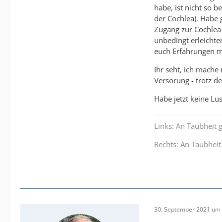
habe, ist nicht so 
der Cochlea). Habe 
Zugang zur Cochlea 
unbedingt erleichte
euch Erfahrungen m
Ihr seht, ich mache 
Versorung - trotz d
Habe jetzt keine Lus
Links: An Taubheit
Rechts: An Taubhei
30. September 2021 um 