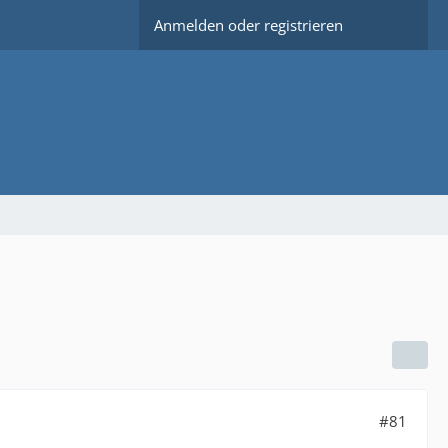
Anmelden oder registrieren
#81