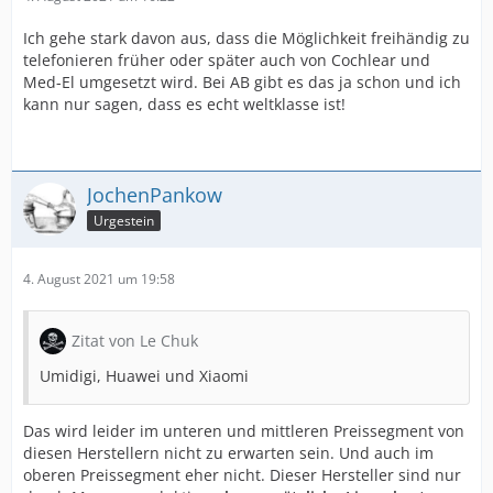
Ich gehe stark davon aus, dass die Möglichkeit freihändig zu
telefonieren früher oder später auch von Cochlear und
Med-El umgesetzt wird. Bei AB gibt es das ja schon und ich
kann nur sagen, dass es echt weltklasse ist!
JochenPankow
Urgestein
4. August 2021 um 19:58
Zitat von Le Chuk
Umidigi, Huawei und Xiaomi
Das wird leider im unteren und mittleren Preissegment von
diesen Herstellern nicht zu erwarten sein. Und auch im
oberen Preissegment eher nicht. Dieser Hersteller sind nur