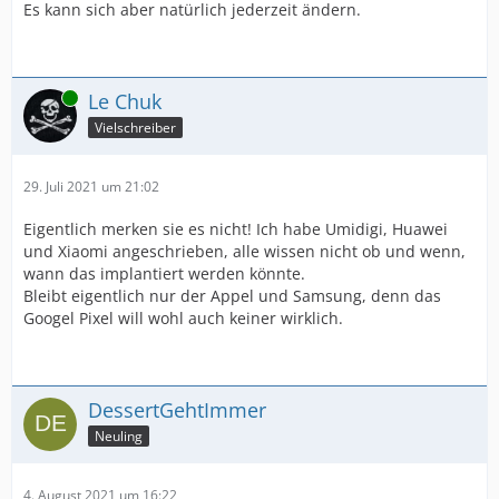
Es kann sich aber natürlich jederzeit ändern.
Online
Le Chuk
Vielschreiber
29. Juli 2021 um 21:02
Eigentlich merken sie es nicht! Ich habe Umidigi, Huawei
und Xiaomi angeschrieben, alle wissen nicht ob und wenn,
wann das implantiert werden könnte.
Bleibt eigentlich nur der Appel und Samsung, denn das
Googel Pixel will wohl auch keiner wirklich.
DessertGehtImmer
Neuling
4. August 2021 um 16:22