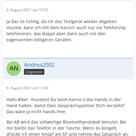
6. August 2021 um 10:53
Ja das ist richtig, da ich das Testgerät wieder abgeben
musste, kann ich mit dem Kanso1 auch nur via Telefonclip
telefonieren, das klappt aber dann auch mit den
sogenannten billigeren Geräten.
Andrea2002
Urgestein
6. August 2021 um 11:30
Hallo Biker, musstest Du beim Kanso 2 das Handy in der
Hand halten, damit Dein Gesprächspartner Dich versteht?
Das wäre ja nicht hands-free.
Bei AB wird das vollwertige Bluetoothprotokoll benutzt. Bei
mir bleibt das Telefon in der Tasche. Wenn es klingelt,
drücke ich einen Knopf am SP und nehme das Gespräch an.