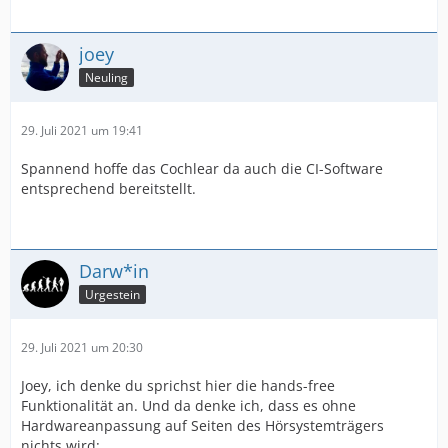
joey
Neuling
29. Juli 2021 um 19:41
Spannend hoffe das Cochlear da auch die CI-Software
entsprechend bereitstellt.
Darw*in
Urgestein
29. Juli 2021 um 20:30
Joey, ich denke du sprichst hier die hands-free
Funktionalität an. Und da denke ich, dass es ohne
Hardwareanpassung auf Seiten des Hörsystemträgers
nichts wird: