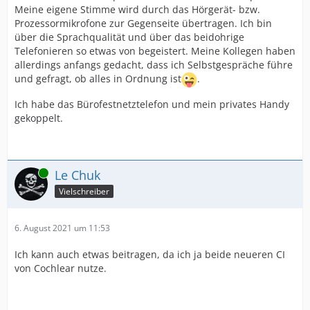
Meine eigene Stimme wird durch das Hörgerät- bzw.
Prozessormikrofone zur Gegenseite übertragen. Ich bin
über die Sprachqualität und über das beidohrige
Telefonieren so etwas von begeistert. Meine Kollegen haben
allerdings anfangs gedacht, dass ich Selbstgespräche führe
und gefragt, ob alles in Ordnung ist
.
Ich habe das Bürofestnetztelefon und mein privates Handy
gekoppelt.
Online
Le Chuk
Vielschreiber
6. August 2021 um 11:53
Ich kann auch etwas beitragen, da ich ja beide neueren CI
von Cochlear nutze.