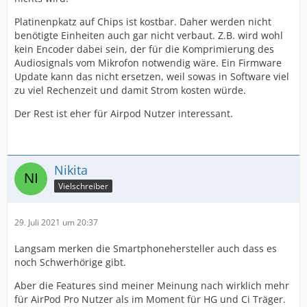
Platinenpkatz auf Chips ist kostbar. Daher werden nicht
benötigte Einheiten auch gar nicht verbaut. Z.B. wird wohl
kein Encoder dabei sein, der für die Komprimierung des
Audiosignals vom Mikrofon notwendig wäre. Ein Firmware
Update kann das nicht ersetzen, weil sowas in Software viel
zu viel Rechenzeit und damit Strom kosten würde.
Der Rest ist eher für Airpod Nutzer interessant.
Nikita
Vielschreiber
29. Juli 2021 um 20:37
Langsam merken die Smartphonehersteller auch dass es
noch Schwerhörige gibt.
Aber die Features sind meiner Meinung nach wirklich mehr
für AirPod Pro Nutzer als im Moment für HG und Ci Träger.