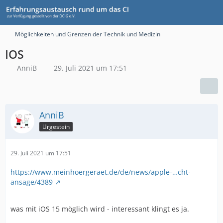
Möglichkeiten und Grenzen der Technik und Medizin
IOS
AnniB
29. Juli 2021 um 17:51
AnniB
Urgestein
29. Juli 2021 um 17:51
https://www.meinhoergeraet.de/de/news/apple-…cht-
ansage/4389
was mit iOS 15 möglich wird - interessant klingt es ja.