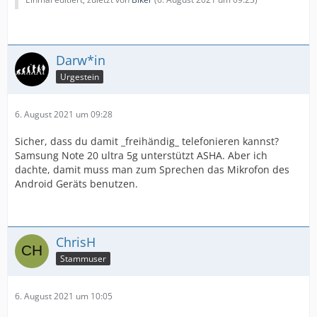
Darw*in
Urgestein
6. August 2021 um 09:28
Sicher, dass du damit _freihändig_ telefonieren kannst?
Samsung Note 20 ultra 5g unterstützt ASHA. Aber ich
dachte, damit muss man zum Sprechen das Mikrofon des
Android Geräts benutzen.
ChrisH
Stammuser
6. August 2021 um 10:05