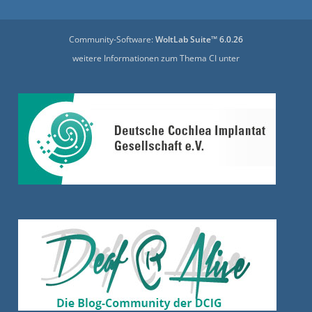
Community-Software:
WoltLab Suite™ 6.0.26
weitere Informationen zum Thema CI unter