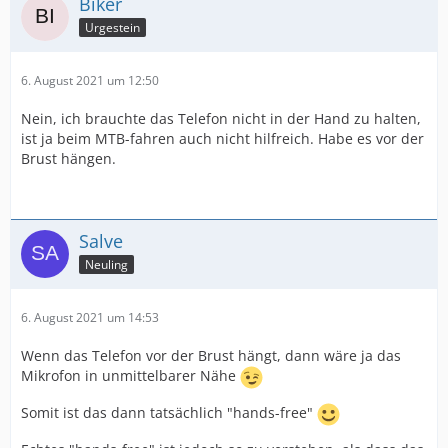
Biker
Urgestein
6. August 2021 um 12:50
Nein, ich brauchte das Telefon nicht in der Hand zu halten,
ist ja beim MTB-fahren auch nicht hilfreich. Habe es vor der
Brust hängen.
Salve
Neuling
6. August 2021 um 14:53
Wenn das Telefon vor der Brust hängt, dann wäre ja das
Mikrofon in unmittelbarer Nähe
Somit ist das dann tatsächlich "hands-free"