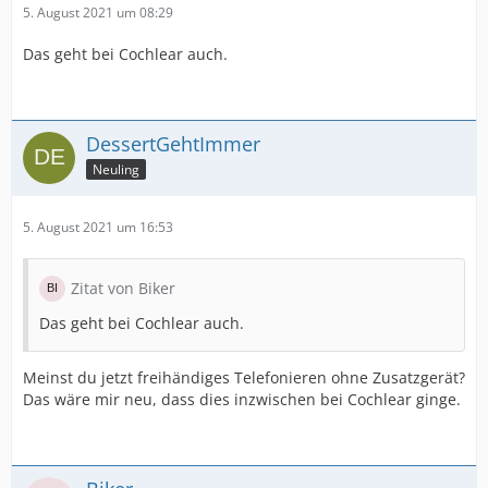
5. August 2021 um 08:29
Das geht bei Cochlear auch.
DessertGehtImmer
Neuling
5. August 2021 um 16:53
Zitat von Biker
Das geht bei Cochlear auch.
Meinst du jetzt freihändiges Telefonieren ohne Zusatzgerät?
Das wäre mir neu, dass dies inzwischen bei Cochlear ginge.