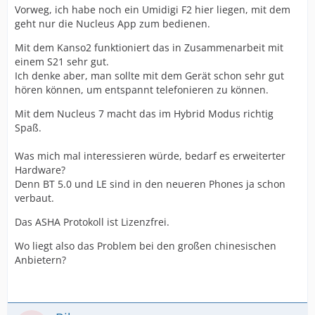
Vorweg, ich habe noch ein Umidigi F2 hier liegen, mit dem
geht nur die Nucleus App zum bedienen.
Mit dem Kanso2 funktioniert das in Zusammenarbeit mit
einem S21 sehr gut.
Ich denke aber, man sollte mit dem Gerät schon sehr gut
hören können, um entspannt telefonieren zu können.
Mit dem Nucleus 7 macht das im Hybrid Modus richtig
Spaß.
Was mich mal interessieren würde, bedarf es erweiterter
Hardware?
Denn BT 5.0 und LE sind in den neueren Phones ja schon
verbaut.
Das ASHA Protokoll ist Lizenzfrei.
Wo liegt also das Problem bei den großen chinesischen
Anbietern?