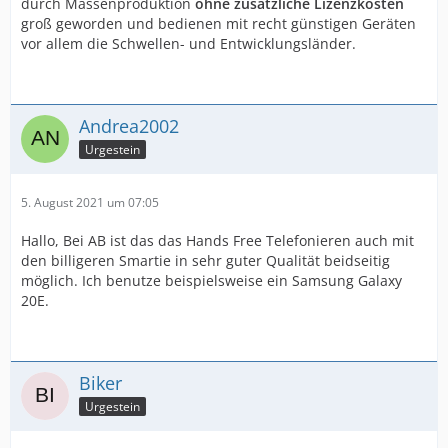
durch Massenproduktion
ohne zusätzliche Lizenzkosten
groß geworden und bedienen mit recht günstigen Geräten
vor allem die Schwellen- und Entwicklungsländer.
Andrea2002
Urgestein
5. August 2021 um 07:05
Hallo, Bei AB ist das das Hands Free Telefonieren auch mit
den billigeren Smartie in sehr guter Qualität beidseitig
möglich. Ich benutze beispielsweise ein Samsung Galaxy
20E.
Biker
Urgestein