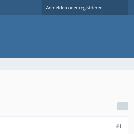
Anmelden oder registrieren
#1