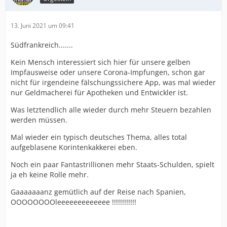
13. Juni 2021 um 09:41
Südfrankreich.......
Kein Mensch interessiert sich hier für unsere gelben
Impfausweise oder unsere Corona-Impfungen, schon gar
nicht für irgendeine fälschungssichere App, was mal wieder
nur Geldmacherei für Apotheken und Entwickler ist.
Was letztendlich alle wieder durch mehr Steuern bezahlen
werden müssen.
Mal wieder ein typisch deutsches Thema, alles total
aufgeblasene Korintenkakkerei eben.
Noch ein paar Fantastrillionen mehr Staats-Schulden, spielt
ja eh keine Rolle mehr.
Gaaaaaaanz gemütlich auf der Reise nach Spanien,
OOOOOOOOleeeeeeeeeeeee !!!!!!!!!!!!