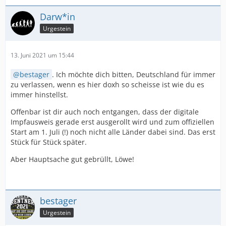
Darw*in
Urgestein
13. Juni 2021 um 15:44
bestager
. Ich möchte dich bitten, Deutschland für immer
zu verlassen, wenn es hier doxh so scheisse ist wie du es
immer hinstellst.
Offenbar ist dir auch noch entgangen, dass der digitale
Impfausweis gerade erst ausgerollt wird und zum offiziellen
Start am 1. Juli (!) noch nicht alle Länder dabei sind. Das erst
Stück für Stück später.
Aber Hauptsache gut gebrüllt, Löwe!
bestager
Urgestein