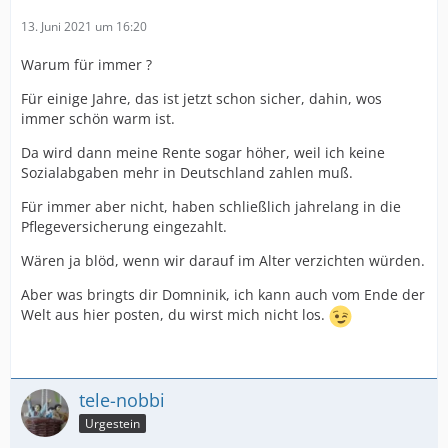
13. Juni 2021 um 16:20
Warum für immer ?
Für einige Jahre, das ist jetzt schon sicher, dahin, wos
immer schön warm ist.
Da wird dann meine Rente sogar höher, weil ich keine
Sozialabgaben mehr in Deutschland zahlen muß.
Für immer aber nicht, haben schließlich jahrelang in die
Pflegeversicherung eingezahlt.
Wären ja blöd, wenn wir darauf im Alter verzichten würden.
Aber was bringts dir Domninik, ich kann auch vom Ende der
Welt aus hier posten, du wirst mich nicht los.
tele-nobbi
Urgestein