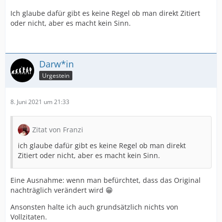
Ich glaube dafür gibt es keine Regel ob man direkt Zitiert
oder nicht, aber es macht kein Sinn.
Darw*in
Urgestein
8. Juni 2021 um 21:33
Zitat von Franzi
i
ch glaube dafür gibt es keine Regel ob man direkt
Zitiert oder nicht, aber es macht kein Sinn.
Eine Ausnahme: wenn man befürchtet, dass das Original
nachträglich verändert wird 😁
Ansonsten halte ich auch grundsätzlich nichts von
Vollzitaten.