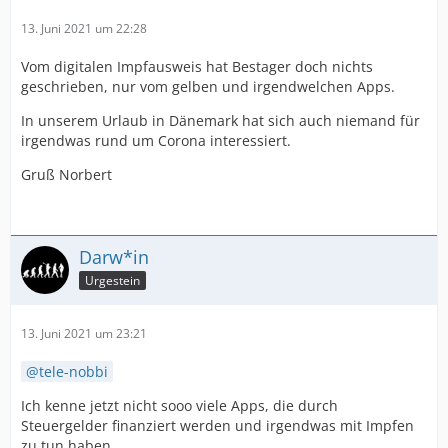
13. Juni 2021 um 22:28
Vom digitalen Impfausweis hat Bestager doch nichts
geschrieben, nur vom gelben und irgendwelchen Apps.
In unserem Urlaub in Dänemark hat sich auch niemand für
irgendwas rund um Corona interessiert.
Gruß Norbert
Darw*in
Urgestein
13. Juni 2021 um 23:21
tele-nobbi
Ich kenne jetzt nicht sooo viele Apps, die durch
Steuergelder finanziert werden und irgendwas mit Impfen
zu tun haben.