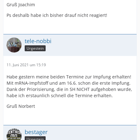
Gruß Joachim
Ps deshalb habe ich bisher drauf nicht reagiert!
tele-nobbi
Urgestein
11. Juni 2021 um 15:19
Habe gestern meine beiden Termine zur Impfung erhalten!
Mit mRNA-Impfstoff und am 16.6. schon die erste Impfung.
Dank der Priorisierung, die in SH NICHT aufgehoben wurde,
habe ich erstaunlich schnell die Termine erhalten.
Gruß Norbert
bestager
Urgestein