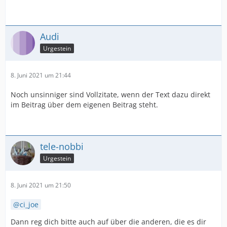
Audi
Urgestein
8. Juni 2021 um 21:44
Noch unsinniger sind Vollzitate, wenn der Text dazu direkt
im Beitrag über dem eigenen Beitrag steht.
tele-nobbi
Urgestein
8. Juni 2021 um 21:50
ci_joe
Dann reg dich bitte auch auf über die anderen, die es dir