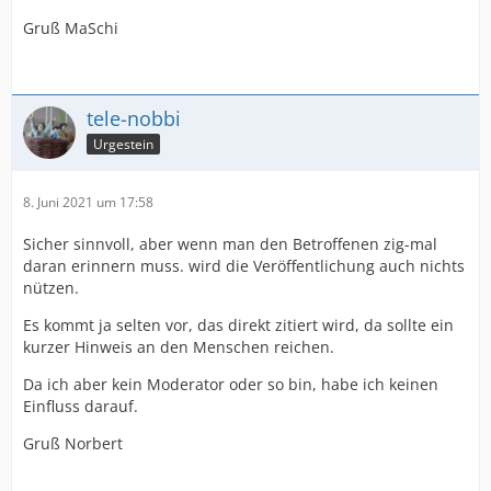
Gruß MaSchi
tele-nobbi
Urgestein
8. Juni 2021 um 17:58
Sicher sinnvoll, aber wenn man den Betroffenen zig-mal
daran erinnern muss. wird die Veröffentlichung auch nichts
nützen.
Es kommt ja selten vor, das direkt zitiert wird, da sollte ein
kurzer Hinweis an den Menschen reichen.
Da ich aber kein Moderator oder so bin, habe ich keinen
Einfluss darauf.
Gruß Norbert