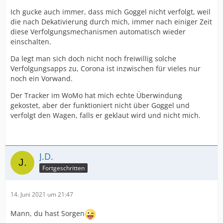
Ich gucke auch immer, dass mich Goggel nicht verfolgt, weil
die nach Dekativierung durch mich, immer nach einiger Zeit
diese Verfolgungsmechanismen automatisch wieder
einschalten.
Da legt man sich doch nicht noch freiwillig solche
Verfolgungsapps zu, Corona ist inzwischen für vieles nur
noch ein Vorwand.
Der Tracker im WoMo hat mich echte Überwindung
gekostet, aber der funktioniert nicht über Goggel und
verfolgt den Wagen, falls er geklaut wird und nicht mich.
J.D.
Fortgeschritten
14. Juni 2021 um 21:47
Mann, du hast Sorgen