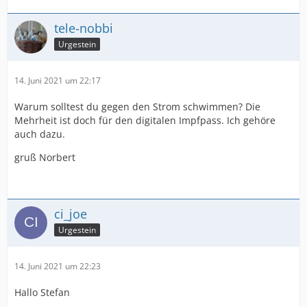
tele-nobbi
Urgestein
14. Juni 2021 um 22:17
Warum solltest du gegen den Strom schwimmen? Die
Mehrheit ist doch für den digitalen Impfpass. Ich gehöre
auch dazu.
gruß Norbert
ci_joe
Urgestein
14. Juni 2021 um 22:23
Hallo Stefan