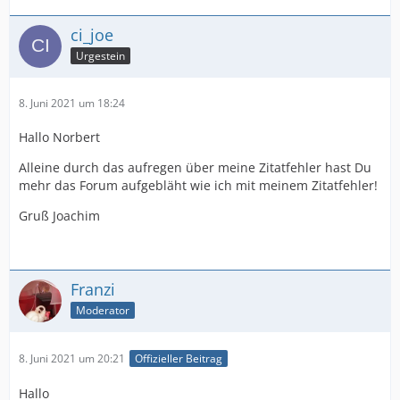
ci_joe
Urgestein
8. Juni 2021 um 18:24
Hallo Norbert
Alleine durch das aufregen über meine Zitatfehler hast Du
mehr das Forum aufgebläht wie ich mit meinem Zitatfehler!
Gruß Joachim
Franzi
Moderator
8. Juni 2021 um 20:21
Offizieller Beitrag
Hallo