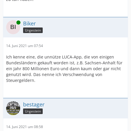
Online
Biker
Urgestein
14. Juni 2021 um 07:54
Ich kenne eine, die unnütze LUCA-App, die von einigen
Bundesländern gekauft worden ist, z.B. Sachsen-Anhalt für
ein Jahr 800 Millionen Euro und dann kaum oder gar nicht
genutzt wird. Das nenne ich Verschwendung von
Steuergeldern.
bestager
Urgestein
14. Juni 2021 um 08:58