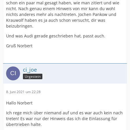
schon ein paar mal gesagt haben, wie man zitiert und wie
nicht. Nach genau einem Hinweis von mir kann du wohl
nichts anderes mehr als nachtreten. Jochen Pankow und
Krauwolf haben es ja auch schon versucht, dir was
beizubringen.
Und was Audi gerade geschrieben hat, passt auch.
Gruß Norbert
ci_joe
Urgestein
8. Juni 2021 um 22:28
Hallo Norbert
Ich rege mich über niemand auf und es war auch kein nach
treten! Es war nur der Hinweis das ich die Einlassung für
übertrieben halte.