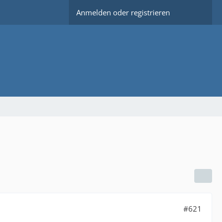
Anmelden oder registrieren
#621