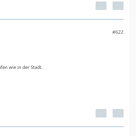
#622
en wie in der Stadt.