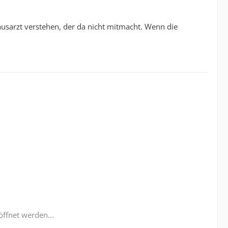
ausarzt verstehen, der da nicht mitmacht. Wenn die
öffnet werden...