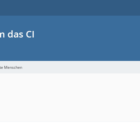
ette Menschen