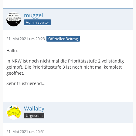
muggel
Administrator
21. Mai 2021 um 20:23
Offizieller Beitrag
Hallo,
in NRW ist noch nicht mal die Prioritätsstufe 2 vollständig
geimpft. Die Prioritätsstufe 3 ist noch nicht mal komplett
geöffnet.
Sehr frustrierend...
Wallaby
Urgestein
21. Mai 2021 um 20:51