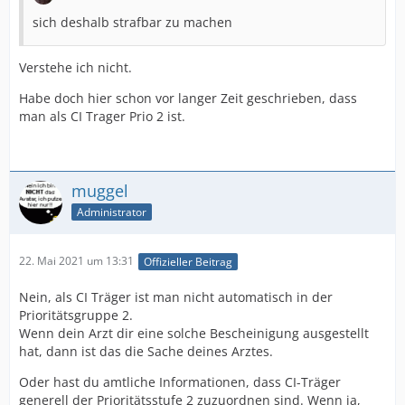
sich deshalb strafbar zu machen
Verstehe ich nicht.
Habe doch hier schon vor langer Zeit geschrieben, dass
man als CI Trager Prio 2 ist.
muggel
Administrator
22. Mai 2021 um 13:31
Offizieller Beitrag
Nein, als CI Träger ist man nicht automatisch in der
Prioritätsgruppe 2.
Wenn dein Arzt dir eine solche Bescheinigung ausgestellt
hat, dann ist das die Sache deines Arztes.
Oder hast du amtliche Informationen, dass CI-Träger
generell der Prioritätsstufe 2 zuzuordnen sind. Wenn ja,