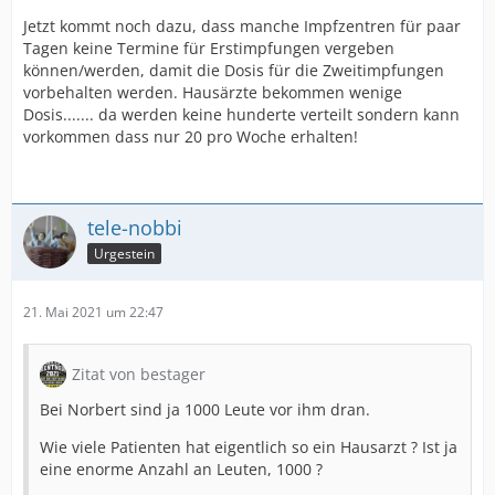
Jetzt kommt noch dazu, dass manche Impfzentren für paar
Tagen keine Termine für Erstimpfungen vergeben
können/werden, damit die Dosis für die Zweitimpfungen
vorbehalten werden. Hausärzte bekommen wenige
Dosis....... da werden keine hunderte verteilt sondern kann
vorkommen dass nur 20 pro Woche erhalten!
tele-nobbi
Urgestein
21. Mai 2021 um 22:47
Zitat von bestager
Bei Norbert sind ja 1000 Leute vor ihm dran.
Wie viele Patienten hat eigentlich so ein Hausarzt ? Ist ja
eine enorme Anzahl an Leuten, 1000 ?