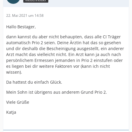
22. Mai 2021 um 14:58
Hallo Bestager,
dann kannst du aber nicht behaupten, dass alle CI Träger
automatisch Prio 2 seien. Deine Ärztin hat das so gesehen
und dir deshalb die Bescheinigung ausgestellt, ein anderer
Arzt macht das vielleicht nicht. Ein Arzt kann ja auch nach
persönlichem Ermessen jemanden in Prio 2 einstufen oder
es liegen bei dir weitere Faktoren vor (kann ich nicht
wissen).
Da hattest du einfach Glück.
Mein Sohn ist übrigens aus anderem Grund Prio 2.
Viele Grüße
Katja