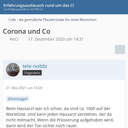
Cafe - die gemütliche Plauderstube für nette Menschen
Corona und Co
ReCI
17. Dezember 2020 um 14:31
tele-nobbi
Urgestein
21. Mai 2021 um 14:28
bestager
Beim Hausarzt war ich schon, da sind ca. 1000 auf der
Warteliste. Und kann jeden Hausarzt verstehen, der da
nicht mitmacht. Wenn die Priosierung aufgehoben wird,
dann wird der Ton sicher noch rauer.