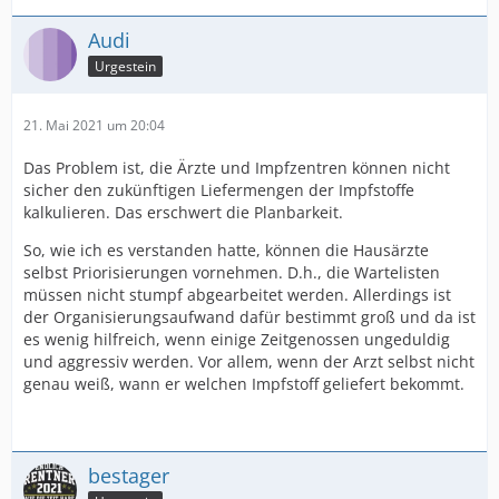
Audi
Urgestein
21. Mai 2021 um 20:04
Das Problem ist, die Ärzte und Impfzentren können nicht
sicher den zukünftigen Liefermengen der Impfstoffe
kalkulieren. Das erschwert die Planbarkeit.
So, wie ich es verstanden hatte, können die Hausärzte
selbst Priorisierungen vornehmen. D.h., die Wartelisten
müssen nicht stumpf abgearbeitet werden. Allerdings ist
der Organisierungsaufwand dafür bestimmt groß und da ist
es wenig hilfreich, wenn einige Zeitgenossen ungeduldig
und aggressiv werden. Vor allem, wenn der Arzt selbst nicht
genau weiß, wann er welchen Impfstoff geliefert bekommt.
bestager