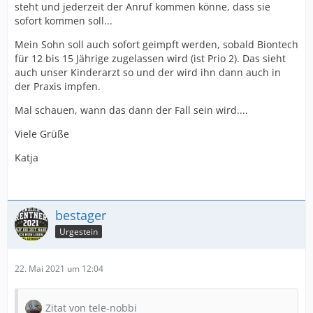
steht und jederzeit der Anruf kommen könne, dass sie
sofort kommen soll...
Mein Sohn soll auch sofort geimpft werden, sobald Biontech
für 12 bis 15 Jährige zugelassen wird (ist Prio 2). Das sieht
auch unser Kinderarzt so und der wird ihn dann auch in
der Praxis impfen.
Mal schauen, wann das dann der Fall sein wird....
Viele Grüße
Katja
bestager
Urgestein
22. Mai 2021 um 12:04
Zitat von tele-nobbi