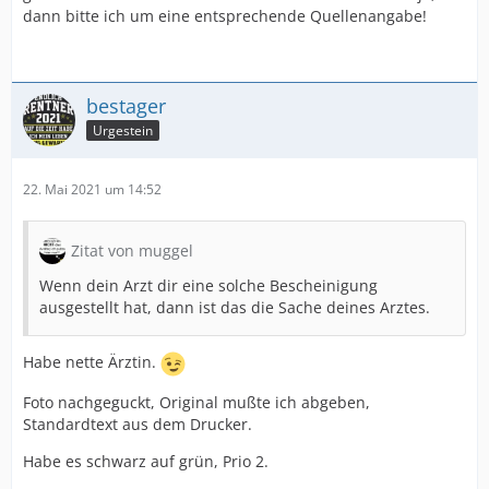
dann bitte ich um eine entsprechende Quellenangabe!
bestager
Urgestein
22. Mai 2021 um 14:52
Zitat von muggel
Wenn dein Arzt dir eine solche Bescheinigung
ausgestellt hat, dann ist das die Sache deines Arztes.
Habe nette Ärztin.
Foto nachgeguckt, Original mußte ich abgeben,
Standardtext aus dem Drucker.
Habe es schwarz auf grün, Prio 2.