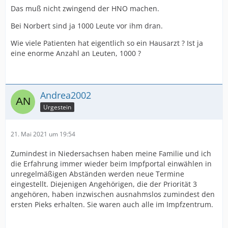
Das muß nicht zwingend der HNO machen.
Bei Norbert sind ja 1000 Leute vor ihm dran.
Wie viele Patienten hat eigentlich so ein Hausarzt ? Ist ja
eine enorme Anzahl an Leuten, 1000 ?
Andrea2002
Urgestein
21. Mai 2021 um 19:54
Zumindest in Niedersachsen haben meine Familie und ich
die Erfahrung immer wieder beim Impfportal einwählen in
unregelmäßigen Abständen werden neue Termine
eingestellt. Diejenigen Angehörigen, die der Priorität 3
angehören, haben inzwischen ausnahmslos zumindest den
ersten Pieks erhalten. Sie waren auch alle im Impfzentrum.