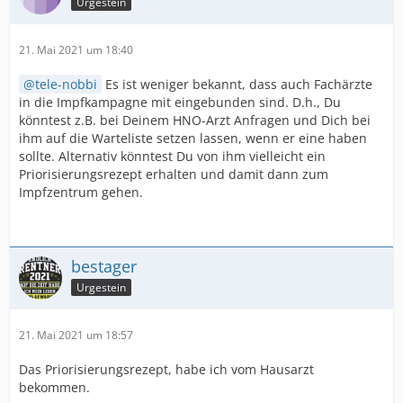
Urgestein
21. Mai 2021 um 18:40
tele-nobbi
Es ist weniger bekannt, dass auch Fachärzte
in die Impfkampagne mit eingebunden sind. D.h., Du
könntest z.B. bei Deinem HNO-Arzt Anfragen und Dich bei
ihm auf die Warteliste setzen lassen, wenn er eine haben
sollte. Alternativ könntest Du von ihm vielleicht ein
Priorisierungsrezept erhalten und damit dann zum
Impfzentrum gehen.
bestager
Urgestein
21. Mai 2021 um 18:57
Das Priorisierungsrezept, habe ich vom Hausarzt
bekommen.