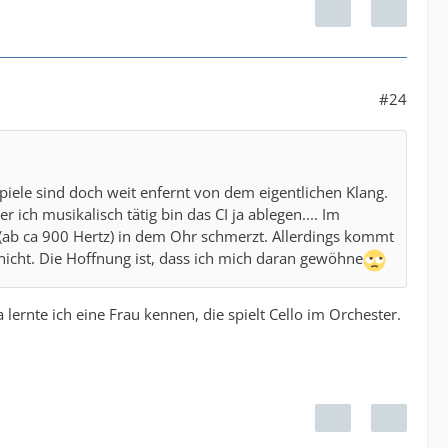
#24
spiele sind doch weit enfernt von dem eigentlichen Klang.
er ich musikalisch tätig bin das CI ja ablegen.... Im
 (ab ca 900 Hertz) in dem Ohr schmerzt. Allerdings kommt
icht. Die Hoffnung ist, dass ich mich daran gewöhne
lernte ich eine Frau kennen, die spielt Cello im Orchester.