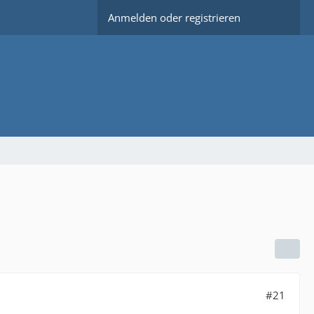
Anmelden oder registrieren
#21