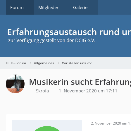
Forum
Mitglieder
Galerie
DCIG-Forum
Allgemeines
Wir stellen uns vor
Musikerin sucht Erfahru
Skrofa
1. November 2020 um 17:11
2. November 2020 um 1