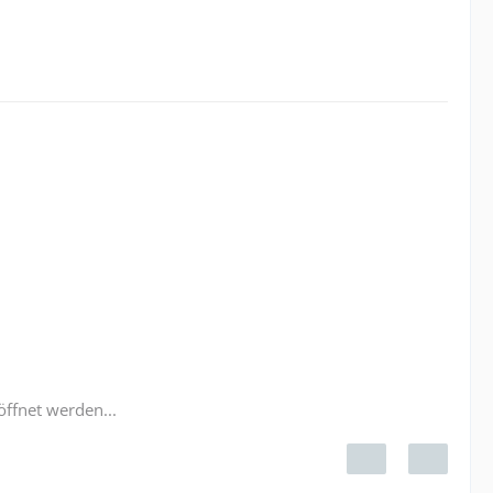
öffnet werden...