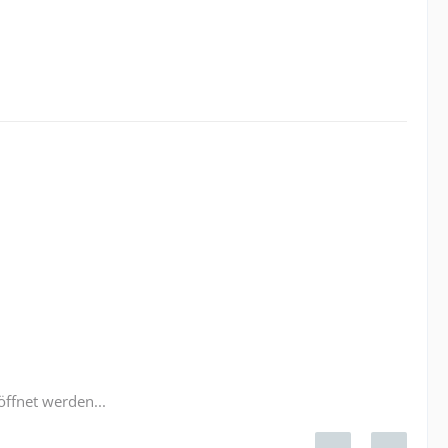
öffnet werden...