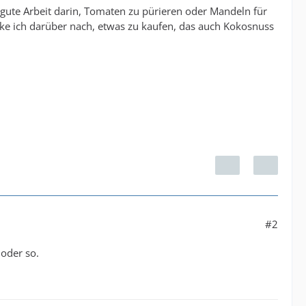
gute Arbeit darin, Tomaten zu pürieren oder Mandeln für
ke ich darüber nach, etwas zu kaufen, das auch Kokosnuss
#2
 oder so.