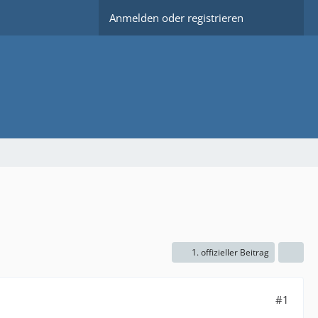
Anmelden oder registrieren
1. offizieller Beitrag
#1