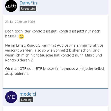
Darw*in
Urgestein
23. Juli 2020 um 19:06
Doch doch, der Rondo 2 ist gut. Rondi 3 ist jetzt nur noch
besser!
Ne im Ernst. Rondo 3 kann mit Audiosignalen nun drahtlos
versorgt werden, also so wie Sonnet 2 bisher schon. Und
wenn ich mich nicht täusche hat Rondo 2 nur 1 Mikro und
Rondo 3 deren 2.
Ob man OTE oder BTE besser findet muss wohl jeder selbst
ausprobieren.
medelci
Neuling