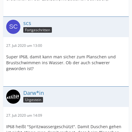
scs
Fortgeschritten
27. Juli 2020 um 13:00
Super IP68, damit kann man sicher zum Planschen und
Brustschwimmen ins Wasser. Ob der auch schwerer
geworden ist?
Darw*in
Urgestein
27. Juli 2020 um 14:09
IP68 heißt "Spritzwassergeschützt". Damit Duschen gehen