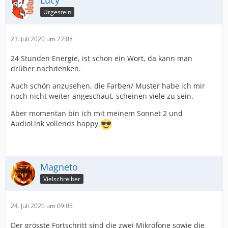
Lucy
Urgestein
23. Juli 2020 um 22:08
24 Stunden Energie, ist schon ein Wort, da kann man
drüber nachdenken.
Auch schön anzusehen, die Farben/ Muster habe ich mir
noch nicht weiter angeschaut, scheinen viele zu sein.
Aber momentan bin ich mit meinem Sonnet 2 und
AudioLink vollends happy
Magneto
Vielschreiber
24. Juli 2020 um 09:05
Der grösste Fortschritt sind die zwei Mikrofone sowie die