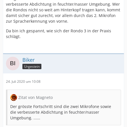
verbesserte Abdichtung in feuchter/nasser Umgebung. Wer
die Rondos nicht so weit am Hinterkopf tragen kann, kommt
damit sicher gut zurecht, vor allem durch das 2. Mikrofon
zur Spracherkennung von vorne.
Da bin ich gespannt, wie sich der Rondo 3 in der Praxis
schlägt.
Biker
Urgestein
24. Juli 2020 um 10:08
Zitat von Magneto
Der grösste Fortschritt sind die zwei Mikrofone sowie
die verbesserte Abdichtung in feuchter/nasser
Umgebung. ......