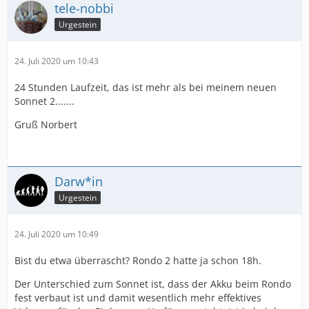
tele-nobbi
Urgestein
24. Juli 2020 um 10:43
24 Stunden Laufzeit, das ist mehr als bei meinem neuen
Sonnet 2.......
Gruß Norbert
Darw*in
Urgestein
24. Juli 2020 um 10:49
Bist du etwa überrascht? Rondo 2 hatte ja schon 18h.
Der Unterschied zum Sonnet ist, dass der Akku beim Rondo
fest verbaut ist und damit wesentlich mehr effektives