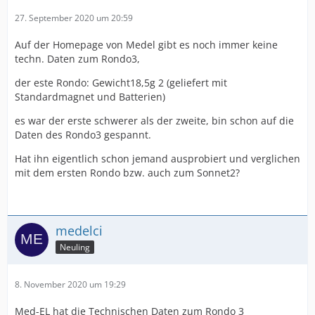
27. September 2020 um 20:59
Auf der Homepage von Medel gibt es noch immer keine
techn. Daten zum Rondo3,
der este Rondo: Gewicht18,5g 2 (geliefert mit
Standardmagnet und Batterien)
es war der erste schwerer als der zweite, bin schon auf die
Daten des Rondo3 gespannt.
Hat ihn eigentlich schon jemand ausprobiert und verglichen
mit dem ersten Rondo bzw. auch zum Sonnet2?
medelci
Neuling
8. November 2020 um 19:29
Med-EL hat die Technischen Daten zum Rondo 3