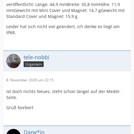
veröffentlicht: Länge: 44,9 mmBreite: 35,8 mmHöhe: 11,9
mmGewicht mit Mini Cover und Magnet: 14,7 gGewicht mit
Standard Cover und Magnet: 15,9 g
Leider hat sich nicht viel geändert, ich denke es liegt am
IP68.
tele-nobbi
Urgestein
8. November 2020 um 22:15
Ist doch nichts Neues, steht schon länger auf der Medel-
Seite.
Gruß Norbert
Darw*in