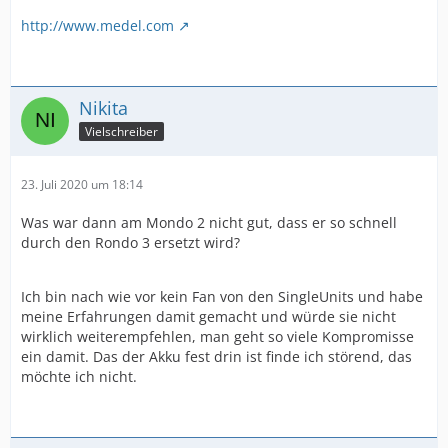
http://www.medel.com
Nikita
Vielschreiber
23. Juli 2020 um 18:14
Was war dann am Mondo 2 nicht gut, dass er so schnell
durch den Rondo 3 ersetzt wird?
Ich bin nach wie vor kein Fan von den SingleUnits und habe
meine Erfahrungen damit gemacht und würde sie nicht
wirklich weiterempfehlen, man geht so viele Kompromisse
ein damit. Das der Akku fest drin ist finde ich störend, das
möchte ich nicht.