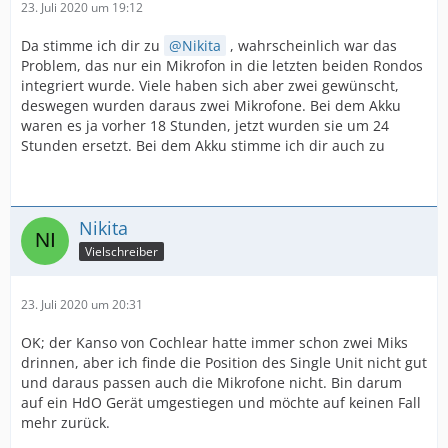
23. Juli 2020 um 19:12
Da stimme ich dir zu
Nikita
, wahrscheinlich war das
Problem, das nur ein Mikrofon in die letzten beiden Rondos
integriert wurde. Viele haben sich aber zwei gewünscht,
deswegen wurden daraus zwei Mikrofone. Bei dem Akku
waren es ja vorher 18 Stunden, jetzt wurden sie um 24
Stunden ersetzt. Bei dem Akku stimme ich dir auch zu
Nikita
Vielschreiber
23. Juli 2020 um 20:31
OK; der Kanso von Cochlear hatte immer schon zwei Miks
drinnen, aber ich finde die Position des Single Unit nicht gut
und daraus passen auch die Mikrofone nicht. Bin darum
auf ein HdO Gerät umgestiegen und möchte auf keinen Fall
mehr zurück.