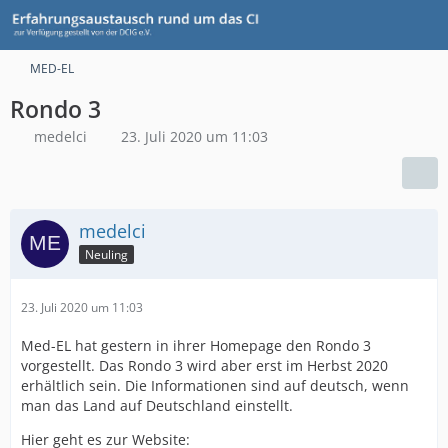
MED-EL
Rondo 3
medelci
23. Juli 2020 um 11:03
medelci
Neuling
23. Juli 2020 um 11:03
Med-EL hat gestern in ihrer Homepage den Rondo 3
vorgestellt. Das Rondo 3 wird aber erst im Herbst 2020
erhältlich sein. Die Informationen sind auf deutsch, wenn
man das Land auf Deutschland einstellt.
Hier geht es zur Website: