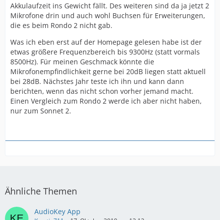
Akkulaufzeit ins Gewicht fällt. Des weiteren sind da ja jetzt 2
Mikrofone drin und auch wohl Buchsen für Erweiterungen,
die es beim Rondo 2 nicht gab.
Was ich eben erst auf der Homepage gelesen habe ist der
etwas größere Frequenzbereich bis 9300Hz (statt vormals
8500Hz). Für meinen Geschmack könnte die
Mikrofonempfindlichkeit gerne bei 20dB liegen statt aktuell
bei 28dB. Nächstes Jahr teste ich ihn und kann dann
berichten, wenn das nicht schon vorher jemand macht.
Einen Vergleich zum Rondo 2 werde ich aber nicht haben,
nur zum Sonnet 2.
Ähnliche Themen
AudioKey App