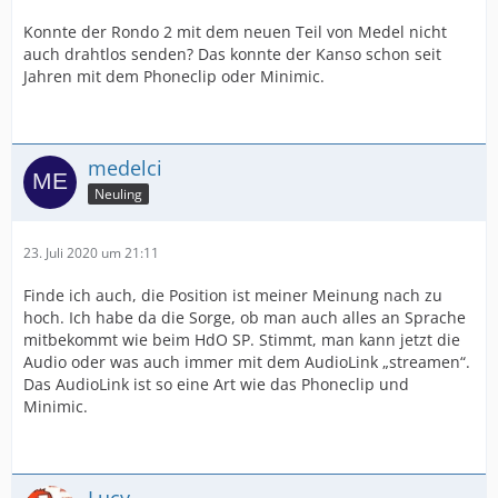
Konnte der Rondo 2 mit dem neuen Teil von Medel nicht
auch drahtlos senden? Das konnte der Kanso schon seit
Jahren mit dem Phoneclip oder Minimic.
medelci
Neuling
23. Juli 2020 um 21:11
Finde ich auch, die Position ist meiner Meinung nach zu
hoch. Ich habe da die Sorge, ob man auch alles an Sprache
mitbekommt wie beim HdO SP. Stimmt, man kann jetzt die
Audio oder was auch immer mit dem AudioLink „streamen“.
Das AudioLink ist so eine Art wie das Phoneclip und
Minimic.