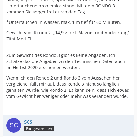
Untertauchen* problemlos stand. Mit dem RONDO 3
kommen Sie sorgenfrei durch den Tag.
*Untertauchen in Wasser, max. 1 m tief für 60 Minuten.
Gewicht vom Rondo 2: „14,9 g inkl. Magnet und Abdeckung“
Zitat Med-EL
Zum Gewicht des Rondo 3 gibt es keine Angaben, ich
schätze das die Angaben zu den Technischen Daten auch
im Herbst 2020 erscheinen werden.
Wenn ich den Rondo 2 und Rondo 3 vom Aussehen her
vergleiche, fällt mir auf, dass Rondo 3 nicht so länglich
gehalten wurde, wie Rondo 2. Es kann sein, dass sich etwas
vom Gewicht her weniger oder mehr was verändert wurde.
scs
Fortgeschritten