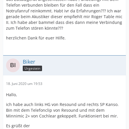
Telefon verbunden bleiben für den Fall dass ein
Notrufanruf reinkommt. Habt ivr da Erfahrungen??? Ich war
gerade beim Akustiker dieser empfiehlt mir Roger Table mic
II. Ich habe aber bammel dass dies dann meine Verbindung
zum Telefon stören könnte???
herzlichen Dank für euer Hilfe.
Biker
Urgestein
18. Juni 2020 um 19:53
Hallo,
ich habe auch links HG von Resound und rechts SP Kanso.
Bin mit dem Telefonclip von Resound und mit dem
Minnimic 2+ von Cochlear gekoppelt. Funktioniert bei mir.
Es grüßt der