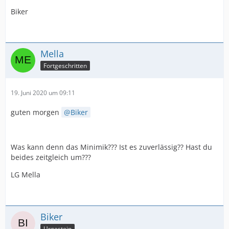
Biker
Mella
Fortgeschritten
19. Juni 2020 um 09:11
guten morgen
Biker
Was kann denn das Minimik??? Ist es zuverlässig?? Hast du
beides zeitgleich um???
LG Mella
Biker
Urgestein