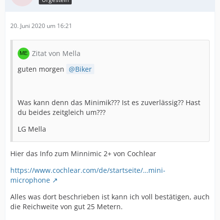
20. Juni 2020 um 16:21
Zitat von Mella
guten morgen
Biker
Was kann denn das Minimik??? Ist es zuverlässig?? Hast
du beides zeitgleich um???
LG Mella
Hier das Info zum Minnimic 2+ von Cochlear
https://www.cochlear.com/de/startseite/…mini-
microphone
Alles was dort beschrieben ist kann ich voll bestätigen, auch
die Reichweite von gut 25 Metern.