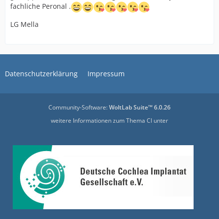
fachliche Peronal .
LG Mella
Datenschutzerklärung
Impressum
Community-Software:
WoltLab Suite™ 6.0.26
weitere Informationen zum Thema CI unter