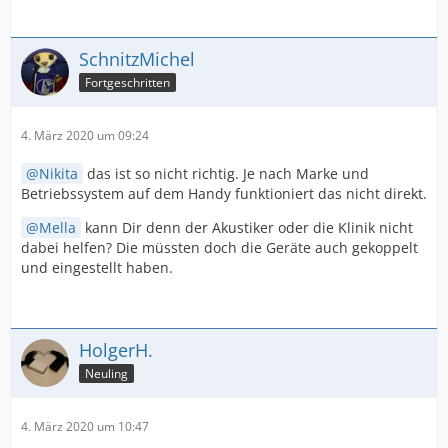
SchnitzMichel
Fortgeschritten
4. März 2020 um 09:24
Nikita
das ist so nicht richtig. Je nach Marke und
Betriebssystem auf dem Handy funktioniert das nicht direkt.
Mella
kann Dir denn der Akustiker oder die Klinik nicht
dabei helfen? Die müssten doch die Geräte auch gekoppelt
und eingestellt haben.
HolgerH.
Neuling
4. März 2020 um 10:47