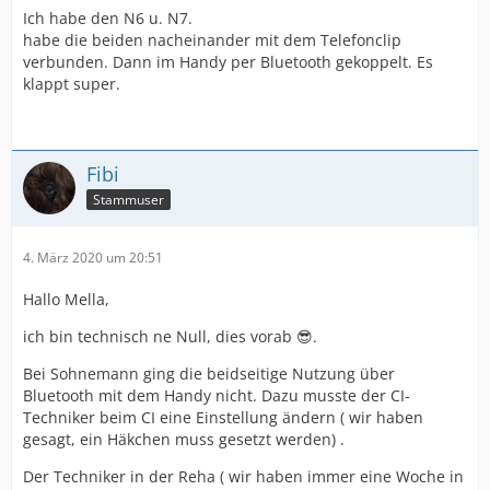
Ich habe den N6 u. N7.
habe die beiden nacheinander mit dem Telefonclip
verbunden. Dann im Handy per Bluetooth gekoppelt. Es
klappt super.
Fibi
Stammuser
4. März 2020 um 20:51
Hallo Mella,
ich bin technisch ne Null, dies vorab 😎.
Bei Sohnemann ging die beidseitige Nutzung über
Bluetooth mit dem Handy nicht. Dazu musste der CI-
Techniker beim CI eine Einstellung ändern ( wir haben
gesagt, ein Häkchen muss gesetzt werden) .
Der Techniker in der Reha ( wir haben immer eine Woche in