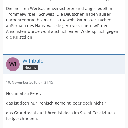
Die meisten Wertsachenversicherer sind angesiedelt in -
Trommelwirbel - Schweiz. Die Deutschen haben außer
Carbonrennrad bis max. 1500€ wohl kaum Wertsachen
außerhalb des Haus, was sie gern versichern würden.
Ansonsten würde wohl auch ich einen Widerspruch gegen
die KK stellen.
Willibald
Neuling
10. November 2019 um 21:15
Nochmal zu Peter,
das ist doch nur ironisch gemeint, oder doch nicht ?
das Grundrecht auf Hören ist doch im Sozial Gesetzbuch
festgeschrieben.