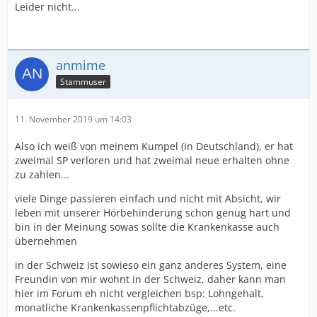
Leider nicht...
anmime
Stammuser
11. November 2019 um 14:03
Also ich weiß von meinem Kumpel (in Deutschland), er hat
zweimal SP verloren und hat zweimal neue erhalten ohne
zu zahlen...
viele Dinge passieren einfach und nicht mit Absicht, wir
leben mit unserer Hörbehinderung schon genug hart und
bin in der Meinung sowas sollte die Krankenkasse auch
übernehmen
in der Schweiz ist sowieso ein ganz anderes System, eine
Freundin von mir wohnt in der Schweiz, daher kann man
hier im Forum eh nicht vergleichen bsp: Lohngehalt,
monatliche Krankenkassenpflichtabzüge,...etc.