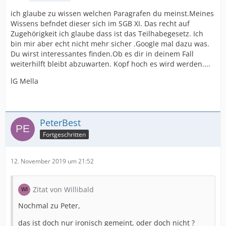
ich glaube zu wissen welchen Paragrafen du meinst.Meines
Wissens befndet dieser sich im SGB XI. Das recht auf
Zugehörigkeit ich glaube dass ist das Teilhabegesetz. Ich
bin mir aber echt nicht mehr sicher .Google mal dazu was.
Du wirst interessantes finden.Ob es dir in deinem Fall
weiterhilft bleibt abzuwarten. Kopf hoch es wird werden....
lG Mella
PeterBest
Fortgeschritten
12. November 2019 um 21:52
Zitat von Willibald
Nochmal zu Peter,
das ist doch nur ironisch gemeint, oder doch nicht ?