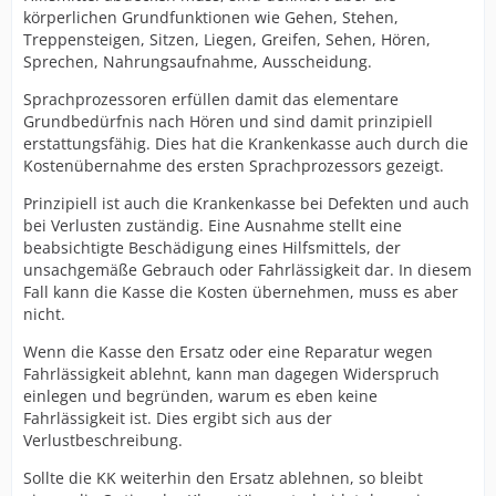
körperlichen Grundfunktionen wie Gehen, Stehen,
Treppensteigen, Sitzen, Liegen, Greifen, Sehen, Hören,
Sprechen, Nahrungsaufnahme, Ausscheidung.
Sprachprozessoren erfüllen damit das elementare
Grundbedürfnis nach Hören und sind damit prinzipiell
erstattungsfähig. Dies hat die Krankenkasse auch durch die
Kostenübernahme des ersten Sprachprozessors gezeigt.
Prinzipiell ist auch die Krankenkasse bei Defekten und auch
bei Verlusten zuständig. Eine Ausnahme stellt eine
beabsichtigte Beschädigung eines Hilfsmittels, der
unsachgemäße Gebrauch oder Fahrlässigkeit dar. In diesem
Fall kann die Kasse die Kosten übernehmen, muss es aber
nicht.
Wenn die Kasse den Ersatz oder eine Reparatur wegen
Fahrlässigkeit ablehnt, kann man dagegen Widerspruch
einlegen und begründen, warum es eben keine
Fahrlässigkeit ist. Dies ergibt sich aus der
Verlustbeschreibung.
Sollte die KK weiterhin den Ersatz ablehnen, so bleibt