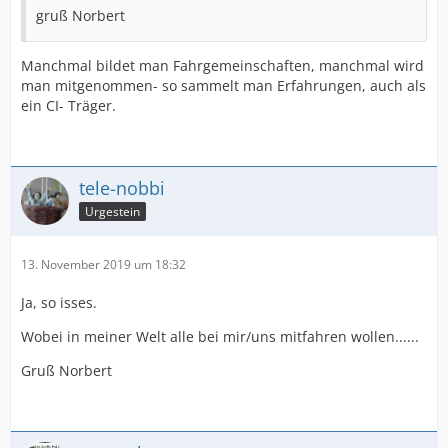
gruß Norbert
Manchmal bildet man Fahrgemeinschaften, manchmal wird
man mitgenommen- so sammelt man Erfahrungen, auch als
ein CI- Träger.
tele-nobbi
Urgestein
13. November 2019 um 18:32
Ja, so isses.
Wobei in meiner Welt alle bei mir/uns mitfahren wollen......
Gruß Norbert