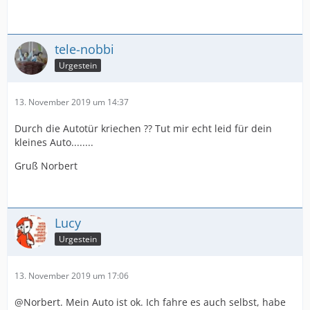
tele-nobbi
Urgestein
13. November 2019 um 14:37
Durch die Autotür kriechen ?? Tut mir echt leid für dein
kleines Auto........
Gruß Norbert
Lucy
Urgestein
13. November 2019 um 17:06
@Norbert. Mein Auto ist ok. Ich fahre es auch selbst, habe