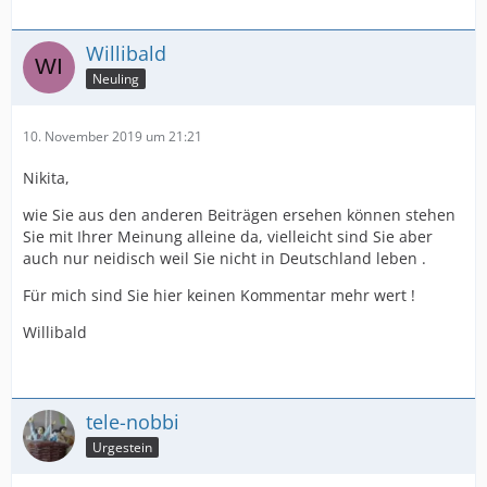
Willibald
Neuling
10. November 2019 um 21:21
Nikita,
wie Sie aus den anderen Beiträgen ersehen können stehen
Sie mit Ihrer Meinung alleine da, vielleicht sind Sie aber
auch nur neidisch weil Sie nicht in Deutschland leben .
Für mich sind Sie hier keinen Kommentar mehr wert !
Willibald
tele-nobbi
Urgestein