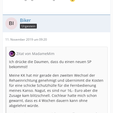
Biker
Urgestein
11. November 2019 um 09:20
Zitat von MadameMim
Ich drücke die Daumen, dass du einen neuen SP
bekommst!
Meine KK hat mir gerade den zweiten Wechsel der
Rehaeinrichtung genehmigt und übernimmt die Kosten
für eine schicke Schutzhülle für die Fernbedienung
meines Kanso. Nagut, es sind nur 16,- Euro aber die
Zusage kam blitzschnell. Cochlear hatte mich schon
gewarnt, dass es 4 Wochen dauern kann ohne
abgelehnt würde.