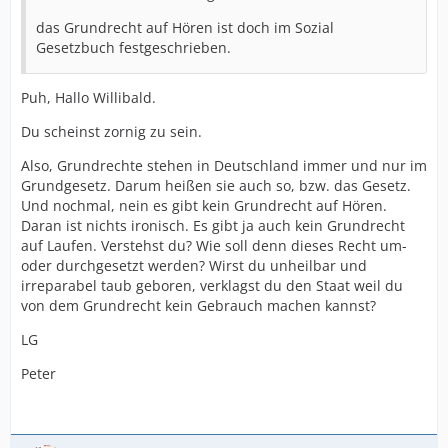
das Grundrecht auf Hören ist doch im Sozial
Gesetzbuch festgeschrieben.
Puh, Hallo Willibald.
Du scheinst zornig zu sein.
Also, Grundrechte stehen in Deutschland immer und nur im
Grundgesetz. Darum heißen sie auch so, bzw. das Gesetz.
Und nochmal, nein es gibt kein Grundrecht auf Hören.
Daran ist nichts ironisch. Es gibt ja auch kein Grundrecht
auf Laufen. Verstehst du? Wie soll denn dieses Recht um-
oder durchgesetzt werden? Wirst du unheilbar und
irreparabel taub geboren, verklagst du den Staat weil du
von dem Grundrecht kein Gebrauch machen kannst?
LG
Peter