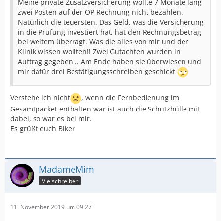
Meine private Zusatzversicherung wollte 7 Monate lang
zwei Posten auf der OP Rechnung nicht bezahlen.
Natürlich die teuersten. Das Geld, was die Versicherung
in die Prüfung investiert hat, hat den Rechnungsbetrag
bei weitem überragt. Was die alles von mir und der
Klinik wissen wollten!! Zwei Gutachten wurden in
Auftrag gegeben... Am Ende haben sie überwiesen und
mir dafür drei Bestätigungsschreiben geschickt
Verstehe ich nicht
, wenn die Fernbedienung im
Gesamtpacket enthalten war ist auch die Schutzhülle mit
dabei, so war es bei mir.
Es grüßt euch Biker
MadameMim
Vielschreiber
11. November 2019 um 09:27