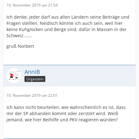
10. November 2019 um 21:54
Ich denke, jeder darf aus allen Ländern seine Beiträge und
Fragen stelllen. Neidisch könnte ich auch sein, weil hier
keine Kuhglocken und Berge sind, dafür in Massen in der
Schweiz.......
gruß Norbert
AnniB
Urgestein
10. November 2019 um 22:01
Ich kann nicht beurteilen, wie wahrscheinlich es ist, dass
mir der SP abhanden kommt oder zerstört wird. Weiß
jemand, wie hier Beihilfe und PKV reagieren würden?