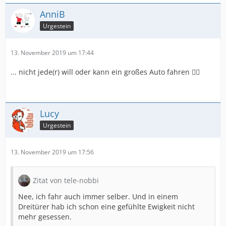
AnniB
Urgestein
13. November 2019 um 17:44
... nicht jede(r) will oder kann ein großes Auto fahren 🤷‍♀️
Lucy
Urgestein
13. November 2019 um 17:56
Zitat von tele-nobbi
Nee, ich fahr auch immer selber. Und in einem
Dreitürer hab ich schon eine gefühlte Ewigkeit nicht
mehr gesessen.