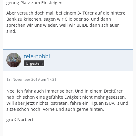
genug Platz zum Einsteigen.
Aber versuch doch mal, bei einem 3- Türer auf die hintere
Bank zu kriechen, sagen wir Clio oder so, und dann
sprechen wir uns wieder, weil wir BEIDE dann schlauer
sind.
tele-nobbi
Urgestein
13. November 2019 um 17:31
Nee, ich fahr auch immer selber. Und in einem Dreitürer
hab ich schon eine gefühlte Ewigkeit nicht mehr gesessen.
Will aber jetzt nichts lostreten, fahre ein Tiguan (SUV...) und
sitze schön hoch, Vorne und auch gerne hinten.
gruß Norbert