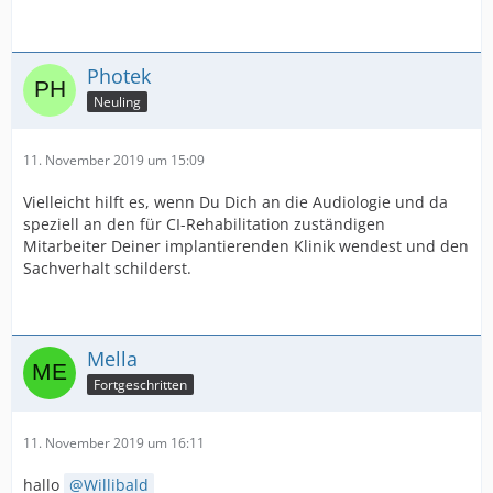
Photek
Neuling
11. November 2019 um 15:09
Vielleicht hilft es, wenn Du Dich an die Audiologie und da
speziell an den für CI-Rehabilitation zuständigen
Mitarbeiter Deiner implantierenden Klinik wendest und den
Sachverhalt schilderst.
Mella
Fortgeschritten
11. November 2019 um 16:11
hallo
Willibald