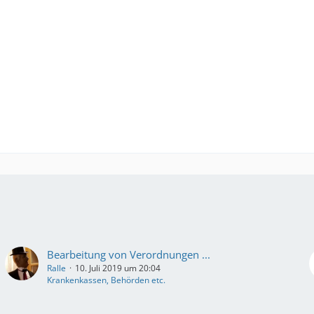
Bearbeitung von Verordnungen ...
Ralle
10. Juli 2019 um 20:04
Krankenkassen, Behörden etc.