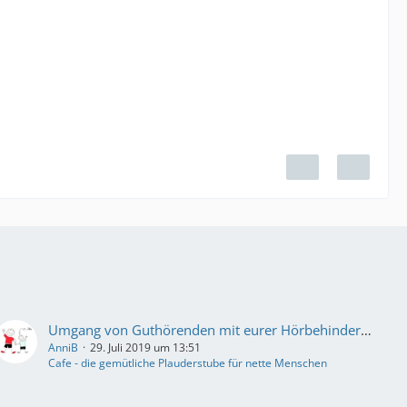
Umgang von Guthörenden mit eurer Hörbehinderung
AnniB
29. Juli 2019 um 13:51
Cafe - die gemütliche Plauderstube für nette Menschen