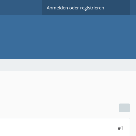
Anmelden oder registrieren
#1