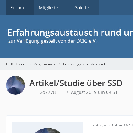
Forum
Mitglieder
Galerie
DCIG-Forum
Allgemeines
Erfahrungsberichte zum CI
Artikel/Studie über SSD
H2o7778
7. August 2019 um 09:51
7. August 2019 um 09:5