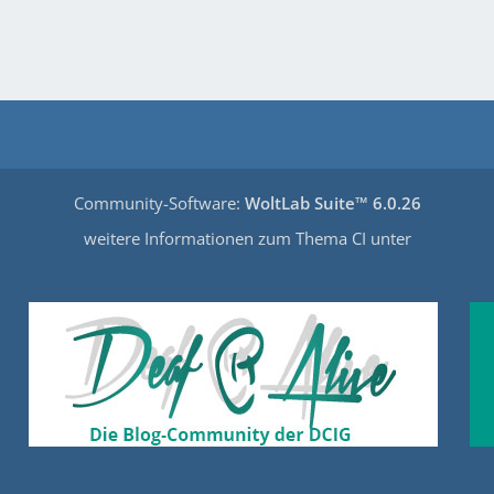
Community-Software:
WoltLab Suite™ 6.0.26
weitere Informationen zum Thema CI unter