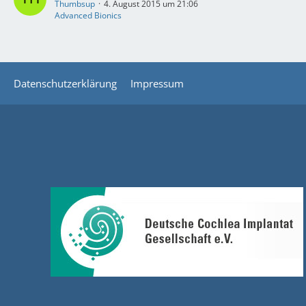
Thumbsup
4. August 2015 um 21:06
Advanced Bionics
Datenschutzerklärung
Impressum