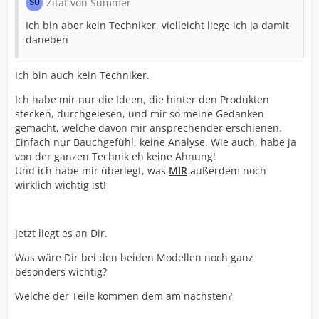
Zitat von Summer
Ich bin aber kein Techniker, vielleicht liege ich ja damit
daneben
Ich bin auch kein Techniker.
Ich habe mir nur die Ideen, die hinter den Produkten
stecken, durchgelesen, und mir so meine Gedanken
gemacht, welche davon mir ansprechender erschienen.
Einfach nur Bauchgefühl, keine Analyse. Wie auch, habe ja
von der ganzen Technik eh keine Ahnung!
Und ich habe mir überlegt, was
MIR
außerdem noch
wirklich wichtig ist!
Jetzt liegt es an Dir.
Was wäre Dir bei den beiden Modellen noch ganz
besonders wichtig?
Welche der Teile kommen dem am nächsten?