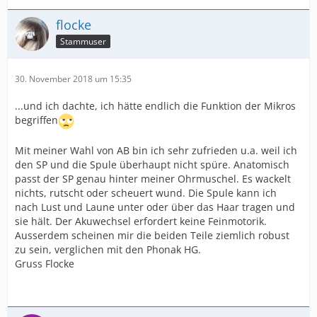
flocke
Stammuser
30. November 2018 um 15:35
...und ich dachte, ich hätte endlich die Funktion der Mikros
begriffen
Mit meiner Wahl von AB bin ich sehr zufrieden u.a. weil ich
den SP und die Spule überhaupt nicht spüre. Anatomisch
passt der SP genau hinter meiner Ohrmuschel. Es wackelt
nichts, rutscht oder scheuert wund. Die Spule kann ich
nach Lust und Laune unter oder über das Haar tragen und
sie hält. Der Akuwechsel erfordert keine Feinmotorik.
Ausserdem scheinen mir die beiden Teile ziemlich robust
zu sein, verglichen mit den Phonak HG.
Gruss Flocke