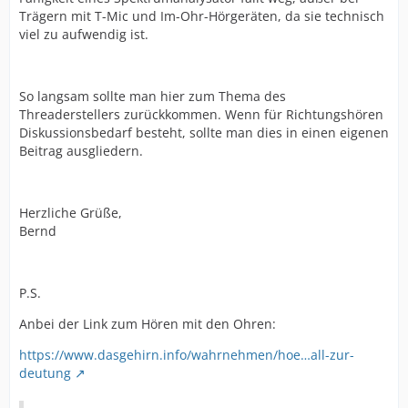
Trägern mit T-Mic und Im-Ohr-Hörgeräten, da sie technisch
viel zu aufwendig ist.
So langsam sollte man hier zum Thema des
Threaderstellers zurückkommen. Wenn für Richtungshören
Diskussionsbedarf besteht, sollte man dies in einen eigenen
Beitrag ausgliedern.
Herzliche Grüße,
Bernd
P.S.
Anbei der Link zum Hören mit den Ohren:
https://www.dasgehirn.info/wahrnehmen/hoe…all-zur-
deutung