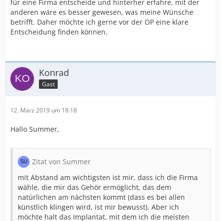
für eine Firma entscheide und hinterher erfahre, mit der
anderen wäre es besser gewesen, was meine Wünsche
betrifft. Daher möchte ich gerne vor der OP eine klare
Entscheidung finden können.
Konrad
Gast
12. März 2019 um 18:18
Hallo Summer,
Zitat von Summer
mit Abstand am wichtigsten ist mir, dass ich die Firma
wähle, die mir das Gehör ermöglicht, das dem
natürlichen am nächsten kommt (dass es bei allen
künstlich klingen wird, ist mir bewusst). Aber ich
möchte halt das Implantat, mit dem ich die meisten