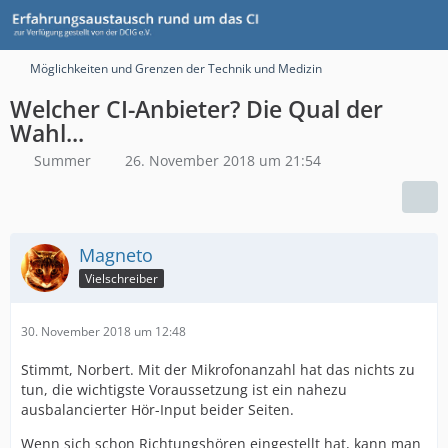
Möglichkeiten und Grenzen der Technik und Medizin
Welcher CI-Anbieter? Die Qual der
Wahl...
Summer
26. November 2018 um 21:54
Magneto
Vielschreiber
30. November 2018 um 12:48
Stimmt, Norbert. Mit der Mikrofonanzahl hat das nichts zu
tun, die wichtigste Voraussetzung ist ein nahezu
ausbalancierter Hör-Input beider Seiten.
Wenn sich schon Richtungshören eingestellt hat, kann man