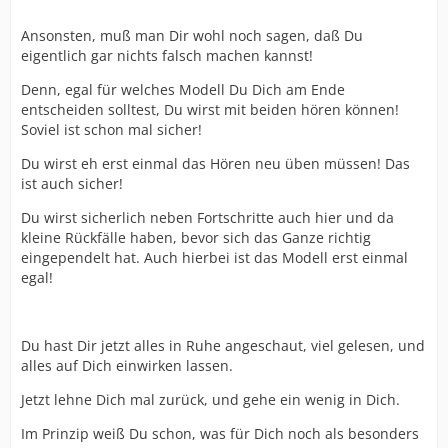
Ansonsten, muß man Dir wohl noch sagen, daß Du
eigentlich gar nichts falsch machen kannst!
Denn, egal für welches Modell Du Dich am Ende
entscheiden solltest, Du wirst mit beiden hören können!
Soviel ist schon mal sicher!
Du wirst eh erst einmal das Hören neu üben müssen! Das
ist auch sicher!
Du wirst sicherlich neben Fortschritte auch hier und da
kleine Rückfälle haben, bevor sich das Ganze richtig
eingependelt hat. Auch hierbei ist das Modell erst einmal
egal!
Du hast Dir jetzt alles in Ruhe angeschaut, viel gelesen, und
alles auf Dich einwirken lassen.
Jetzt lehne Dich mal zurück, und gehe ein wenig in Dich.
Im Prinzip weiß Du schon, was für Dich noch als besonders