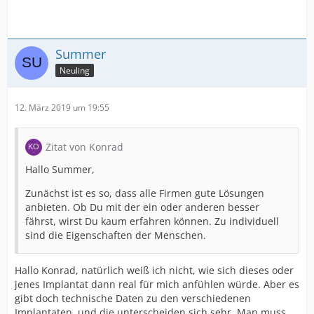
Summer
Neuling
12. März 2019 um 19:55
Zitat von Konrad
Hallo Summer,
Zunächst ist es so, dass alle Firmen gute Lösungen
anbieten. Ob Du mit der ein oder anderen besser
fährst, wirst Du kaum erfahren können. Zu individuell
sind die Eigenschaften der Menschen.
Hallo Konrad, natürlich weiß ich nicht, wie sich dieses oder
jenes Implantat dann real für mich anfühlen würde. Aber es
gibt doch technische Daten zu den verschiedenen
Implantaten, und die unterscheiden sich sehr. Man muss