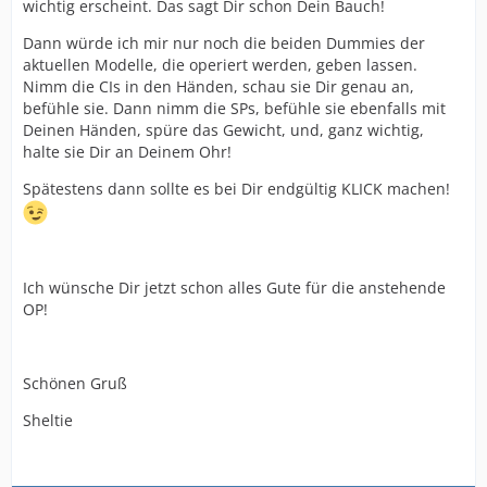
wichtig erscheint. Das sagt Dir schon Dein Bauch!
Dann würde ich mir nur noch die beiden Dummies der
aktuellen Modelle, die operiert werden, geben lassen.
Nimm die CIs in den Händen, schau sie Dir genau an,
befühle sie. Dann nimm die SPs, befühle sie ebenfalls mit
Deinen Händen, spüre das Gewicht, und, ganz wichtig,
halte sie Dir an Deinem Ohr!
Spätestens dann sollte es bei Dir endgültig KLICK machen!
Ich wünsche Dir jetzt schon alles Gute für die anstehende
OP!
Schönen Gruß
Sheltie