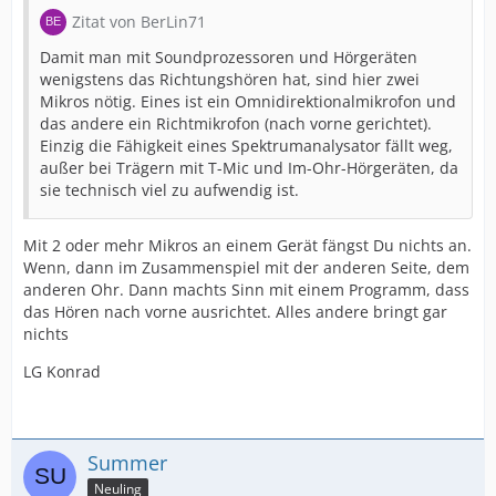
Zitat von BerLin71
Damit man mit Soundprozessoren und Hörgeräten
wenigstens das Richtungshören hat, sind hier zwei
Mikros nötig. Eines ist ein Omnidirektionalmikrofon und
das andere ein Richtmikrofon (nach vorne gerichtet).
Einzig die Fähigkeit eines Spektrumanalysator fällt weg,
außer bei Trägern mit T-Mic und Im-Ohr-Hörgeräten, da
sie technisch viel zu aufwendig ist.
Mit 2 oder mehr Mikros an einem Gerät fängst Du nichts an.
Wenn, dann im Zusammenspiel mit der anderen Seite, dem
anderen Ohr. Dann machts Sinn mit einem Programm, dass
das Hören nach vorne ausrichtet. Alles andere bringt gar
nichts
LG Konrad
Summer
Neuling