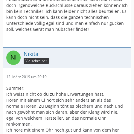
doch irgendwelche Rückschlüsse daraus ziehen können? Ich
bin kein Techniker, ich kann leider nicht alles beurteilen. Es
kann doch nicht sein, dass die ganzen technischen
Unterschiede völlig egal sind und man einfach nur gucken
soll, welches Gerät man hübscher findet?
Nikita
Vielschreiber
12. März 2019 um 20:19
Summer:
Ich weiss nicht ob du zu hohe Erwartungen hast.
Hören mit einem Ci hört sich sehr anders an als das
normale Hören. Zu Beginn tönt es blechern und nach und
nach gewöhnt man sich daran, aber der Klang wird nie,
egal von welchem Hersteller, an das normale Ohr
rankommen.
Ich höre mit einem Ohr noch gut und kann von dem her