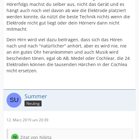
Hörerfolgs machst du selber aus, nicht das Gerät und es
hängt auch noch viel davon ab wie die Elektrode platziert
werden konnte, da nützt die beste Technik nichts wenn die
Elektrode nicht gut liegt oder dein Hörnerv dann nicht
mitmacht.
Dein Hirn wird viel dazu beitragen, dass sich das Hören
nach und nach "natürlicher" anhört, aber es wird nie, nie
an ein gutes Ohr herankommen und auch Musik wird
bescheiden tönen, egal ob AB, Medel oder Cochlear, die 24
Elektroden können die tausenden Härchen in der Cochlea
nicht ersetzen.
Summer
Neuling
12. März 2019 um 20:39
Zitat von Nikita