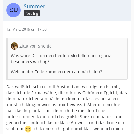
Summer
Neuling
12. März 2019 um 17:50
Zitat von Sheltie
Was wäre Dir bei den beiden Modellen noch ganz
besonders wichtig?
Welche der Teile kommen dem am nächsten?
Das weiß ich schon - mit Abstand am wichtigsten ist mir,
dass ich die Firma wähle, die mir das Gehör ermöglicht, das
dem natürlichen am nächsten kommt (dass es bei allen
künstlich klingen wird, ist mir bewusst). Aber ich möchte
halt das Implantat, mit dem ich die meisten Töne
unterscheiden kann und das größte Spektrum habe - und
genau hier finde ich keine klare Antwort, und das finde ich
schlimm
Ich käme nicht gut damit klar, wenn ich mich