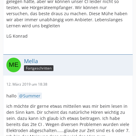
gelegen hätte, aber wir können unser CI leider nicht so
testen, wie Hörgeräteempfanger. Wir können nur
versuchen, das beste draus zu machen. Diese Mühe haben
wir aber immer unabhängig vom Anbieter. Lebenslanges
Lernen wird uns begleiten
LG Konrad
Mella
Fortgeschritten
12. März 2019 um 18:38
hallo
Summer
ich möchte dir gerne etwas mitteilen was mir beim lesen in
den Sinn kam. Dir scheint das natürliche Hören wichtig zu
sein. dazu kann ich glaub ich etwas beitragen. Ich habe
bereits das 2te CI . Wegen diversen Problemen wurden viele
Elektroden abgeschalten......glaube zur Zeit sind es 6 oder 7.