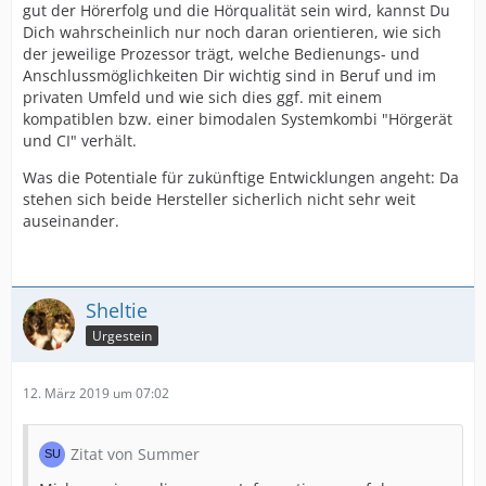
gut der Hörerfolg und die Hörqualität sein wird, kannst Du
Dich wahrscheinlich nur noch daran orientieren, wie sich
der jeweilige Prozessor trägt, welche Bedienungs- und
Anschlussmöglichkeiten Dir wichtig sind in Beruf und im
privaten Umfeld und wie sich dies ggf. mit einem
kompatiblen bzw. einer bimodalen Systemkombi "Hörgerät
und CI" verhält.
Was die Potentiale für zukünftige Entwicklungen angeht: Da
stehen sich beide Hersteller sicherlich nicht sehr weit
auseinander.
Sheltie
Urgestein
12. März 2019 um 07:02
Zitat von Summer