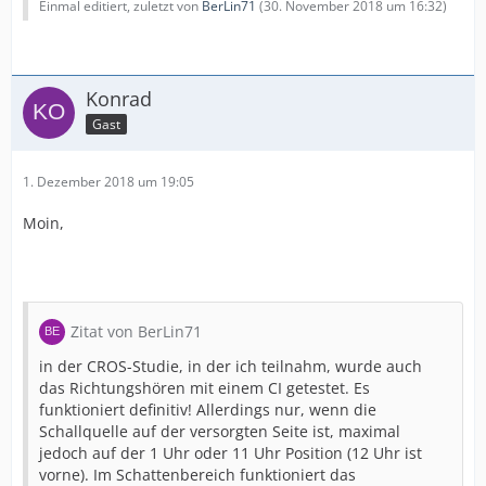
Einmal editiert, zuletzt von
BerLin71
(
30. November 2018 um 16:32
)
Konrad
Gast
1. Dezember 2018 um 19:05
Moin,
Zitat von BerLin71
in der CROS-Studie, in der ich teilnahm, wurde auch
das Richtungshören mit einem CI getestet. Es
funktioniert definitiv! Allerdings nur, wenn die
Schallquelle auf der versorgten Seite ist, maximal
jedoch auf der 1 Uhr oder 11 Uhr Position (12 Uhr ist
vorne). Im Schattenbereich funktioniert das