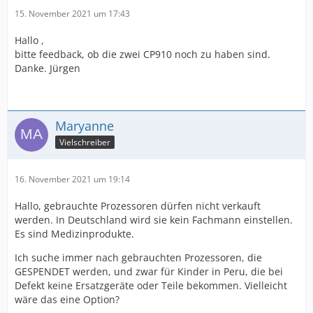
15. November 2021 um 17:43
Hallo ,
bitte feedback, ob die zwei CP910 noch zu haben sind.
Danke. Jürgen
Maryanne
Vielschreiber
16. November 2021 um 19:14
Hallo, gebrauchte Prozessoren dürfen nicht verkauft
werden. In Deutschland wird sie kein Fachmann einstellen.
Es sind Medizinprodukte.
Ich suche immer nach gebrauchten Prozessoren, die
GESPENDET werden, und zwar für Kinder in Peru, die bei
Defekt keine Ersatzgeräte oder Teile bekommen. Vielleicht
wäre das eine Option?