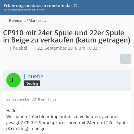
Flohmarkt / Marktplatz
CP910 mit 24er Spule und 22er Spule
in Beige zu verkaufen (kaum getragen)
j_huebel
22. September 2018 um 16:32
j_huebel
Neuling
22. September 2018 um 16:32
Hallo,
Wir haben 2 Cochlear Implantate zu verkaufen, genauer
gesagt 2 CP 910 Sprachprozessoren mit 24er und 22er Spule
(8 cm lang) in beige.