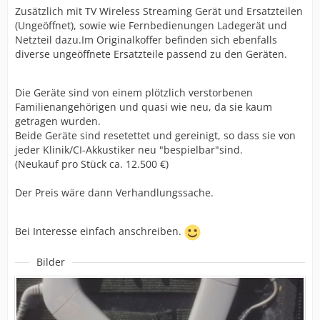
Zusätzlich mit TV Wireless Streaming Gerät und Ersatzteilen
(Ungeöffnet), sowie wie Fernbedienungen Ladegerät und
Netzteil dazu.Im Originalkoffer befinden sich ebenfalls
diverse ungeöffnete Ersatzteile passend zu den Geräten.
Die Geräte sind von einem plötzlich verstorbenen
Familienangehörigen und quasi wie neu, da sie kaum
getragen wurden.
Beide Geräte sind resetettet und gereinigt, so dass sie von
jeder Klinik/CI-Akkustiker neu "bespielbar"sind.
(Neukauf pro Stück ca. 12.500 €)
Der Preis wäre dann Verhandlungssache.
Bei Interesse einfach anschreiben.
Bilder