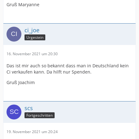
Gruß Maryanne
ci_joe
Urgestein
16. November 2021 um 20:30
Das ist mir auch so bekannt dass man in Deutschland kein
Ci verkaufen kann. Da hilft nur Spenden.
Gruß Joachim
scs
Fortgeschritten
19. November 2021 um 20:24