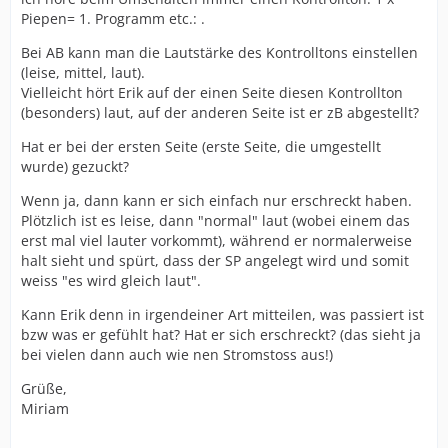
Piepen= 1. Programm etc.: .
Bei AB kann man die Lautstärke des Kontrolltons einstellen
(leise, mittel, laut).
Vielleicht hört Erik auf der einen Seite diesen Kontrollton
(besonders) laut, auf der anderen Seite ist er zB abgestellt?
Hat er bei der ersten Seite (erste Seite, die umgestellt
wurde) gezuckt?
Wenn ja, dann kann er sich einfach nur erschreckt haben.
Plötzlich ist es leise, dann "normal" laut (wobei einem das
erst mal viel lauter vorkommt), während er normalerweise
halt sieht und spürt, dass der SP angelegt wird und somit
weiss "es wird gleich laut".
Kann Erik denn in irgendeiner Art mitteilen, was passiert ist
bzw was er gefühlt hat? Hat er sich erschreckt? (das sieht ja
bei vielen dann auch wie nen Stromstoss aus!)
Grüße,
Miriam