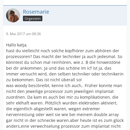
Rosemarie
Urgestein
9. Mai 2017 um 08:36
Hallo katja,
hast du vielleicht noch solche kopfhörer zum abhören der
prozessoren? Das macht der techniker ja auch jedesmal. So
könntest du schon mal reinhören, wie z. B die hinweistöne
bei dir ankommen. Ja und das schöne im icf ist ja, das
immer versucht wird, den selben techniker oder technikerin
zu bekommen. Das ist nicht überall so!
was woody bescbreibt, kenne ich auch,. Früher konnte man
nicht den jeweilige prozessor zum jeweiligen implantat
zuordnen. Da kam es auch bei mir zu komplikationen, die
sehr eklhaft waren. Plötzlich wurden elektroden aktiviert,
die eigentlich abgestellt waren, wegen extremer
nervenreizung oder weil sie wie bei meinem double array
gar nicht in der schnecke waren.aber heute ist es zum glück
anders,eine verwechselung prozessor zum implantat nicht