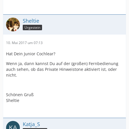
Sheltie
Urgestein
10. Mai 2017 um 07:13
Hat Dein Junior Cochlear?
Wenn ja, dann kannst Du auf der (großen) Fernbedienung
auch sehen, ob das Private Hinweistone aktiviert ist, oder
nicht.
Schönen Gruß
Sheltie
Katja_S