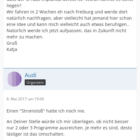
liegen?
Wir fahren in 2 Wochen eh nach Freiburg und werde dort
natürlich nachfragen, aber vielleicht hat jemand hier schon
eine Idee und kann mich vielleicht auch etwas beruhigen..
Natürlich werde ich jetzt aufpassen, das in Zukunft nicht
mehr zu machen.
Gruß
Katja
Audi
Urgestein
8. Mai 2017 um 19:06
Einen "Stromstoß" hatte ich noch nie.
An Deiner Stelle würde ich mir überlegen, ob nicht besser
nur 2 oder 3 Programme ausreichen. Je mehr es sind, desto
lästiger ist das Umschalten.