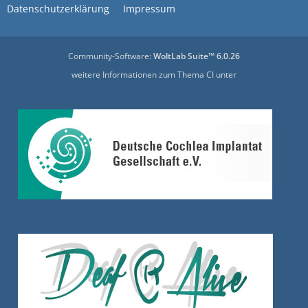
Datenschutzerklärung
Impressum
Community-Software:
WoltLab Suite™ 6.0.26
weitere Informationen zum Thema CI unter