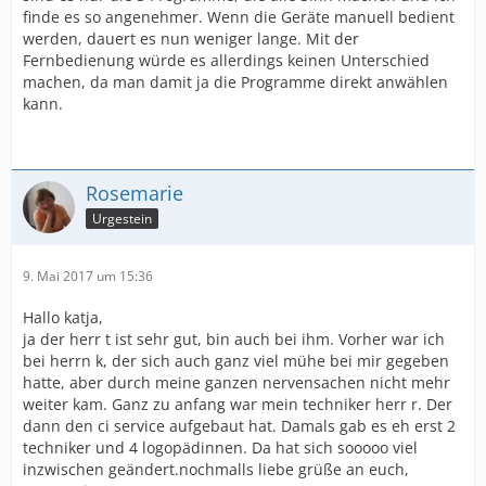
finde es so angenehmer. Wenn die Geräte manuell bedient
werden, dauert es nun weniger lange. Mit der
Fernbedienung würde es allerdings keinen Unterschied
machen, da man damit ja die Programme direkt anwählen
kann.
Rosemarie
Urgestein
9. Mai 2017 um 15:36
Hallo katja,
ja der herr t ist sehr gut, bin auch bei ihm. Vorher war ich
bei herrn k, der sich auch ganz viel mühe bei mir gegeben
hatte, aber durch meine ganzen nervensachen nicht mehr
weiter kam. Ganz zu anfang war mein techniker herr r. Der
dann den ci service aufgebaut hat. Damals gab es eh erst 2
techniker und 4 logopädinnen. Da hat sich sooooo viel
inzwischen geändert.nochmalls liebe grüße an euch,