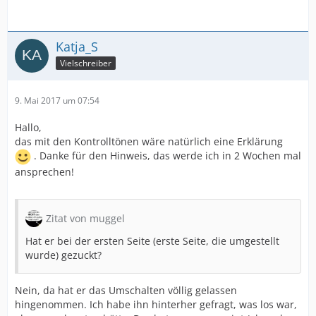
Katja_S
Vielschreiber
9. Mai 2017 um 07:54
Hallo,
das mit den Kontrolltönen wäre natürlich eine Erklärung
. Danke für den Hinweis, das werde ich in 2 Wochen mal
ansprechen!
Zitat von muggel
Hat er bei der ersten Seite (erste Seite, die umgestellt
wurde) gezuckt?
Nein, da hat er das Umschalten völlig gelassen
hingenommen. Ich habe ihn hinterher gefragt, was los war,