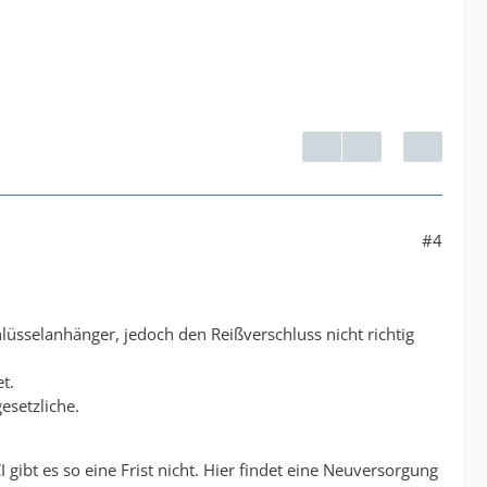
#4
lüsselanhänger, jedoch den Reißverschluss nicht richtig
t.
esetzliche.
gibt es so eine Frist nicht. Hier findet eine Neuversorgung