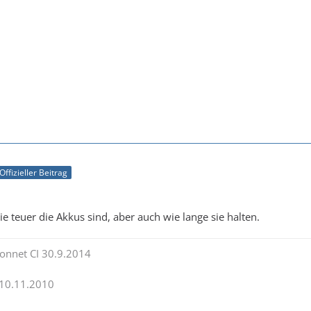
Offizieller Beitrag
 teuer die Akkus sind, aber auch wie lange sie halten.
onnet CI 30.9.2014
 10.11.2010