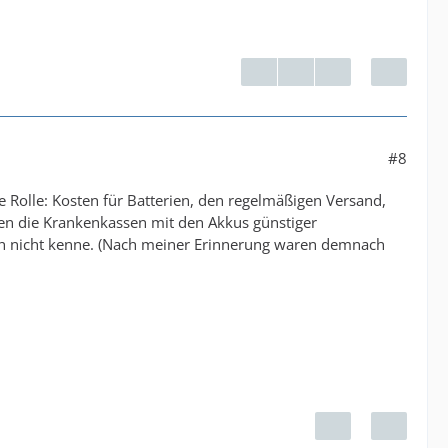
#8
 Rolle: Kosten für Batterien, den regelmäßigen Versand,
en die Krankenkassen mit den Akkus günstiger
ch nicht kenne. (Nach meiner Erinnerung waren demnach