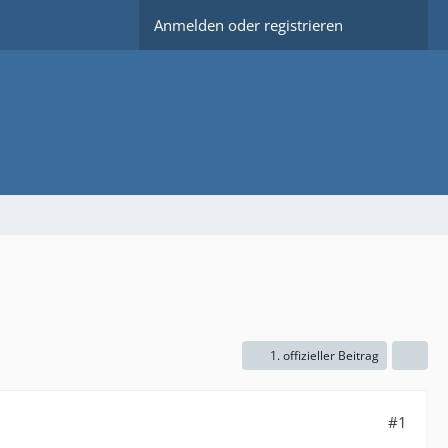
Anmelden oder registrieren
1. offizieller Beitrag
#1