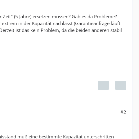
r Zeit" (5 Jahre) ersetzen müssen? Gab es da Probleme?
extrem in der Kapazität nachlässt (Garantieanfrage läuft
Derzeit ist das kein Problem, da die beiden anderen stabil
#2
tnisstand muß eine bestimmte Kapazität unterschritten