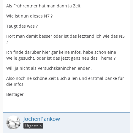
Als Frührentner hat man dann ja Zeit.
Wie ist nun dieses N7 ?
Taugt das was ?
Hört man damit besser oder ist das letztendlich wie das N5
?
Ich finde darüber hier gar keine Infos, habe schon eine
Weile gesucht, oder ist das jetzt ganz neu das Thema ?
Will ja nicht als Versuchskaninchen enden.
Also noch ne schöne Zeit Euch allen und erstmal Danke für
die Infos.
Bestager
JochenPankow
Urgestein