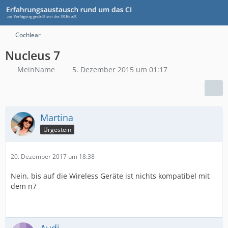
Cochlear
Nucleus 7
MeinName
5. Dezember 2015 um 01:17
Martina
Urgestein
20. Dezember 2017 um 18:38
Nein, bis auf die Wireless Geräte ist nichts kompatibel mit
dem n7