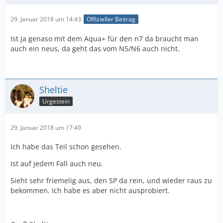
29. Januar 2018 um 14:43
Offizieller Beitrag
Ist ja genaso mit dem Aqua+ für den n7 da braucht man
auch ein neus, da geht das vom N5/N6 auch nicht.
Sheltie
Urgestein
29. Januar 2018 um 17:49
Ich habe das Teil schon gesehen.
Ist auf jedem Fall auch neu.
Sieht sehr friemelig aus, den SP da rein, und wieder raus zu
bekommen. Ich habe es aber nicht ausprobiert.