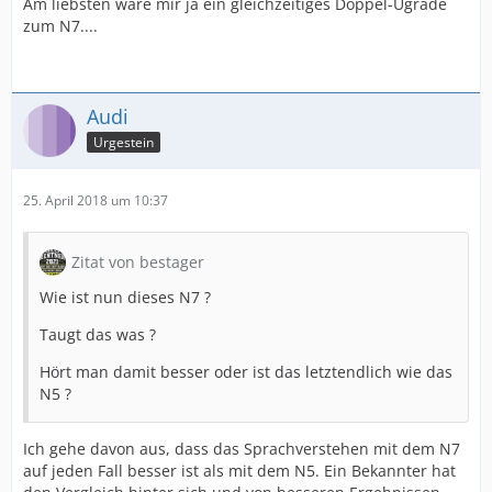
Am liebsten wäre mir ja ein gleichzeitiges Doppel-Ugrade
zum N7....
Audi
Urgestein
25. April 2018 um 10:37
Zitat von bestager
Wie ist nun dieses N7 ?
Taugt das was ?
Hört man damit besser oder ist das letztendlich wie das
N5 ?
Ich gehe davon aus, dass das Sprachverstehen mit dem N7
auf jeden Fall besser ist als mit dem N5. Ein Bekannter hat