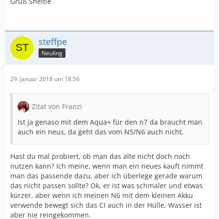
Gruß Sheltie
steffpe
Neuling
29. Januar 2018 um 18:56
Zitat von Franzi
Ist ja genaso mit dem Aqua+ für den n7 da braucht man
auch ein neus, da geht das vom N5/N6 auch nicht.
Hast du mal probiert, ob man das alte nicht doch noch
nutzen kann? Ich meine, wenn man ein neues kauft nimmt
man das passende dazu, aber ich überlege gerade warum
das nicht passen sollte? Ok, er ist was schmaler und etwas
kürzer, aber wenn ich meinen N6 mit dem kleinen Akku
verwende bewegt sich das CI auch in der Hülle, Wasser ist
aber nie reingekommen.