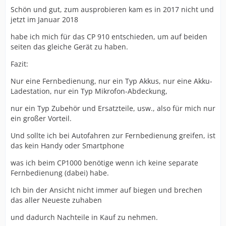
Schön und gut, zum ausprobieren kam es in 2017 nicht und
jetzt im Januar 2018
habe ich mich für das CP 910 entschieden, um auf beiden
seiten das gleiche Gerät zu haben.
Fazit:
Nur eine Fernbedienung, nur ein Typ Akkus, nur eine Akku-
Ladestation, nur ein Typ Mikrofon-Abdeckung,
nur ein Typ Zubehör und Ersatzteile, usw., also für mich nur
ein großer Vorteil.
Und sollte ich bei Autofahren zur Fernbedienung greifen, ist
das kein Handy oder Smartphone
was ich beim CP1000 benötige wenn ich keine separate
Fernbedienung (dabei) habe.
Ich bin der Ansicht nicht immer auf biegen und brechen
das aller Neueste zuhaben
und dadurch Nachteile in Kauf zu nehmen.