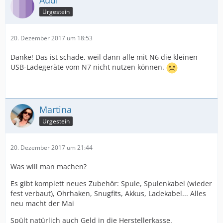
Audi
Urgestein
20. Dezember 2017 um 18:53
Danke! Das ist schade, weil dann alle mit N6 die kleinen
USB-Ladegeräte vom N7 nicht nutzen können.
Martina
Urgestein
20. Dezember 2017 um 21:44
Was will man machen?
Es gibt komplett neues Zubehör: Spule, Spulenkabel (wieder
fest verbaut), Ohrhaken, Snugfits, Akkus, Ladekabel... Alles
neu macht der Mai
Spült natürlich auch Geld in die Herstellerkasse.