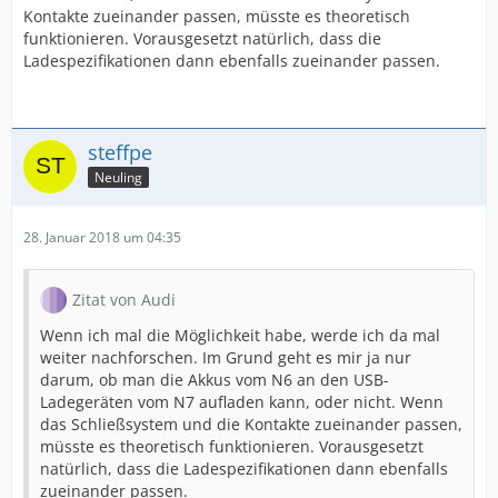
Kontakte zueinander passen, müsste es theoretisch
funktionieren. Vorausgesetzt natürlich, dass die
Ladespezifikationen dann ebenfalls zueinander passen.
steffpe
Neuling
28. Januar 2018 um 04:35
Zitat von Audi
Wenn ich mal die Möglichkeit habe, werde ich da mal
weiter nachforschen. Im Grund geht es mir ja nur
darum, ob man die Akkus vom N6 an den USB-
Ladegeräten vom N7 aufladen kann, oder nicht. Wenn
das Schließsystem und die Kontakte zueinander passen,
müsste es theoretisch funktionieren. Vorausgesetzt
natürlich, dass die Ladespezifikationen dann ebenfalls
zueinander passen.