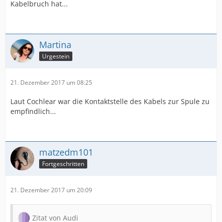
Kabelbruch hat...
Martina
Urgestein
21. Dezember 2017 um 08:25
Laut Cochlear war die Kontaktstelle des Kabels zur Spule zu
empfindlich...
matzedm101
Fortgeschritten
21. Dezember 2017 um 20:09
Zitat von Audi