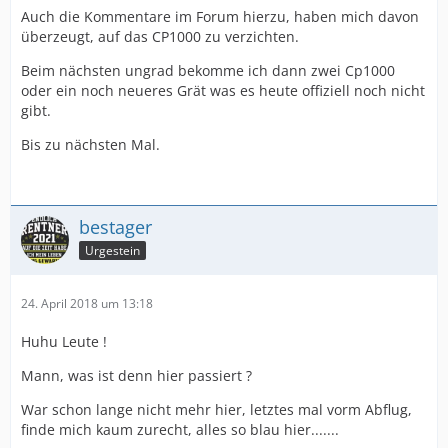
Auch die Kommentare im Forum hierzu, haben mich davon
überzeugt, auf das CP1000 zu verzichten.
Beim nächsten ungrad bekomme ich dann zwei Cp1000
oder ein noch neueres Grät was es heute offiziell noch nicht
gibt.
Bis zu nächsten Mal.
bestager
Urgestein
24. April 2018 um 13:18
Huhu Leute !
Mann, was ist denn hier passiert ?
War schon lange nicht mehr hier, letztes mal vorm Abflug,
finde mich kaum zurecht, alles so blau hier.......