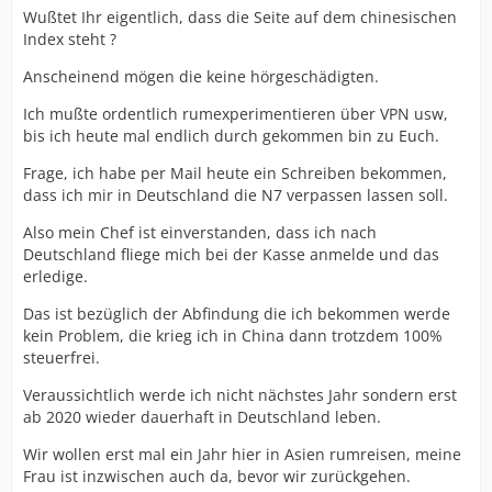
Wußtet Ihr eigentlich, dass die Seite auf dem chinesischen
Index steht ?
Anscheinend mögen die keine hörgeschädigten.
Ich mußte ordentlich rumexperimentieren über VPN usw,
bis ich heute mal endlich durch gekommen bin zu Euch.
Frage, ich habe per Mail heute ein Schreiben bekommen,
dass ich mir in Deutschland die N7 verpassen lassen soll.
Also mein Chef ist einverstanden, dass ich nach
Deutschland fliege mich bei der Kasse anmelde und das
erledige.
Das ist bezüglich der Abfindung die ich bekommen werde
kein Problem, die krieg ich in China dann trotzdem 100%
steuerfrei.
Veraussichtlich werde ich nicht nächstes Jahr sondern erst
ab 2020 wieder dauerhaft in Deutschland leben.
Wir wollen erst mal ein Jahr hier in Asien rumreisen, meine
Frau ist inzwischen auch da, bevor wir zurückgehen.