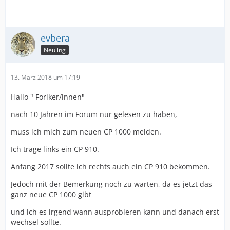
evbera
Neuling
13. März 2018 um 17:19
Hallo " Foriker/innen"
nach 10 Jahren im Forum nur gelesen zu haben,
muss ich mich zum neuen CP 1000 melden.
Ich trage links ein CP 910.
Anfang 2017 sollte ich rechts auch ein CP 910 bekommen.
Jedoch mit der Bemerkung noch zu warten, da es jetzt das
ganz neue CP 1000 gibt
und ich es irgend wann ausprobieren kann und danach erst
wechsel sollte.