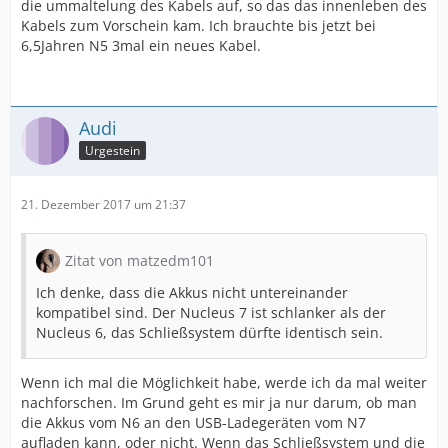
die ummaltelung des Kabels auf, so das das innenleben des
Kabels zum Vorschein kam. Ich brauchte bis jetzt bei
6,5Jahren N5 3mal ein neues Kabel.
Audi
Urgestein
21. Dezember 2017 um 21:37
Zitat von matzedm101
Ich denke, dass die Akkus nicht untereinander
kompatibel sind. Der Nucleus 7 ist schlanker als der
Nucleus 6, das Schließsystem dürfte identisch sein.
Wenn ich mal die Möglichkeit habe, werde ich da mal weiter
nachforschen. Im Grund geht es mir ja nur darum, ob man
die Akkus vom N6 an den USB-Ladegeräten vom N7
aufladen kann, oder nicht. Wenn das Schließsystem und die