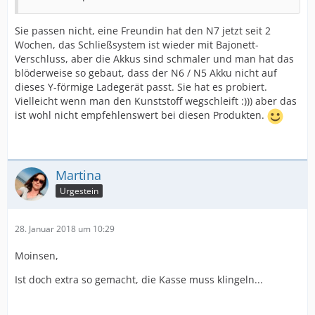
Sie passen nicht, eine Freundin hat den N7 jetzt seit 2
Wochen, das Schließsystem ist wieder mit Bajonett-
Verschluss, aber die Akkus sind schmaler und man hat das
blöderweise so gebaut, dass der N6 / N5 Akku nicht auf
dieses Y-förmige Ladegerät passt. Sie hat es probiert.
Vielleicht wenn man den Kunststoff wegschleift :))) aber das
ist wohl nicht empfehlenswert bei diesen Produkten.
Martina
Urgestein
28. Januar 2018 um 10:29
Moinsen,
Ist doch extra so gemacht, die Kasse muss klingeln...