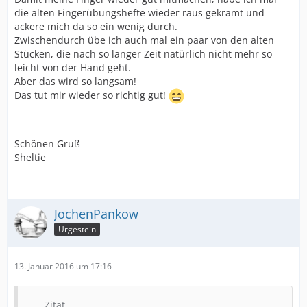
die alten Fingerübungshefte wieder raus gekramt und
ackere mich da so ein wenig durch.
Zwischendurch übe ich auch mal ein paar von den alten
Stücken, die nach so langer Zeit natürlich nicht mehr so
leicht von der Hand geht.
Aber das wird so langsam!
Das tut mir wieder so richtig gut!
Schönen Gruß
Sheltie
JochenPankow
Urgestein
13. Januar 2016 um 17:16
Zitat