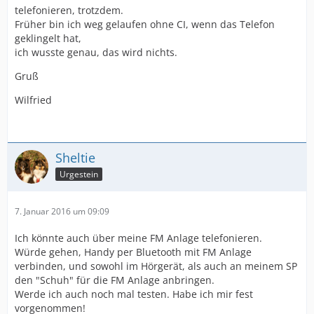
telefonieren, trotzdem.
Früher bin ich weg gelaufen ohne CI, wenn das Telefon
geklingelt hat,
ich wusste genau, das wird nichts.
Gruß
Wilfried
Sheltie
Urgestein
7. Januar 2016 um 09:09
Ich könnte auch über meine FM Anlage telefonieren.
Würde gehen, Handy per Bluetooth mit FM Anlage
verbinden, und sowohl im Hörgerät, als auch an meinem SP
den "Schuh" für die FM Anlage anbringen.
Werde ich auch noch mal testen. Habe ich mir fest
vorgenommen!