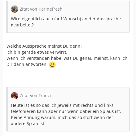
Zitat von Karinefresh
Wird eigentlich auch (auf Wunsch) an der Aussprache
gearbeitet?
Welche Aussprache meinst Du denn?
Ich bin gerade etwas verwirrt.
Wenn ich verstanden habe, was Du genau meinst, kann ich
Dir dann antworten!
Zitat von Franzi
Heute ist es so das ich jeweils mit rechts und links
telefonieren kann aber nur wenn dabei ein Sp aus ist.
Keine Ahnung warum, mich das so stört wenn der
andere Sp an ist.