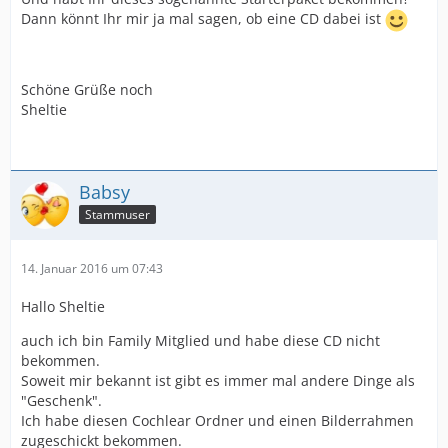
Dann könnt Ihr mir ja mal sagen, ob eine CD dabei ist
Schöne Grüße noch
Sheltie
Babsy
Stammuser
14. Januar 2016 um 07:43
Hallo Sheltie
auch ich bin Family Mitglied und habe diese CD nicht
bekommen.
Soweit mir bekannt ist gibt es immer mal andere Dinge als
"Geschenk".
Ich habe diesen Cochlear Ordner und einen Bilderrahmen
zugeschickt bekommen.