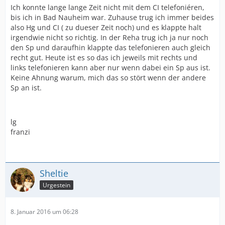
Ich konnte lange lange Zeit nicht mit dem CI telefoniéren,
bis ich in Bad Nauheim war. Zuhause trug ich immer beides
also Hg und CI ( zu dueser Zeit noch) und es klappte halt
irgendwie nicht so richtig. In der Reha trug ich ja nur noch
den Sp und daraufhin klappte das telefonieren auch gleich
recht gut. Heute ist es so das ich jeweils mit rechts und
links telefonieren kann aber nur wenn dabei ein Sp aus ist.
Keine Ahnung warum, mich das so stört wenn der andere
Sp an ist.
lg
franzi
Sheltie
Urgestein
8. Januar 2016 um 06:28