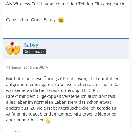
Als Wireless Gerät habe ich mir den Telefon Clip ausgesucht
.
Ganz lieben Gruss Babsy
Babsy
Stammuser
14. Januar 2016 um 08:16
Mir hat man diese Übungs CD mit Lösungsteil empfohlen
aufgrund meines guten Sprachverstehens, aber auch das
war keine wirkliche Herausforderung. LEIDER .
Direkt mit dem CI gekoppelt verstehe ich auch dort fast
alles, aber im normalen Leben sieht das schon etwas
anders aus. Zu viele Nebengeräusche die ich gerade zu
Anfang nicht ausblenden konnte. Mittlerweile klappt es
aber immer besser