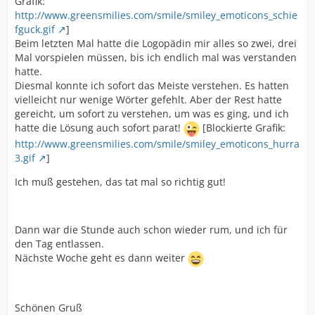
Grafik:
http://www.greensmilies.com/smile/smiley_emoticons_schie
fguck.gif
]
Beim letzten Mal hatte die Logopädin mir alles so zwei, drei
Mal vorspielen müssen, bis ich endlich mal was verstanden
hatte.
Diesmal konnte ich sofort das Meiste verstehen. Es hatten
vielleicht nur wenige Wörter gefehlt. Aber der Rest hatte
gereicht, um sofort zu verstehen, um was es ging, und ich
hatte die Lösung auch sofort parat!
[Blockierte Grafik:
http://www.greensmilies.com/smile/smiley_emoticons_hurra
3.gif
]
Ich muß gestehen, das tat mal so richtig gut!
Dann war die Stunde auch schon wieder rum, und ich für
den Tag entlassen.
Nächste Woche geht es dann weiter
Schönen Gruß