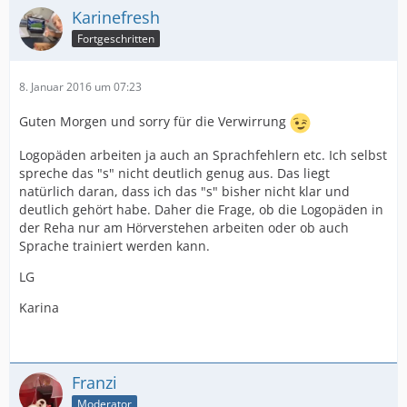
Karinefresh
Fortgeschritten
8. Januar 2016 um 07:23
Guten Morgen und sorry für die Verwirrung
Logopäden arbeiten ja auch an Sprachfehlern etc. Ich selbst
spreche das "s" nicht deutlich genug aus. Das liegt
natürlich daran, dass ich das "s" bisher nicht klar und
deutlich gehört habe. Daher die Frage, ob die Logopäden in
der Reha nur am Hörverstehen arbeiten oder ob auch
Sprache trainiert werden kann.
LG
Karina
Franzi
Moderator