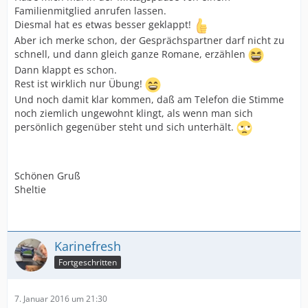
Familienmitglied anrufen lassen.
Diesmal hat es etwas besser geklappt!
Aber ich merke schon, der Gesprächspartner darf nicht zu
schnell, und dann gleich ganze Romane, erzählen
Dann klappt es schon.
Rest ist wirklich nur Übung!
Und noch damit klar kommen, daß am Telefon die Stimme
noch ziemlich ungewohnt klingt, als wenn man sich
persönlich gegenüber steht und sich unterhält.
Schönen Gruß
Sheltie
Karinefresh
Fortgeschritten
7. Januar 2016 um 21:30