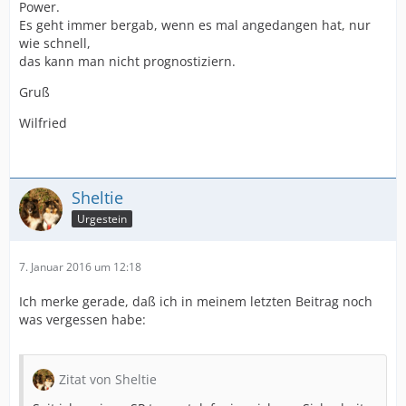
Power.
Es geht immer bergab, wenn es mal angedangen hat, nur
wie schnell,
das kann man nicht prognostiziern.
Gruß
Wilfried
Sheltie
Urgestein
7. Januar 2016 um 12:18
Ich merke gerade, daß ich in meinem letzten Beitrag noch
was vergessen habe:
Zitat von Sheltie