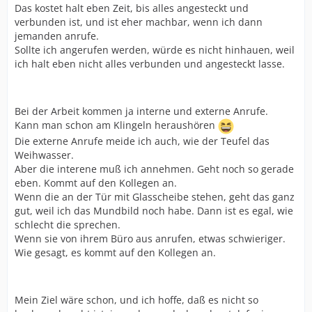
Das kostet halt eben Zeit, bis alles angesteckt und
verbunden ist, und ist eher machbar, wenn ich dann
jemanden anrufe.
Sollte ich angerufen werden, würde es nicht hinhauen, weil
ich halt eben nicht alles verbunden und angesteckt lasse.
Bei der Arbeit kommen ja interne und externe Anrufe.
Kann man schon am Klingeln heraushören
Die externe Anrufe meide ich auch, wie der Teufel das
Weihwasser.
Aber die interene muß ich annehmen. Geht noch so gerade
eben. Kommt auf den Kollegen an.
Wenn die an der Tür mit Glasscheibe stehen, geht das ganz
gut, weil ich das Mundbild noch habe. Dann ist es egal, wie
schlecht die sprechen.
Wenn sie von ihrem Büro aus anrufen, etwas schwieriger.
Wie gesagt, es kommt auf den Kollegen an.
Mein Ziel wäre schon, und ich hoffe, daß es nicht so