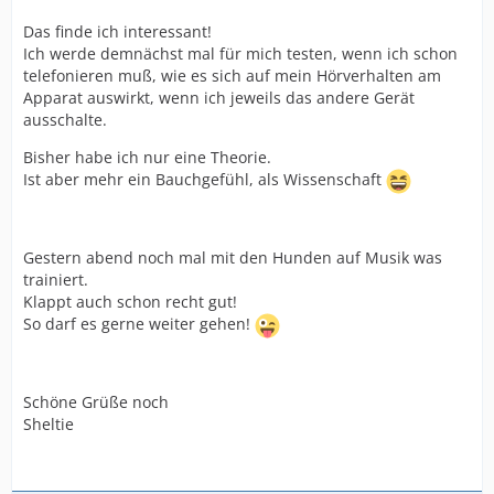
Das finde ich interessant!
Ich werde demnächst mal für mich testen, wenn ich schon
telefonieren muß, wie es sich auf mein Hörverhalten am
Apparat auswirkt, wenn ich jeweils das andere Gerät
ausschalte.
Bisher habe ich nur eine Theorie.
Ist aber mehr ein Bauchgefühl, als Wissenschaft
Gestern abend noch mal mit den Hunden auf Musik was
trainiert.
Klappt auch schon recht gut!
So darf es gerne weiter gehen!
Schöne Grüße noch
Sheltie