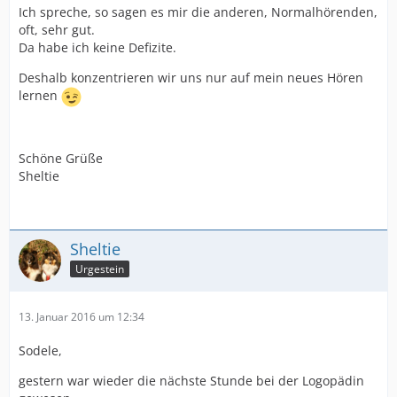
Ich spreche, so sagen es mir die anderen, Normalhörenden,
oft, sehr gut.
Da habe ich keine Defizite.
Deshalb konzentrieren wir uns nur auf mein neues Hören
lernen
Schöne Grüße
Sheltie
Sheltie
Urgestein
13. Januar 2016 um 12:34
Sodele,
gestern war wieder die nächste Stunde bei der Logopädin