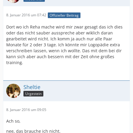
8. Januar 2016 um 07:42
Offizieller Beitrag
Dort wo ich Reha mache wird mir zwar gesagt das ich dies
oder das nicht sauber ausspreche aber wiklich daran
gearbeitet wird nicht. Ich komm ja auch nur alle Paar
Monate für 2 oder 3 tage. Ich könnte mir Logopädie extra
verschreiben lassen, wenn ich wollte. Das mit dem bei dir
kann sich aber auch bessern mit der Zeit ohne großes
training.
Sheltie
Urgestein
8. Januar 2016 um 09:05
Ach so,
nee, das brauche ich nicht.