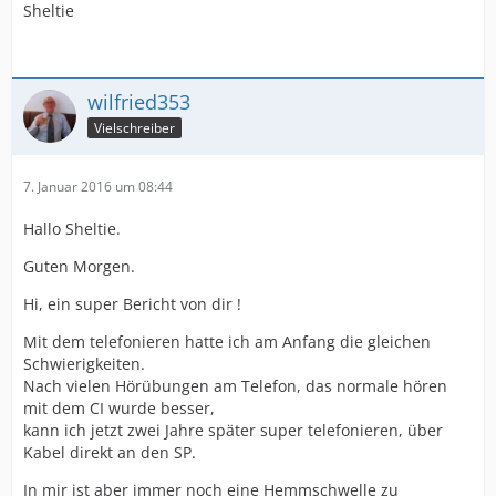
Sheltie
wilfried353
Vielschreiber
7. Januar 2016 um 08:44
Hallo Sheltie.
Guten Morgen.
Hi, ein super Bericht von dir !
Mit dem telefonieren hatte ich am Anfang die gleichen
Schwierigkeiten.
Nach vielen Hörübungen am Telefon, das normale hören
mit dem CI wurde besser,
kann ich jetzt zwei Jahre später super telefonieren, über
Kabel direkt an den SP.
In mir ist aber immer noch eine Hemmschwelle zu