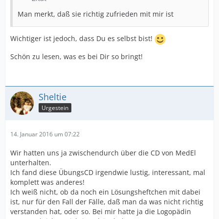
Man merkt, daß sie richtig zufrieden mit mir ist
Wichtiger ist jedoch, dass Du es selbst bist!
Schön zu lesen, was es bei Dir so bringt!
Sheltie
Urgestein
14. Januar 2016 um 07:22
Wir hatten uns ja zwischendurch über die CD von MedEl
unterhalten.
Ich fand diese ÜbungsCD irgendwie lustig, interessant, mal
komplett was anderes!
Ich weiß nicht, ob da noch ein Lösungsheftchen mit dabei
ist, nur für den Fall der Fälle, daß man da was nicht richtig
verstanden hat, oder so. Bei mir hatte ja die Logopädin