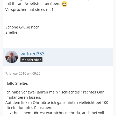
mit ihr am Arbeitstelefon üben.
Versprochen hat sie es mir!
Schöne Grüße noch
Sheltie
wilfried353
Vielschreiber
7. Januar 2016 um 09:25
Hallo Sheltie.
Ich habe vor zwei Jahren mein “ schlechtes ” rechtes Ohr
implantieren lassen.
Auf dem linken Ohr hörte ich ganz hinten vielleicht bei 100
db ein dumpfes Rauschen.
Jetzt bei einem Hörtest war nichts mehr da, auch bei voll