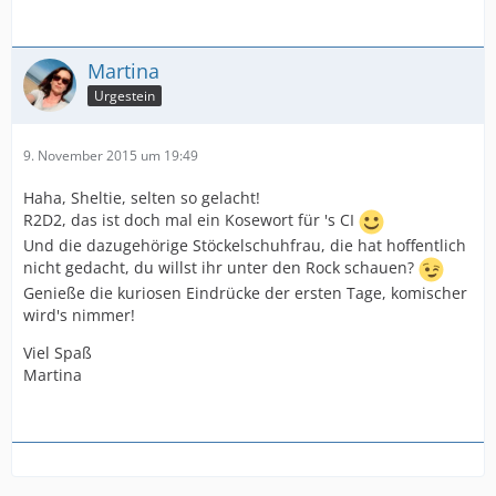
Martina
Urgestein
9. November 2015 um 19:49
Haha, Sheltie, selten so gelacht!
R2D2, das ist doch mal ein Kosewort für 's CI
Und die dazugehörige Stöckelschuhfrau, die hat hoffentlich
nicht gedacht, du willst ihr unter den Rock schauen?
Genieße die kuriosen Eindrücke der ersten Tage, komischer
wird's nimmer!
Viel Spaß
Martina