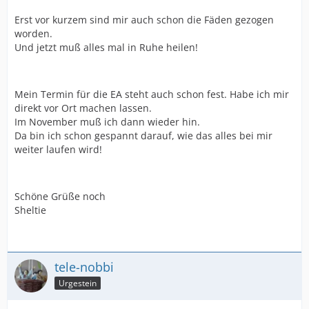
Erst vor kurzem sind mir auch schon die Fäden gezogen
worden.
Und jetzt muß alles mal in Ruhe heilen!
Mein Termin für die EA steht auch schon fest. Habe ich mir
direkt vor Ort machen lassen.
Im November muß ich dann wieder hin.
Da bin ich schon gespannt darauf, wie das alles bei mir
weiter laufen wird!
Schöne Grüße noch
Sheltie
tele-nobbi
Urgestein