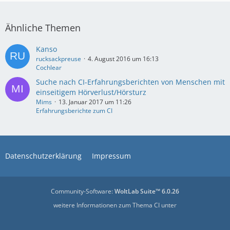
Ähnliche Themen
Kanso
rucksackpreuse
4. August 2016 um 16:13
Cochlear
Suche nach CI-Erfahrungsberichten von Menschen mit
einseitigem Hörverlust/Hörsturz
Mims
13. Januar 2017 um 11:26
Erfahrungsberichte zum CI
Datenschutzerklärung
Impressum
Community-Software:
WoltLab Suite™ 6.0.26
weitere Informationen zum Thema CI unter