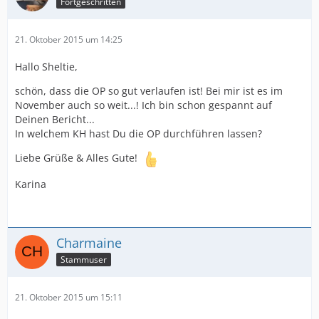
Fortgeschritten
21. Oktober 2015 um 14:25
Hallo Sheltie,
schön, dass die OP so gut verlaufen ist! Bei mir ist es im
November auch so weit...! Ich bin schon gespannt auf
Deinen Bericht...
In welchem KH hast Du die OP durchführen lassen?
Liebe Grüße & Alles Gute!
Karina
Charmaine
Stammuser
21. Oktober 2015 um 15:11