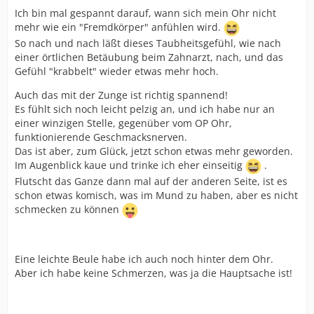
Ich bin mal gespannt darauf, wann sich mein Ohr nicht
mehr wie ein "Fremdkörper" anfühlen wird.
So nach und nach läßt dieses Taubheitsgefühl, wie nach
einer örtlichen Betäubung beim Zahnarzt, nach, und das
Gefühl "krabbelt" wieder etwas mehr hoch.
Auch das mit der Zunge ist richtig spannend!
Es fühlt sich noch leicht pelzig an, und ich habe nur an
einer winzigen Stelle, gegenüber vom OP Ohr,
funktionierende Geschmacksnerven.
Das ist aber, zum Glück, jetzt schon etwas mehr geworden.
Im Augenblick kaue und trinke ich eher einseitig
.
Flutscht das Ganze dann mal auf der anderen Seite, ist es
schon etwas komisch, was im Mund zu haben, aber es nicht
schmecken zu können
Eine leichte Beule habe ich auch noch hinter dem Ohr.
Aber ich habe keine Schmerzen, was ja die Hauptsache ist!