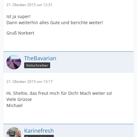
21. Oktober 2015 um 12:31
Ist ja super!
Dann weiterhin alles Gute und berichte weiter!
Gruß Norbert
TheBavarian
Vielschreiber
21. Oktober 2015 um 13:17
Hi, Sheltie, das freut mich für Dich! Mach weiter so!
Viele Grüsse
Michael
Karinefresh