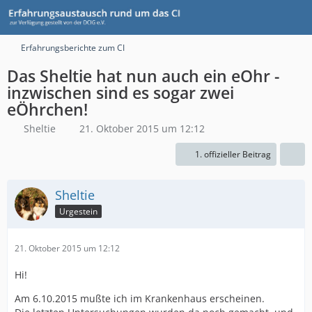
Erfahrungsberichte zum CI
Das Sheltie hat nun auch ein eOhr -
inzwischen sind es sogar zwei
eÖhrchen!
Sheltie
21. Oktober 2015 um 12:12
1. offizieller Beitrag
Sheltie
Urgestein
21. Oktober 2015 um 12:12
Hi!
Am 6.10.2015 mußte ich im Krankenhaus erscheinen.