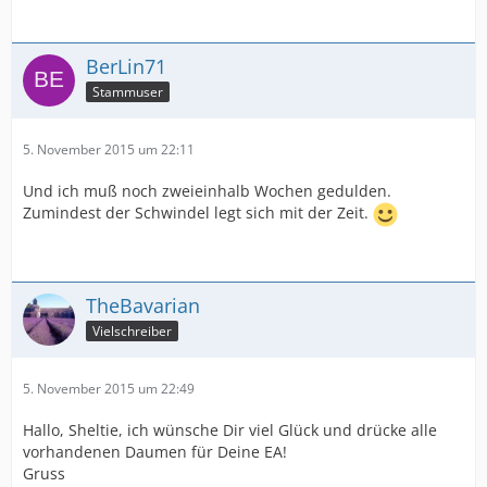
BerLin71
Stammuser
5. November 2015 um 22:11
Und ich muß noch zweieinhalb Wochen gedulden.
Zumindest der Schwindel legt sich mit der Zeit.
TheBavarian
Vielschreiber
5. November 2015 um 22:49
Hallo, Sheltie, ich wünsche Dir viel Glück und drücke alle
vorhandenen Daumen für Deine EA!
Gruss