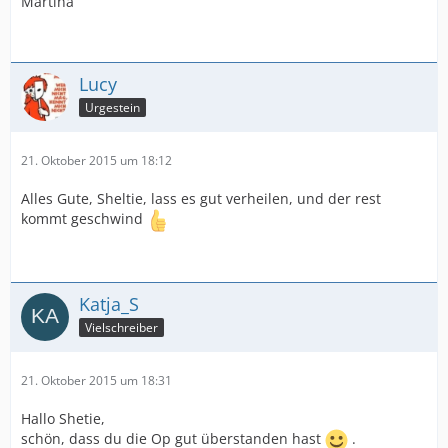
Martina
Lucy
Urgestein
21. Oktober 2015 um 18:12
Alles Gute, Sheltie, lass es gut verheilen, und der rest
kommt geschwind
Katja_S
Vielschreiber
21. Oktober 2015 um 18:31
Hallo Shetie,
schön, dass du die Op gut überstanden hast
.