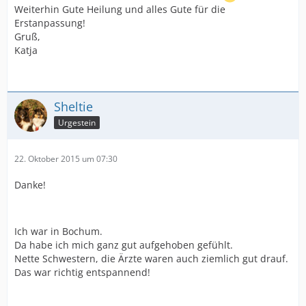
Weiterhin Gute Heilung und alles Gute für die
Erstanpassung!
Gruß,
Katja
Sheltie
Urgestein
22. Oktober 2015 um 07:30
Danke!
Ich war in Bochum.
Da habe ich mich ganz gut aufgehoben gefühlt.
Nette Schwestern, die Ärzte waren auch ziemlich gut drauf.
Das war richtig entspannend!