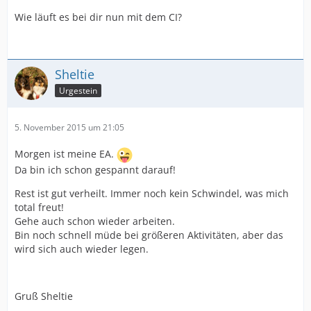
Wie läuft es bei dir nun mit dem CI?
Sheltie
Urgestein
5. November 2015 um 21:05
Morgen ist meine EA.
Da bin ich schon gespannt darauf!
Rest ist gut verheilt. Immer noch kein Schwindel, was mich
total freut!
Gehe auch schon wieder arbeiten.
Bin noch schnell müde bei größeren Aktivitäten, aber das
wird sich auch wieder legen.
Gruß Sheltie