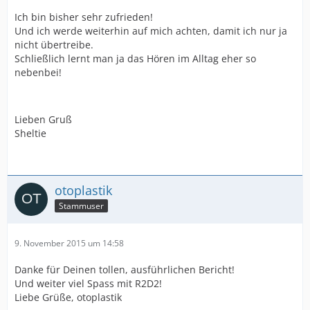
Ich bin bisher sehr zufrieden!
Und ich werde weiterhin auf mich achten, damit ich nur ja
nicht übertreibe.
Schließlich lernt man ja das Hören im Alltag eher so
nebenbei!
Lieben Gruß
Sheltie
otoplastik
Stammuser
9. November 2015 um 14:58
Danke für Deinen tollen, ausführlichen Bericht!
Und weiter viel Spass mit R2D2!
Liebe Grüße, otoplastik