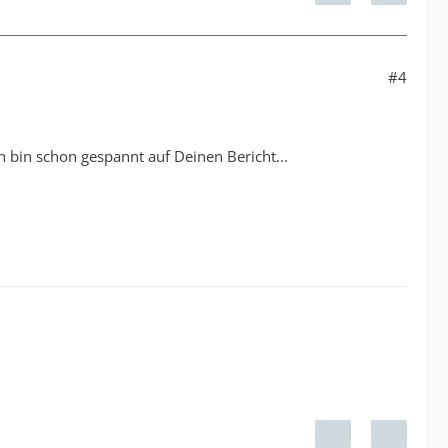
#4
ch bin schon gespannt auf Deinen Bericht...