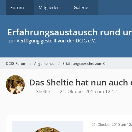
Forum
Mitglieder
Galerie
DCIG-Forum
Allgemeines
Erfahrungsberichte zum CI
Das Sheltie hat nun auch 
Sheltie
21. Oktober 2015 um 12:12
21. Oktober 2015 um 12