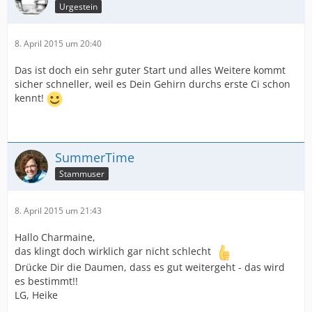
Urgestein
8. April 2015 um 20:40
Das ist doch ein sehr guter Start und alles Weitere kommt
sicher schneller, weil es Dein Gehirn durchs erste Ci schon
kennt!
SummerTime
Stammuser
8. April 2015 um 21:43
Hallo Charmaine,
das klingt doch wirklich gar nicht schlecht
Drücke Dir die Daumen, dass es gut weitergeht - das wird
es bestimmt!!
LG, Heike