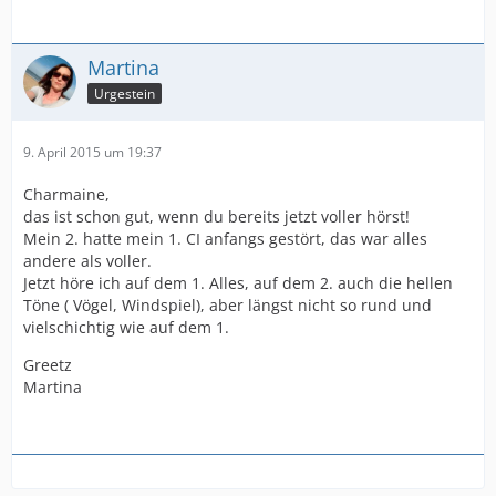
Martina
Urgestein
9. April 2015 um 19:37
Charmaine,
das ist schon gut, wenn du bereits jetzt voller hörst!
Mein 2. hatte mein 1. CI anfangs gestört, das war alles
andere als voller.
Jetzt höre ich auf dem 1. Alles, auf dem 2. auch die hellen
Töne ( Vögel, Windspiel), aber längst nicht so rund und
vielschichtig wie auf dem 1.
Greetz
Martina