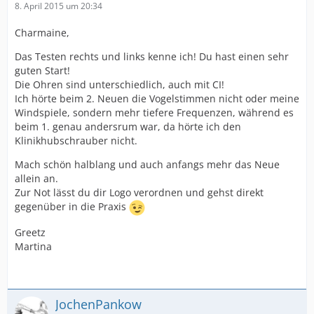
8. April 2015 um 20:34
Charmaine,
Das Testen rechts und links kenne ich! Du hast einen sehr
guten Start!
Die Ohren sind unterschiedlich, auch mit CI!
Ich hörte beim 2. Neuen die Vogelstimmen nicht oder meine
Windspiele, sondern mehr tiefere Frequenzen, während es
beim 1. genau andersrum war, da hörte ich den
Klinikhubschrauber nicht.
Mach schön halblang und auch anfangs mehr das Neue
allein an.
Zur Not lässt du dir Logo verordnen und gehst direkt
gegenüber in die Praxis
Greetz
Martina
JochenPankow