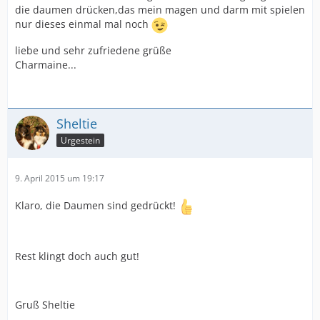
die daumen drücken,das mein magen und darm mit spielen
nur dieses einmal mal noch
liebe und sehr zufriedene grüße
Charmaine...
Sheltie
Urgestein
9. April 2015 um 19:17
Klaro, die Daumen sind gedrückt!
Rest klingt doch auch gut!
Gruß Sheltie