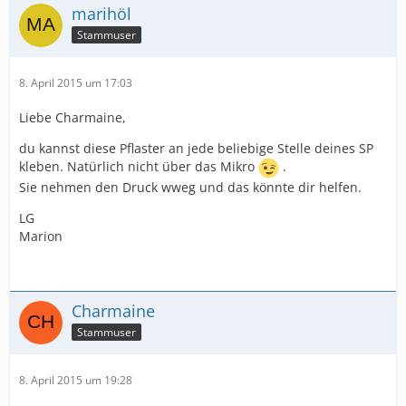
marihöl
Stammuser
8. April 2015 um 17:03
Liebe Charmaine,
du kannst diese Pflaster an jede beliebige Stelle deines SP
kleben. Natürlich nicht über das Mikro
.
Sie nehmen den Druck wweg und das könnte dir helfen.
LG
Marion
Charmaine
Stammuser
8. April 2015 um 19:28