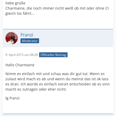
liebe grüße
Charmaine, die noch immer nicht weiß ob mit oder ohne CI
gleich los fährt...
Franzi
Moderator
9. April 2015 um 08:28
Offizieller Beitrag
Hallo Charmaine
Nimm es einfach mit und schau was dir gut tut. Wenn es
zulaut wird mach es ab und wenn du meinst das ist ok lass
es dran. Ich würde es einfach vorort entscheiden ob es sinn
macht es zutragen oder eher nicht.
lg franzi