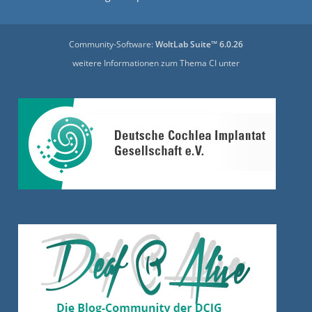
Community-Software:
WoltLab Suite™ 6.0.26
weitere Informationen zum Thema CI unter