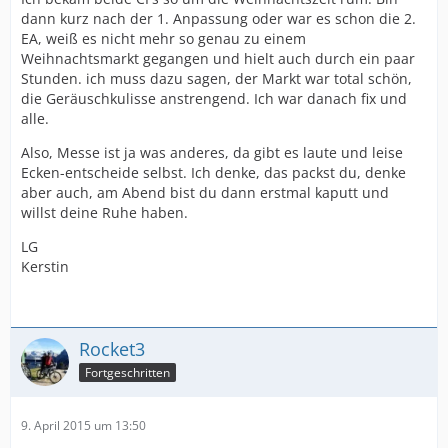
dann kurz nach der 1. Anpassung oder war es schon die 2.
EA, weiß es nicht mehr so genau zu einem
Weihnachtsmarkt gegangen und hielt auch durch ein paar
Stunden. ich muss dazu sagen, der Markt war total schön,
die Geräuschkulisse anstrengend. Ich war danach fix und
alle.
Also, Messe ist ja was anderes, da gibt es laute und leise
Ecken-entscheide selbst. Ich denke, das packst du, denke
aber auch, am Abend bist du dann erstmal kaputt und
willst deine Ruhe haben.
LG
Kerstin
Rocket3
Fortgeschritten
9. April 2015 um 13:50