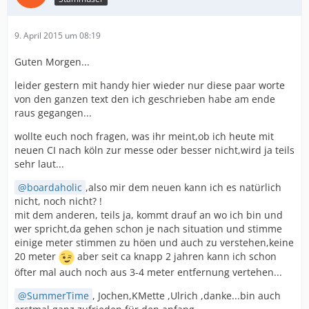
9. April 2015 um 08:19
Guten Morgen...
leider gestern mit handy hier wieder nur diese paar worte
von den ganzen text den ich geschrieben habe am ende
raus gegangen...
wollte euch noch fragen, was ihr meint,ob ich heute mit
neuen CI nach köln zur messe oder besser nicht,wird ja teils
sehr laut...
boardaholic
,also mir dem neuen kann ich es natürlich
nicht, noch nicht? !
mit dem anderen, teils ja, kommt drauf an wo ich bin und
wer spricht,da gehen schon je nach situation und stimme
einige meter stimmen zu höen und auch zu verstehen,keine
20 meter
aber seit ca knapp 2 jahren kann ich schon
öfter mal auch noch aus 3-4 meter entfernung vertehen...
SummerTime
, Jochen,KMette ,Ulrich ,danke...bin auch