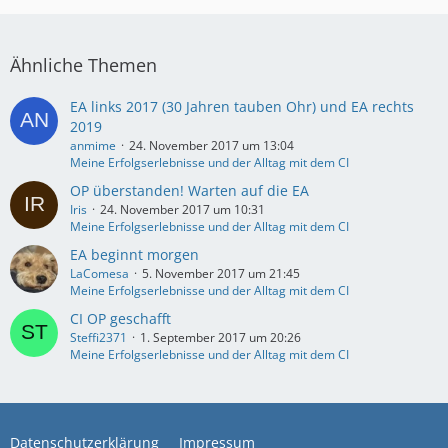
Ähnliche Themen
EA links 2017 (30 Jahren tauben Ohr) und EA rechts
2019
anmime
24. November 2017 um 13:04
Meine Erfolgserlebnisse und der Alltag mit dem CI
OP überstanden! Warten auf die EA
Iris
24. November 2017 um 10:31
Meine Erfolgserlebnisse und der Alltag mit dem CI
EA beginnt morgen
LaComesa
5. November 2017 um 21:45
Meine Erfolgserlebnisse und der Alltag mit dem CI
CI OP geschafft
Steffi2371
1. September 2017 um 20:26
Meine Erfolgserlebnisse und der Alltag mit dem CI
Datenschutzerklärung
Impressum