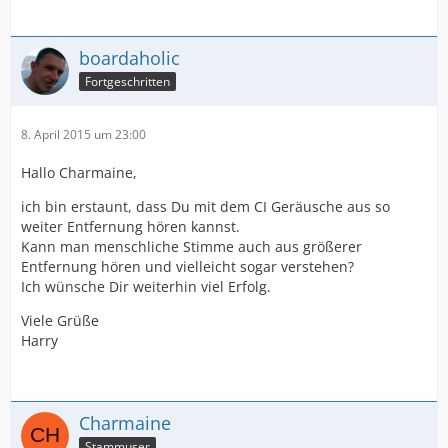
boardaholic
Fortgeschritten
8. April 2015 um 23:00
Hallo Charmaine,
ich bin erstaunt, dass Du mit dem CI Geräusche aus so
weiter Entfernung hören kannst.
Kann man menschliche Stimme auch aus größerer
Entfernung hören und vielleicht sogar verstehen?
Ich wünsche Dir weiterhin viel Erfolg.
Viele Grüße
Harry
Charmaine
Stammuser