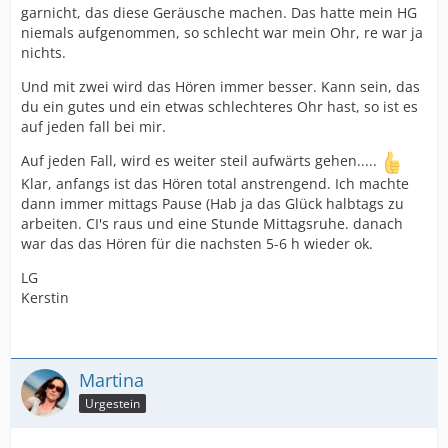
garnicht, das diese Geräusche machen. Das hatte mein HG
niemals aufgenommen, so schlecht war mein Ohr, re war ja
nichts.
Und mit zwei wird das Hören immer besser. Kann sein, das
du ein gutes und ein etwas schlechteres Ohr hast, so ist es
auf jeden fall bei mir.
Auf jeden Fall, wird es weiter steil aufwärts gehen.....
Klar, anfangs ist das Hören total anstrengend. Ich machte
dann immer mittags Pause (Hab ja das Glück halbtags zu
arbeiten. CI's raus und eine Stunde Mittagsruhe. danach
war das das Hören für die nachsten 5-6 h wieder ok.
LG
Kerstin
Martina
Urgestein