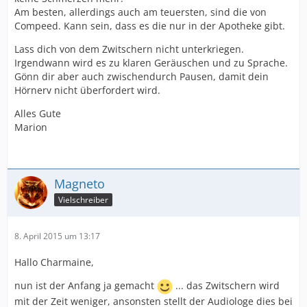
Am besten, allerdings auch am teuersten, sind die von
Compeed. Kann sein, dass es die nur in der Apotheke gibt.
Lass dich von dem Zwitschern nicht unterkriegen.
Irgendwann wird es zu klaren Geräuschen und zu Sprache.
Gönn dir aber auch zwischendurch Pausen, damit dein
Hörnerv nicht überfordert wird.
Alles Gute
Marion
Magneto
Vielschreiber
8. April 2015 um 13:17
Hallo Charmaine,
nun ist der Anfang ja gemacht
... das Zwitschern wird
mit der Zeit weniger, ansonsten stellt der Audiologe dies bei