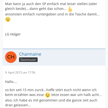
Man kann ja auch den SP einfach mal leiser stellen (oder
gleich beide)....dann geht das schon...
ansonsten einfach runtergeben und in die Tasche damit...
LG Holger
Charmaine
Stammuser
9. April 2015 um 17:56
Hallo....
so bin seit 15 min zurck...hoffe stört euch nicht wenn ich
beim erzählen was esse
letze essen war um halb acht...
also, ich habe es mit genommen und die ganze zeit auch
dran gelassen...