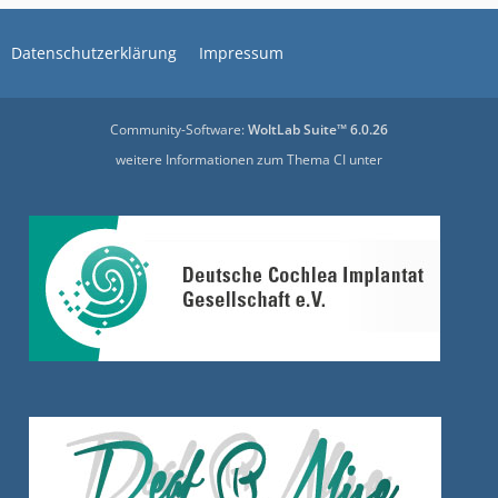
Datenschutzerklärung
Impressum
Community-Software:
WoltLab Suite™ 6.0.26
weitere Informationen zum Thema CI unter