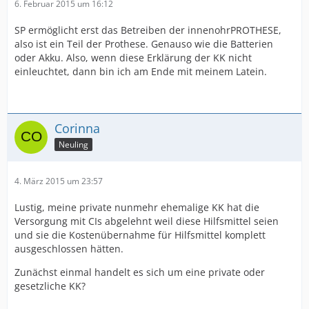
6. Februar 2015 um 16:12
SP ermöglicht erst das Betreiben der innenohrPROTHESE,
also ist ein Teil der Prothese. Genauso wie die Batterien
oder Akku. Also, wenn diese Erklärung der KK nicht
einleuchtet, dann bin ich am Ende mit meinem Latein.
Corinna
Neuling
4. März 2015 um 23:57
Lustig, meine private nunmehr ehemalige KK hat die
Versorgung mit CIs abgelehnt weil diese Hilfsmittel seien
und sie die Kostenübernahme für Hilfsmittel komplett
ausgeschlossen hätten.
Zunächst einmal handelt es sich um eine private oder
gesetzliche KK?