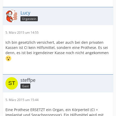
Lucy
Urgestein
5. März 2015 um 14:55
Ich bin gesetzlich versichert, aber auch bei den privaten
Kassen ist CI kein Hilfsmittel, sondern eine Prothese. Es sei
denn, es ist bei irgendeiner Kasse noch nicht angekommen
steffpe
Gast
5. März 2015 um 15:44
Eine Prothese ERSETZT ein Organ, ein Körperteil (CI =
Implantat und Sprachprozessor). Ein Hilfsmittel wird mit