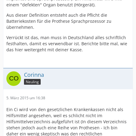
einem "defekten" Organ benutzt (Hörgerät).
Aus dieser Definition entsteht auch die Pflicht die
Batteriekosten für die Prothese Sprachprozessor zu
übernehmen.
Verrückt ist das, man muss in Deutschland alles schriftlich
festhalten, damit es verwendbar ist. Berichte bitte mal, wie
das hier weitergeht mit deiner Kasse.
Corinna
Neuling
5. März 2015 um 16:38
Ein Ci wird von den gesetzlichen Krankenkassen nicht als
Hilfsmittel angesehen, weil es schlicht nicht im
Hilfsmittelverzeichnis aufgeführt ist (In diesem Verzeichnis
stehen jedoch auch eine Reihe von Prothesen - Ich bin
daher ein wenig skeptisch was den rechtlichen