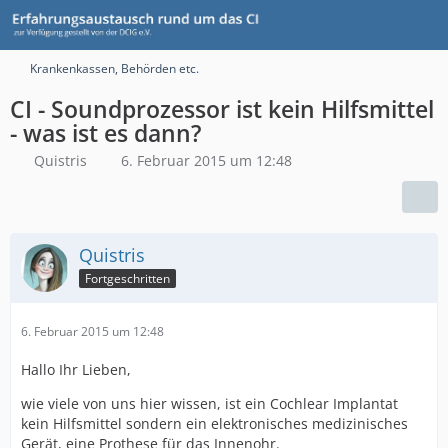
Krankenkassen, Behörden etc.
CI - Soundprozessor ist kein Hilfsmittel
- was ist es dann?
Quistris
6. Februar 2015 um 12:48
Quistris
Fortgeschritten
6. Februar 2015 um 12:48
Hallo Ihr Lieben,
wie viele von uns hier wissen, ist ein Cochlear Implantat
kein Hilfsmittel sondern ein elektronisches medizinisches
Gerät, eine Prothese für das Innenohr.