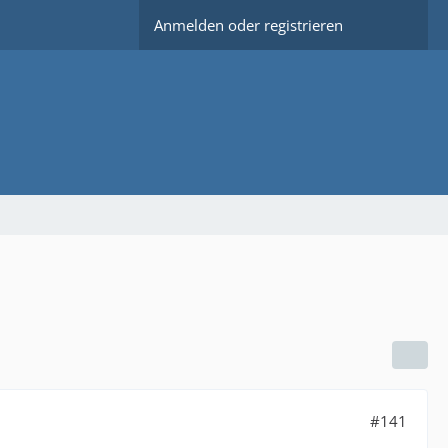
Anmelden oder registrieren
#141