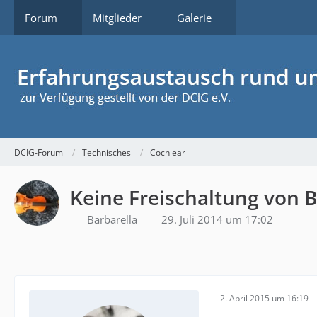
Forum
Mitglieder
Galerie
DCIG-Forum
Technisches
Cochlear
Keine Freischaltung von B
Barbarella
29. Juli 2014 um 17:02
2. April 2015 um 16:19