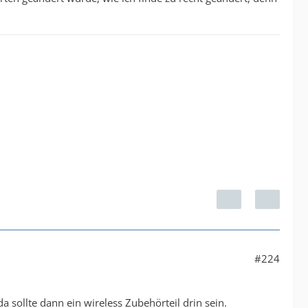
#224
a sollte dann ein wireless Zubehörteil drin sein.