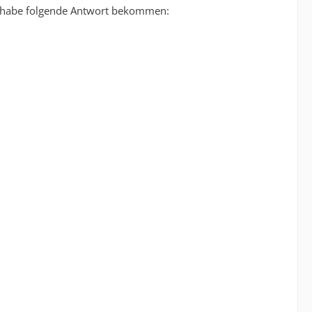
und habe folgende Antwort bekommen: