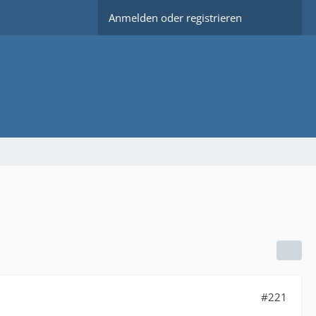
Anmelden oder registrieren
#221