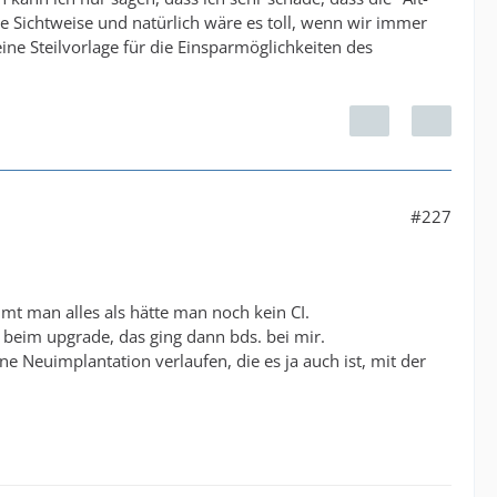
e Sichtweise und natürlich wäre es toll, wenn wir immer
ne Steilvorlage für die Einsparmöglichkeiten des
#227
mt man alles als hätte man noch kein CI.
s beim upgrade, das ging dann bds. bei mir.
ne Neuimplantation verlaufen, die es ja auch ist, mit der